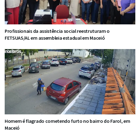
Profissionais da assistência social reestruturam o
FETSUAS/AL em assembleia estadual em Maceió
Homem é flagrado cometendo furto no bairro do Farol, em
Maceió