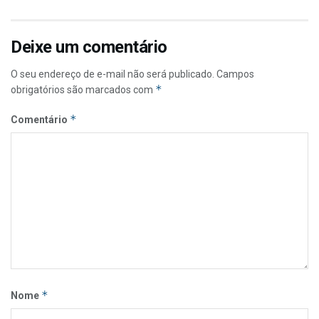
Deixe um comentário
O seu endereço de e-mail não será publicado.
Campos
*
obrigatórios são marcados com
*
Comentário
*
Nome