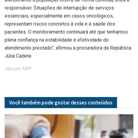
responsável. Situações de interrupção de serviços
essenciais, especialmente em casos oncológicos,
representam riscos concretos à vida e à saúde dos
pacientes. O monitoramento continuará até que tenhamos
plena confiança na estabilidade e efetividade do
atendimento prestado”, afirmou a procuradora da República
Júlia Cadete.
/Ascom MPF
Você também pode gostar desses
conteúdos