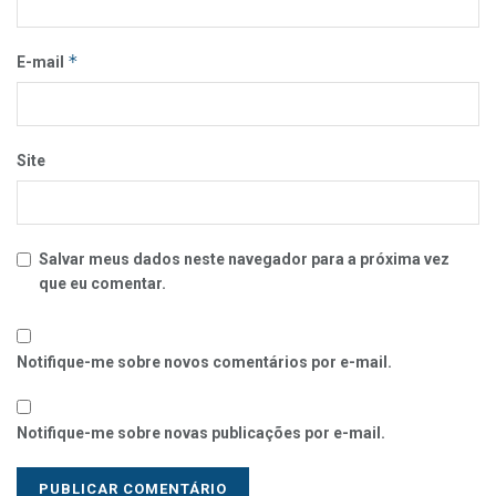
*
E-mail
Site
Salvar meus dados neste navegador para a próxima vez
que eu comentar.
Notifique-me sobre novos comentários por e-mail.
Notifique-me sobre novas publicações por e-mail.