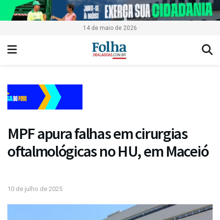
14 de maio de 2026
MPF apura falhas em cirurgias
oftalmológicas no HU, em Maceió
10 de julho de 2025