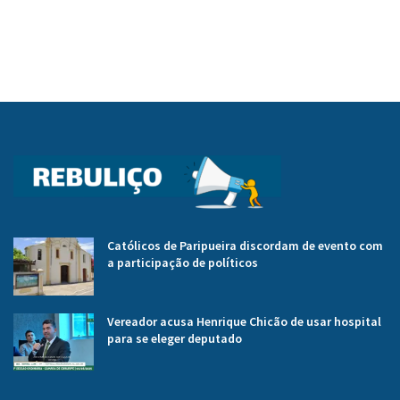
Católicos de Paripueira discordam de evento com
a participação de políticos
Vereador acusa Henrique Chicão de usar hospital
para se eleger deputado