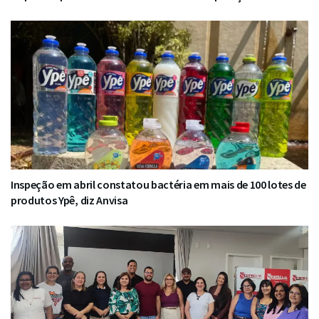
Inspeção em abril constatou bactéria em mais de 100 lotes de
produtos Ypê, diz Anvisa