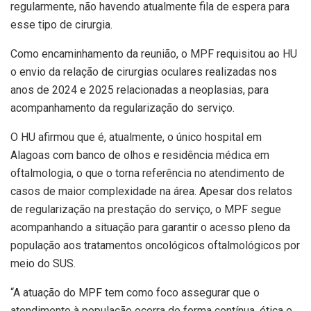
regularmente, não havendo atualmente fila de espera para
esse tipo de cirurgia.
Como encaminhamento da reunião, o MPF requisitou ao HU
o envio da relação de cirurgias oculares realizadas nos
anos de 2024 e 2025 relacionadas a neoplasias, para
acompanhamento da regularização do serviço.
O HU afirmou que é, atualmente, o único hospital em
Alagoas com banco de olhos e residência médica em
oftalmologia, o que o torna referência no atendimento de
casos de maior complexidade na área. Apesar dos relatos
de regularização na prestação do serviço, o MPF segue
acompanhando a situação para garantir o acesso pleno da
população aos tratamentos oncológicos oftalmológicos por
meio do SUS.
“A atuação do MPF tem como foco assegurar que o
atendimento à população ocorra de forma contínua, ética e