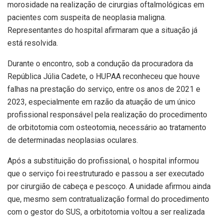
morosidade na realização de cirurgias oftalmológicas em
pacientes com suspeita de neoplasia maligna.
Representantes do hospital afirmaram que a situação já
está resolvida.
Durante o encontro, sob a condução da procuradora da
República Júlia Cadete, o HUPAA reconheceu que houve
falhas na prestação do serviço, entre os anos de 2021 e
2023, especialmente em razão da atuação de um único
profissional responsável pela realização do procedimento
de orbitotomia com osteotomia, necessário ao tratamento
de determinadas neoplasias oculares.
Após a substituição do profissional, o hospital informou
que o serviço foi reestruturado e passou a ser executado
por cirurgião de cabeça e pescoço. A unidade afirmou ainda
que, mesmo sem contratualização formal do procedimento
com o gestor do SUS, a orbitotomia voltou a ser realizada