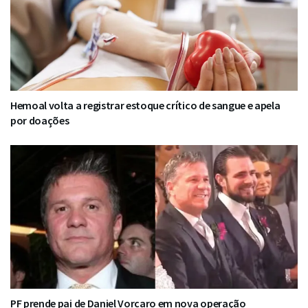
Hemoal volta a registrar estoque crítico de sangue e apela
por doações
PF prende pai de Daniel Vorcaro em nova operação