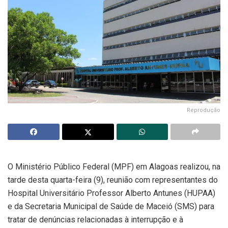
Reprodução
O Ministério Público Federal (MPF) em Alagoas realizou, na
tarde desta quarta-feira (9), reunião com representantes do
Hospital Universitário Professor Alberto Antunes (HUPAA)
e da Secretaria Municipal de Saúde de Maceió (SMS) para
tratar de denúncias relacionadas à interrupção e à