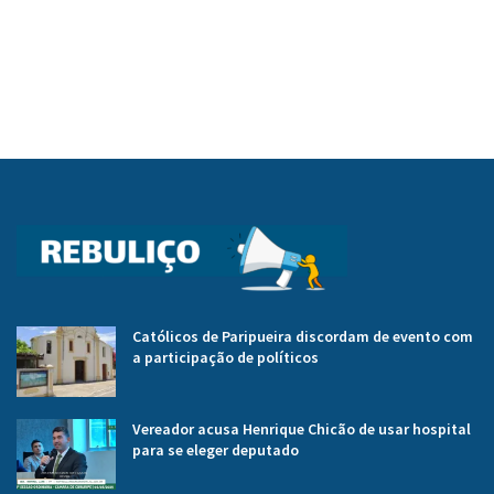
Católicos de Paripueira discordam de evento com
a participação de políticos
Vereador acusa Henrique Chicão de usar hospital
para se eleger deputado