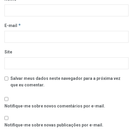
*
E-mail
Site
Salvar meus dados neste navegador para a próxima vez
que eu comentar.
Notifique-me sobre novos comentários por e-mail.
Notifique-me sobre novas publicações por e-mail.