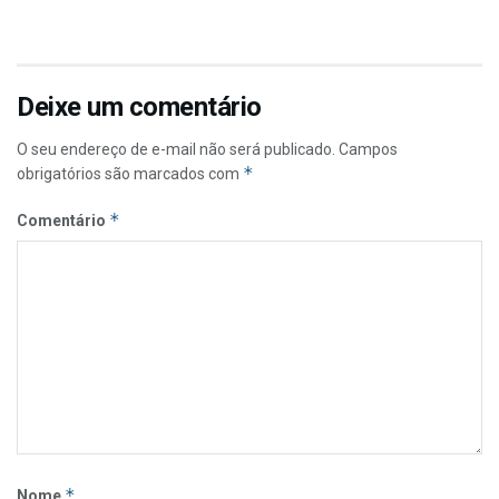
Deixe um comentário
O seu endereço de e-mail não será publicado.
Campos
*
obrigatórios são marcados com
*
Comentário
*
Nome