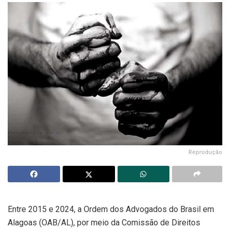
Reprodução
Entre 2015 e 2024, a Ordem dos Advogados do Brasil em
Alagoas (OAB/AL), por meio da Comissão de Direitos