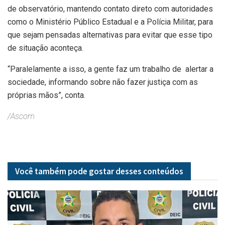
de observatório, mantendo contato direto com autoridades
como o Ministério Público Estadual e a Polícia Militar, para
que sejam pensadas alternativas para evitar que esse tipo
de situação aconteça.
“Paralelamente a isso, a gente faz um trabalho de alertar a
sociedade, informando sobre não fazer justiça com as
próprias mãos”, conta.
/Ascom
Você também pode gostar desses
conteúdos