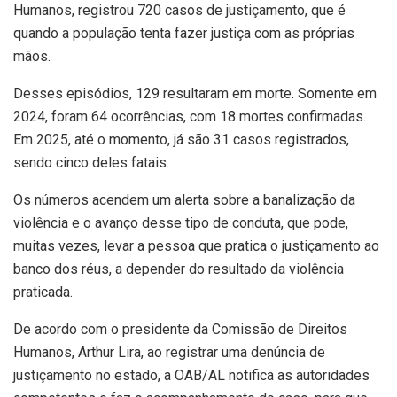
Humanos, registrou 720 casos de justiçamento, que é
quando a população tenta fazer justiça com as próprias
mãos.
Desses episódios, 129 resultaram em morte. Somente em
2024, foram 64 ocorrências, com 18 mortes confirmadas.
Em 2025, até o momento, já são 31 casos registrados,
sendo cinco deles fatais.
Os números acendem um alerta sobre a banalização da
violência e o avanço desse tipo de conduta, que pode,
muitas vezes, levar a pessoa que pratica o justiçamento ao
banco dos réus, a depender do resultado da violência
praticada.
De acordo com o presidente da Comissão de Direitos
Humanos, Arthur Lira, ao registrar uma denúncia de
justiçamento no estado, a OAB/AL notifica as autoridades