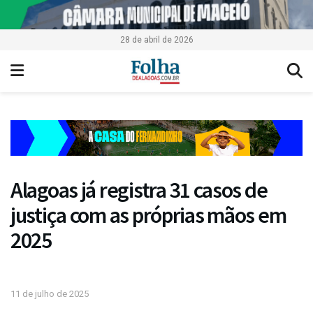
28 de abril de 2026
Alagoas já registra 31 casos de
justiça com as próprias mãos em
2025
11 de julho de 2025