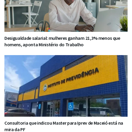
Desigualdade salarial: mulheres ganham 21,3% menos que
homens, aponta Ministério do Trabalho
Consultoria que indicou Master para Iprev de Maceió está na
mira da PF