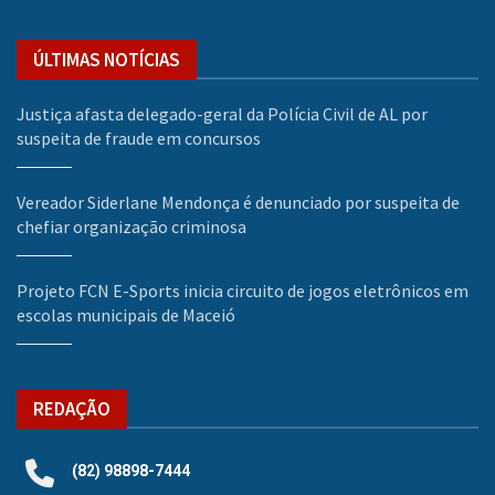
ÚLTIMAS NOTÍCIAS
Justiça afasta delegado-geral da Polícia Civil de AL por
suspeita de fraude em concursos
Vereador Siderlane Mendonça é denunciado por suspeita de
chefiar organização criminosa
Projeto FCN E-Sports inicia circuito de jogos eletrônicos em
escolas municipais de Maceió
REDAÇÃO
(82) 98898-7444