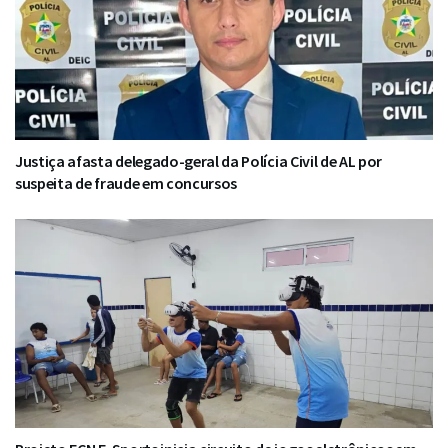
Justiça afasta delegado-geral da Polícia Civil de AL por
suspeita de fraude em concursos