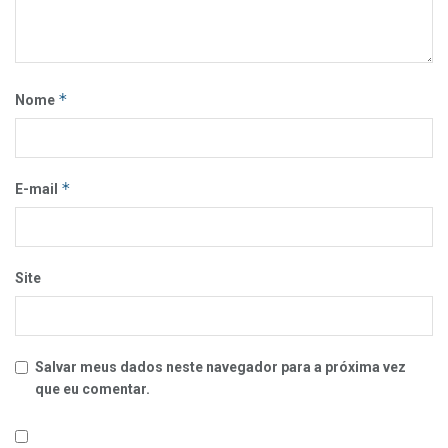
*
Nome
*
E-mail
Site
Salvar meus dados neste navegador para a próxima vez
que eu comentar.