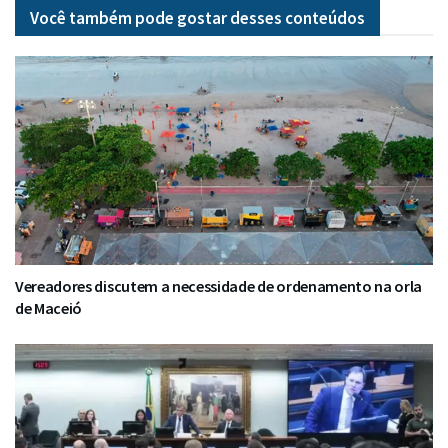
Você também pode gostar desses
conteúdos
Vereadores discutem a necessidade de ordenamento na orla
de Maceió