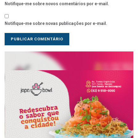
Notifique-me sobre novos comentários por e-mail.
Notifique-me sobre novas publicações por e-mail.