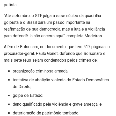
petista.
“Até setembro, o STF julgará esse núcleo da quadrilha
golpista e o Brasil dará um passo importante na
reafirmação de sua democracia, mas a luta e a vigilância
para defendê-la não encerra aqui”, completa Medeiros.
Além de Bolsonaro, no documento, que tem 517 páginas, o
procurador-geral, Paulo Gonet, defende que Bolsonaro e
mais sete réus sejam condenados pelos crimes de:
organização criminosa armada;
tentativa de abolição violenta do Estado Democrático
de Direito;
golpe de Estado;
dano qualificado pela violência e grave ameaça; e
deterioração de patrimônio tombado.