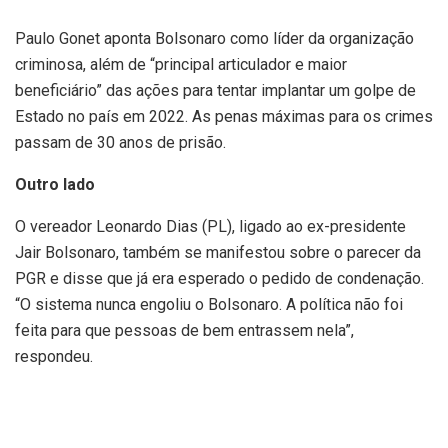
Paulo Gonet aponta Bolsonaro como líder da organização
criminosa, além de “principal articulador e maior
beneficiário” das ações para tentar implantar um golpe de
Estado no país em 2022. As penas máximas para os crimes
passam de 30 anos de prisão.
Outro lado
O vereador Leonardo Dias (PL), ligado ao ex-presidente
Jair Bolsonaro, também se manifestou sobre o parecer da
PGR e disse que já era esperado o pedido de condenação.
“O sistema nunca engoliu o Bolsonaro. A política não foi
feita para que pessoas de bem entrassem nela”,
respondeu.