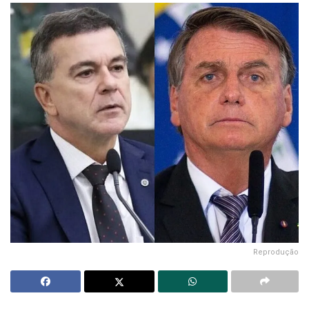
Reprodução