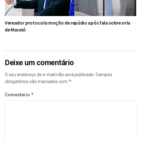
Vereador protocola moção de repúdio após fala sobre orla
de Maceió
Deixe um comentário
O seu endereço de e-mail não será publicado.
Campos
*
obrigatórios são marcados com
*
Comentário