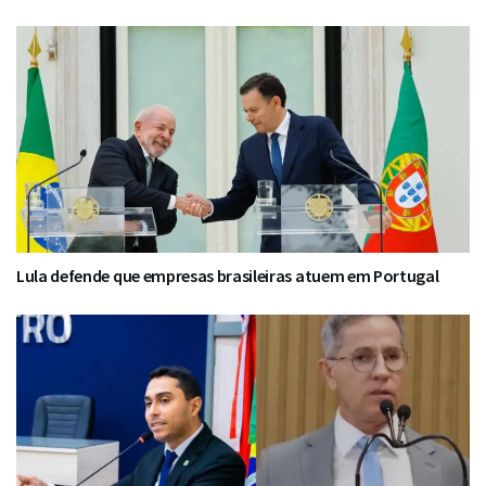
Lula defende que empresas brasileiras atuem em Portugal