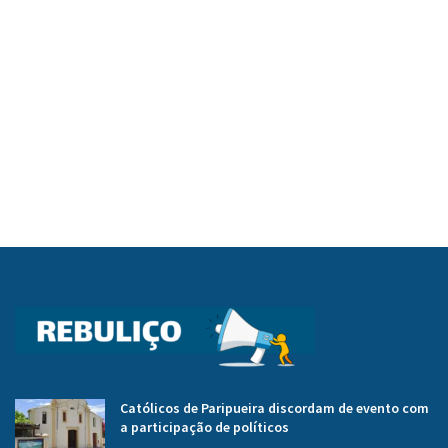
Católicos de Paripueira discordam de evento com
a participação de políticos