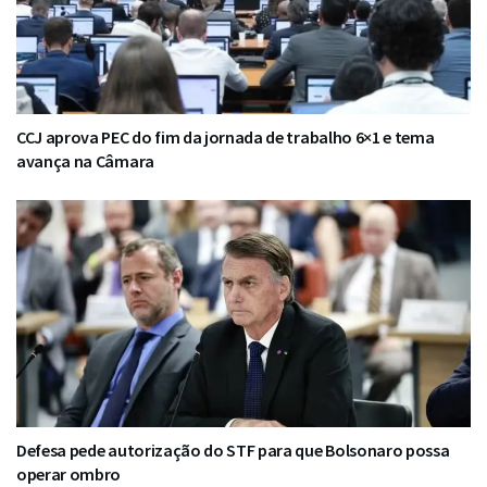
CCJ aprova PEC do fim da jornada de trabalho 6×1 e tema
avança na Câmara
Defesa pede autorização do STF para que Bolsonaro possa
operar ombro