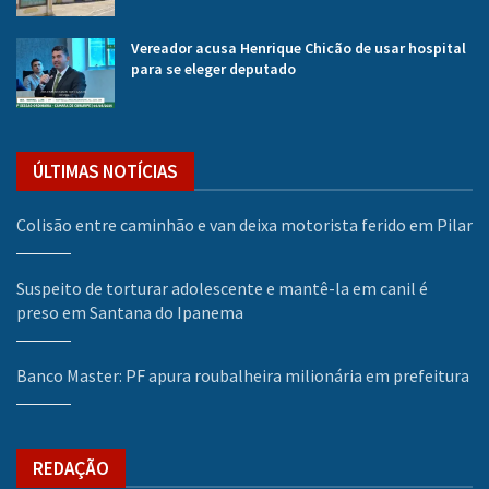
Vereador acusa Henrique Chicão de usar hospital
para se eleger deputado
ÚLTIMAS NOTÍCIAS
Colisão entre caminhão e van deixa motorista ferido em Pilar
Suspeito de torturar adolescente e mantê-la em canil é
preso em Santana do Ipanema
Banco Master: PF apura roubalheira milionária em prefeitura
REDAÇÃO