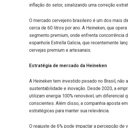
inflação do setor, sinalizando uma correção estrat
O mercado cervejeiro brasileiro é um dos mais d
cerca de 60 litros por ano. A Heineken, que opera
segmento premium, onde enfrenta concorrência d
espanhola Estrella Galicia, que recentemente lanç
cervejas premium e artesanais.
Estratégia de mercado da Heineken
A Heineken tem investido pesado no Brasil, nã
sustentabilidade e inovação. Desde 2020, a empr
utilizam energia 100% renovável, um diferencial
conscientes. Além disso, a companhia aposta em 
estratégicas para manter sua relevância.
O reajuste de 6% pode impactar a percepção de 