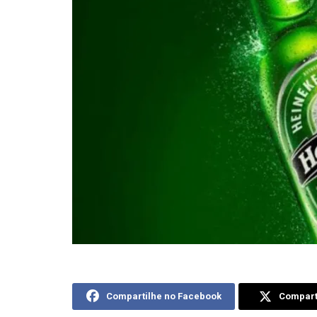
Compartilhe no Facebook
Comparti