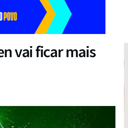
n vai ficar mais