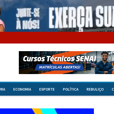
URA
ECONOMIA
ESPORTE
POLÍTICA
REBULIÇO
C