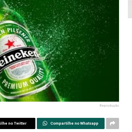
Reprodução
lhe no Twitter
Compartilhe no Whatsapp