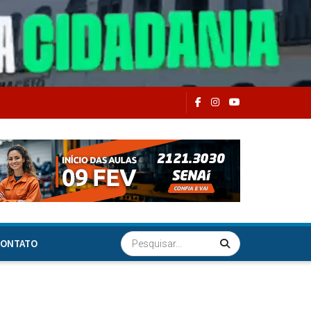
ONTATO