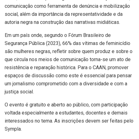
comunicação como ferramenta de denúncia e mobilização
social, além da importância da representatividade e da
autoria negra na construção das narrativas midiáticas.
Em um país onde, segundo o Fórum Brasileiro de
Segurança Pública (2023), 66% das vítimas de feminicídio
são mulheres negras, refletir sobre quem produz e sobre o
que circula nos meios de comunicação torna-se um ato de
resistência e reparação histórica. Para o CAAN, promover
espaços de discussão como este é essencial para pensar
um jornalismo comprometido com a diversidade e com a
justiça social.
O evento é gratuito e aberto ao público, com participação
voltada especialmente a estudantes, docentes e demais
interessados no tema. As inscrições devem ser feitas pelo
Sympla.