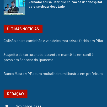
Vereador acusa Henrique Chicão de usar hospital
para se eleger deputado
ÚLTIMAS NOTÍCIAS
Colisão entre caminhão e van deixa motorista ferido em Pilar
Suspeito de torturar adolescente e mantê-la em canil é
preso em Santana do Ipanema
Banco Master: PF apura roubalheira milionária em prefeitura
REDAÇÃO