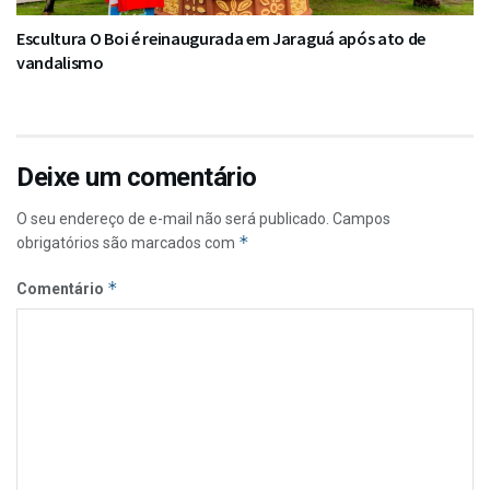
Escultura O Boi é reinaugurada em Jaraguá após ato de
vandalismo
Deixe um comentário
O seu endereço de e-mail não será publicado.
Campos
*
obrigatórios são marcados com
*
Comentário