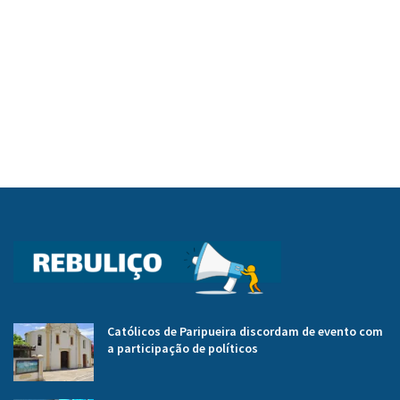
Católicos de Paripueira discordam de evento com
a participação de políticos