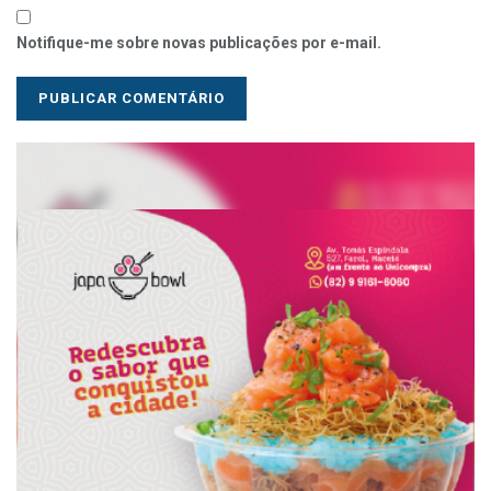
Notifique-me sobre novas publicações por e-mail.