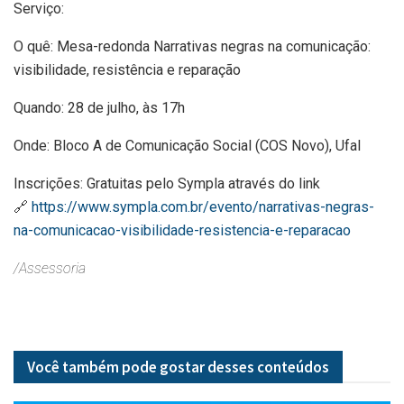
Serviço:
O quê: Mesa-redonda Narrativas negras na comunicação:
visibilidade, resistência e reparação
Quando: 28 de julho, às 17h
Onde: Bloco A de Comunicação Social (COS Novo), Ufal
Inscrições: Gratuitas pelo Sympla através do link
🔗
https://www.sympla.com.br/evento/narrativas-negras-
na-comunicacao-visibilidade-resistencia-e-reparacao
/Assessoria
Você também pode gostar desses
conteúdos