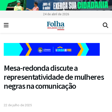
24 de abril de 2026
Mesa-redonda discute a
representatividade de mulheres
negras na comunicação
22 de julho de 2025