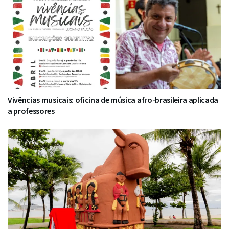
Vivências musicais: oficina de música afro-brasileira aplicada
a professores