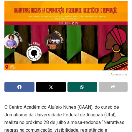
Assessoria
O Centro Acadêmico Aluísio Nunes (CAAN), do curso de
Jornalismo da Universidade Federal de Alagoas (Ufal),
realiza no próximo 28 de julho a mesa-redonda “Narrativas
negras na comunicação: visibilidade, resistência e