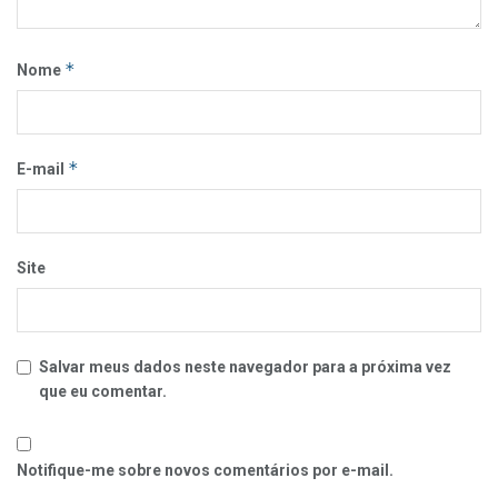
*
Nome
*
E-mail
Site
Salvar meus dados neste navegador para a próxima vez
que eu comentar.
Notifique-me sobre novos comentários por e-mail.