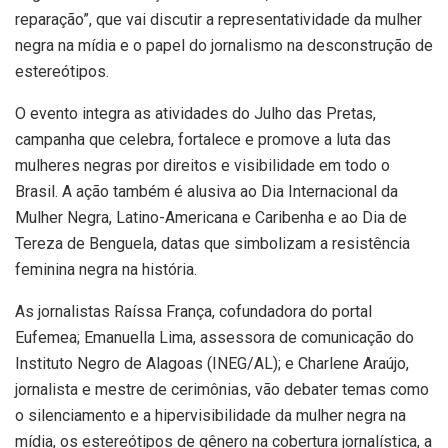
reparação”, que vai discutir a representatividade da mulher
negra na mídia e o papel do jornalismo na desconstrução de
estereótipos.
O evento integra as atividades do Julho das Pretas,
campanha que celebra, fortalece e promove a luta das
mulheres negras por direitos e visibilidade em todo o
Brasil. A ação também é alusiva ao Dia Internacional da
Mulher Negra, Latino-Americana e Caribenha e ao Dia de
Tereza de Benguela, datas que simbolizam a resistência
feminina negra na história.
As jornalistas Raíssa França, cofundadora do portal
Eufemea; Emanuella Lima, assessora de comunicação do
Instituto Negro de Alagoas (INEG/AL); e Charlene Araújo,
jornalista e mestre de cerimônias, vão debater temas como
o silenciamento e a hipervisibilidade da mulher negra na
mídia, os estereótipos de gênero na cobertura jornalística, a