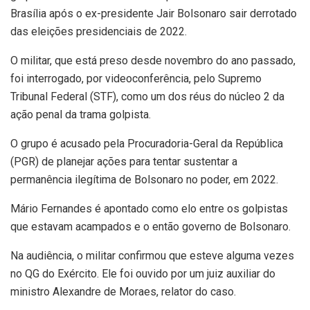
Brasília após o ex-presidente Jair Bolsonaro sair derrotado
das eleições presidenciais de 2022.
O militar, que está preso desde novembro do ano passado,
foi interrogado, por videoconferência, pelo Supremo
Tribunal Federal (STF), como um dos réus do núcleo 2 da
ação penal da trama golpista.
O grupo é acusado pela Procuradoria-Geral da República
(PGR) de planejar ações para tentar sustentar a
permanência ilegítima de Bolsonaro no poder, em 2022.
Mário Fernandes é apontado como elo entre os golpistas
que estavam acampados e o então governo de Bolsonaro.
Na audiência, o militar confirmou que esteve alguma vezes
no QG do Exército. Ele foi ouvido por um juiz auxiliar do
ministro Alexandre de Moraes, relator do caso.