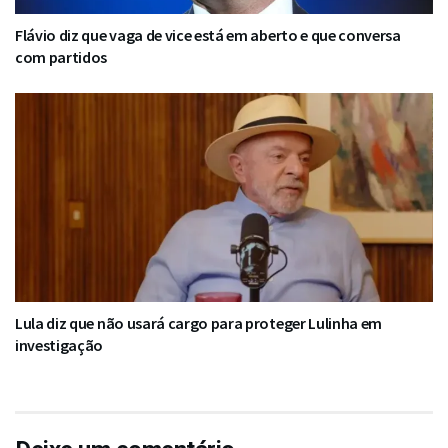
Flávio diz que vaga de vice está em aberto e que conversa
com partidos
Lula diz que não usará cargo para proteger Lulinha em
investigação