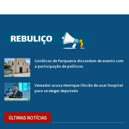
Católicos de Paripueira discordam de evento com
a participação de políticos
Vereador acusa Henrique Chicão de usar hospital
para se eleger deputado
ÚLTIMAS NOTÍCIAS