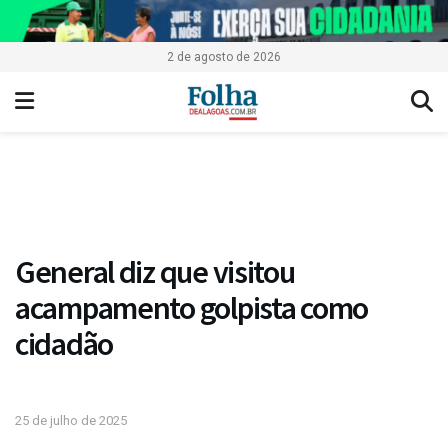
2 de agosto de 2026
General diz que visitou
acampamento golpista como
cidadão
25 de julho de 2025