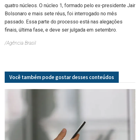
quatro núcleos. O núcleo 1, formado pelo ex-presidente Jair
Bolsonaro e mais sete réus, foi interrogado no mês
passado. Essa parte do processo está nas alegações
finais, última fase, e deve ser julgada em setembro.
/Agência Brasil
Você também pode gostar desses
conteúdos