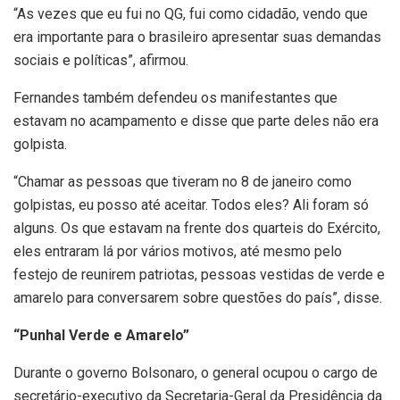
“As vezes que eu fui no QG, fui como cidadão, vendo que
era importante para o brasileiro apresentar suas demandas
sociais e políticas”, afirmou.
Fernandes também defendeu os manifestantes que
estavam no acampamento e disse que parte deles não era
golpista.
“Chamar as pessoas que tiveram no 8 de janeiro como
golpistas, eu posso até aceitar. Todos eles? Ali foram só
alguns. Os que estavam na frente dos quarteis do Exército,
eles entraram lá por vários motivos, até mesmo pelo
festejo de reunirem patriotas, pessoas vestidas de verde e
amarelo para conversarem sobre questões do país”, disse.
“Punhal Verde e Amarelo”
Durante o governo Bolsonaro, o general ocupou o cargo de
secretário-executivo da Secretaria-Geral da Presidência da