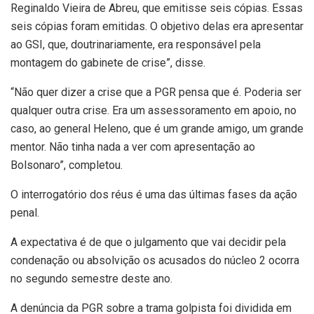
Reginaldo Vieira de Abreu, que emitisse seis cópias. Essas
seis cópias foram emitidas. O objetivo delas era apresentar
ao GSI, que, doutrinariamente, era responsável pela
montagem do gabinete de crise”, disse.
“Não quer dizer a crise que a PGR pensa que é. Poderia ser
qualquer outra crise. Era um assessoramento em apoio, no
caso, ao general Heleno, que é um grande amigo, um grande
mentor. Não tinha nada a ver com apresentação ao
Bolsonaro”, completou.
O interrogatório dos réus é uma das últimas fases da ação
penal.
A expectativa é de que o julgamento que vai decidir pela
condenação ou absolvição os acusados do núcleo 2 ocorra
no segundo semestre deste ano.
A denúncia da PGR sobre a trama golpista foi dividida em