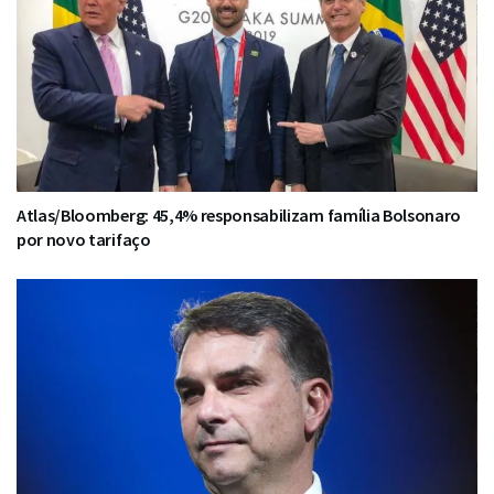
Atlas/Bloomberg: 45,4% responsabilizam família Bolsonaro
por novo tarifaço