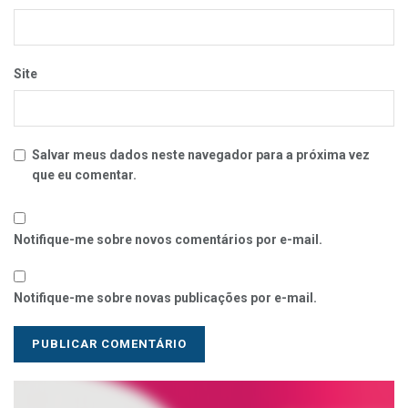
Site
Salvar meus dados neste navegador para a próxima vez
que eu comentar.
Notifique-me sobre novos comentários por e-mail.
Notifique-me sobre novas publicações por e-mail.