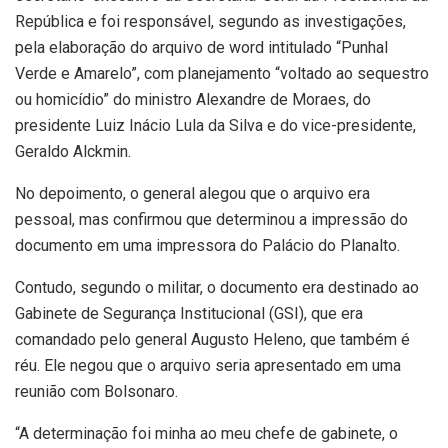
República e foi responsável, segundo as investigações,
pela elaboração do arquivo de word intitulado “Punhal
Verde e Amarelo”, com planejamento “voltado ao sequestro
ou homicídio” do ministro Alexandre de Moraes, do
presidente Luiz Inácio Lula da Silva e do vice-presidente,
Geraldo Alckmin.
No depoimento, o general alegou que o arquivo era
pessoal, mas confirmou que determinou a impressão do
documento em uma impressora do Palácio do Planalto.
Contudo, segundo o militar, o documento era destinado ao
Gabinete de Segurança Institucional (GSI), que era
comandado pelo general Augusto Heleno, que também é
réu. Ele negou que o arquivo seria apresentado em uma
reunião com Bolsonaro.
“A determinação foi minha ao meu chefe de gabinete, o