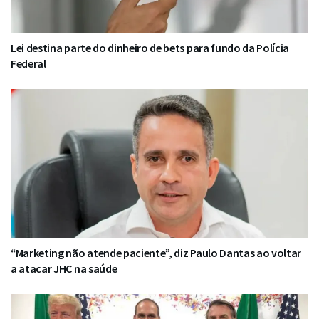
Lei destina parte do dinheiro de bets para fundo da Polícia
Federal
“Marketing não atende paciente”, diz Paulo Dantas ao voltar
a atacar JHC na saúde