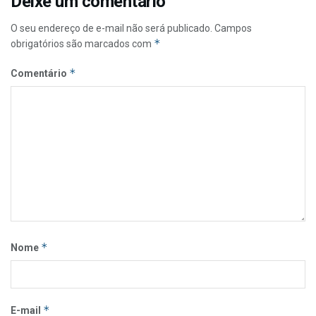
Deixe um comentário
O seu endereço de e-mail não será publicado.
Campos
*
obrigatórios são marcados com
*
Comentário
*
Nome
*
E-mail