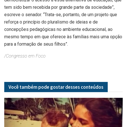
tem sido bem recebida por grande parte da sociedade”,
escreve o senador. “Trata-se, portanto, de um projeto que
reforça o princípio do pluralismo de ideias e de
concepções pedagógicas no ambiente educacional, ao
mesmo tempo em que oferece às famílias mais uma opção
para a formação de seus filhos”.
/Congresso em Foco
Você também pode gostar desses
conteúdos