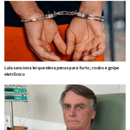
Lula sanciona lei que eleva penas para furto, roubo e golpe
eletrônico