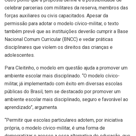
celebrar parcerias com militares da reserva, membros das
forças auxiliares ou civis capacitados. Apesar da
permissão para adotar o modelo cívico-militar, o texto
também prevê que as instituições deverão cumprir a Base
Nacional Comum Curricular (BNCC) e vedar práticas
disciplinares que violem os direitos das crianças e
adolescentes.
Para Cleitinho, o modelo em questão ajuda a promover um
ambiente escolar mais disciplinado. “O modelo cívico-
militar, já implementado com êxito em diversas escolas
públicas do Brasil, tem se destacado por promover um
ambiente escolar mais disciplinado, seguro e favorável ao
aprendizado”, argumenta.
“Permitir que escolas particulares adotem, por iniciativa
própria, o modelo cívico-militar, é uma forma de
democratizar o acesso a essa alternativa de educação, que