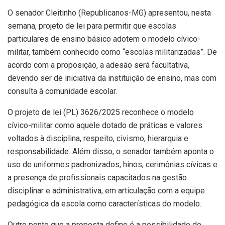
O senador Cleitinho (Republicanos-MG) apresentou, nesta
semana, projeto de lei para permitir que escolas
particulares de ensino básico adotem o modelo cívico-
militar, também conhecido como “escolas militarizadas”. De
acordo com a proposição, a adesão será facultativa,
devendo ser de iniciativa da instituição de ensino, mas com
consulta à comunidade escolar.
O projeto de lei (PL) 3626/2025 reconhece o modelo
cívico-militar como aquele dotado de práticas e valores
voltados à disciplina, respeito, civismo, hierarquia e
responsabilidade. Além disso, o senador também aponta o
uso de uniformes padronizados, hinos, cerimônias cívicas e
a presença de profissionais capacitados na gestão
disciplinar e administrativa, em articulação com a equipe
pedagógica da escola como características do modelo.
Outro ponto que a proposta define é a possibilidade de