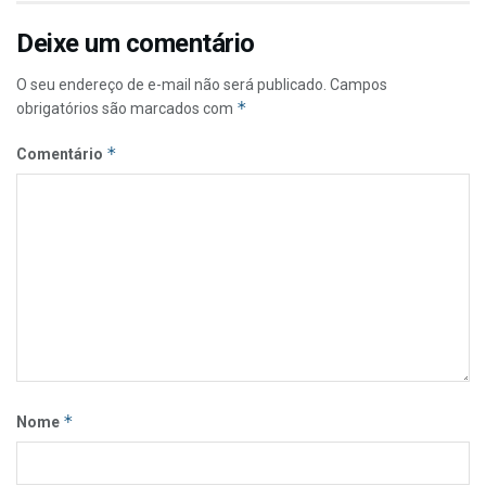
Deixe um comentário
O seu endereço de e-mail não será publicado.
Campos
*
obrigatórios são marcados com
*
Comentário
*
Nome