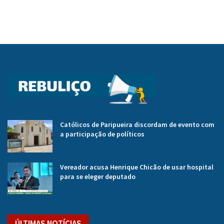
Católicos de Paripueira discordam de evento com
a participação de políticos
Vereador acusa Henrique Chicão de usar hospital
para se eleger deputado
ÚLTIMAS NOTÍCIAS