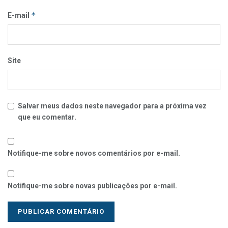
*
E-mail
Site
Salvar meus dados neste navegador para a próxima vez
que eu comentar.
Notifique-me sobre novos comentários por e-mail.
Notifique-me sobre novas publicações por e-mail.