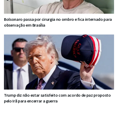
Bolsonaro passa por cirurgia no ombro e fica internado para
observação em Brasília
Trump diz não estar satisfeito com acordo de paz proposto
pelo Irã para encerrar a guerra