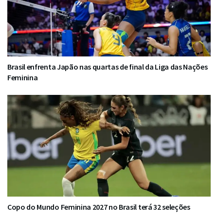
Brasil enfrenta Japão nas quartas de final da Liga das Nações
Feminina
Copo do Mundo Feminina 2027 no Brasil terá 32 seleções