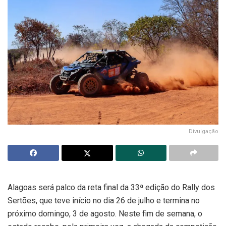
Divulgação
Alagoas será palco da reta final da 33ª edição do Rally dos
Sertões, que teve início no dia 26 de julho e termina no
próximo domingo, 3 de agosto. Neste fim de semana, o