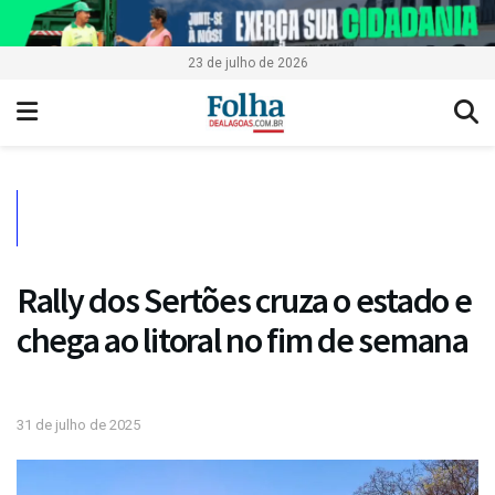
23 de julho de 2026
Rally dos Sertões cruza o estado e
chega ao litoral no fim de semana
31 de julho de 2025