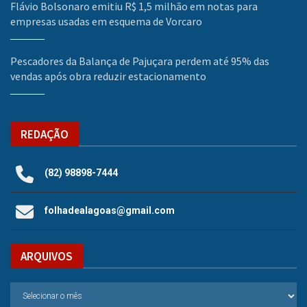
Flávio Bolsonaro emitiu R$ 1,5 milhão em notas para
empresas usadas em esquema de Vorcaro
Pescadores da Balança de Pajuçara perdem até 95% das
vendas após obra reduzir estacionamento
REDAÇÃO
(82) 98898-7444
folhadealagoas@gmail.com
ARQUIVOS