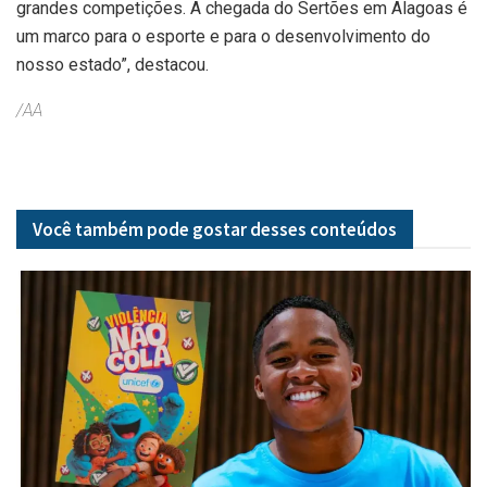
grandes competições. A chegada do Sertões em Alagoas é
um marco para o esporte e para o desenvolvimento do
nosso estado”, destacou.
/AA
Você também pode gostar desses
conteúdos