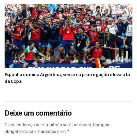
Espanha domina Argentina, vence na prorrogação e leva o bi
da Copa
Deixe um comentário
O seu endereço de e-mail não será publicado.
Campos
*
obrigatórios são marcados com