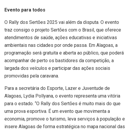
Evento para todos
O Rally dos Sertões 2025 vai além da disputa. O evento
traz consigo o projeto Sertões com o Brasil, que oferece
atendimentos de saúde, ações educativas e iniciativas
ambientais nas cidades por onde passa. Em Alagoas, a
programação será gratuita e aberta ao público, que poderá
acompanhar de perto os bastidores da competição, a
largada dos veículos e participar das ações sociais
promovidas pela caravana.
Para a secretária do Esporte, Lazer e Juventude de
Alagoas, Lydia Pollyana, o evento representa uma vitória
para o estado. “O Rally dos Sertões é muito mais do que
uma prova esportiva. É um evento que movimenta a
economia, promove o turismo, leva serviços à população e
insere Alagoas de forma estratégica no mapa nacional das