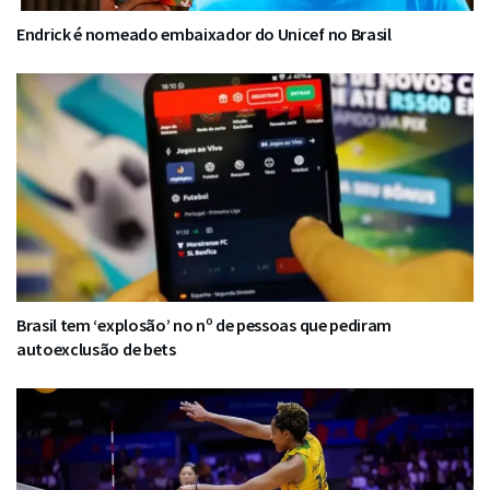
Endrick é nomeado embaixador do Unicef no Brasil
Brasil tem ‘explosão’ no nº de pessoas que pediram
autoexclusão de bets