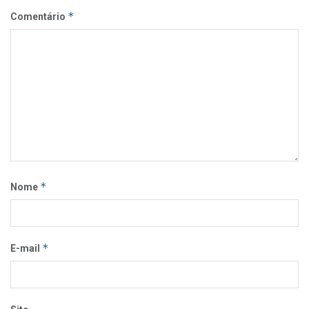
*
Comentário
*
Nome
*
E-mail