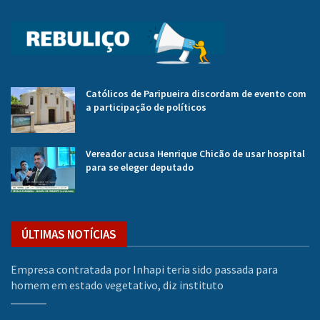
Católicos de Paripueira discordam de evento com
a participação de políticos
Vereador acusa Henrique Chicão de usar hospital
para se eleger deputado
ÚLTIMAS NOTÍCIAS
Empresa contratada por Inhapi teria sido passada para
homem em estado vegetativo, diz instituto