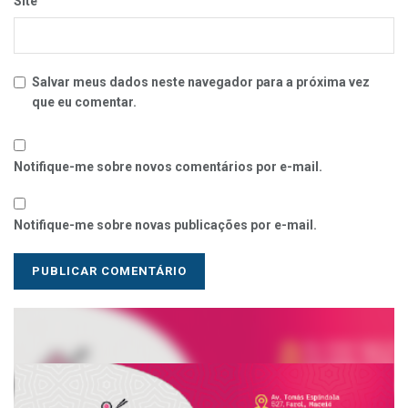
Site
Salvar meus dados neste navegador para a próxima vez
que eu comentar.
Notifique-me sobre novos comentários por e-mail.
Notifique-me sobre novas publicações por e-mail.