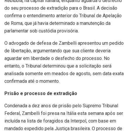
Rebibbia, na capital italiana, enquanto aguarda o desfecho
do seu processo de extradição para o Brasil. A decisão
confirma o entendimento anterior do Tribunal de Apelação
de Roma, que já havia determinado a manutenção da
parlamentar sob custódia provisória.
O advogado de defesa de Zambelli apresentou um pedido
de libertação, argumentando que sua cliente deveria
aguardar em liberdade o desfecho do processo. No
entanto, o Tribunal determinou que a solicitação será
analisada somente em meados de agosto, sem data exata
confirmada até o momento.
Prisão e processo de extradição
Condenada a dez anos de prisão pelo Supremo Tribunal
Federal, Zambelli foi presa na Itália esta semana após ser
incluída na lista de foragidos da Interpol, com base em
mandado expedido pela Justiça brasileira. O processo de