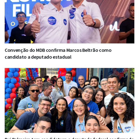
Convenção do MDB confirma Marcos Beltrão como
candidato a deputado estadual