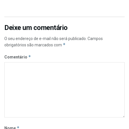
Deixe um comentário
O seu endereço de e-mail não será publicado.
Campos
*
obrigatórios são marcados com
*
Comentário
*
Nome