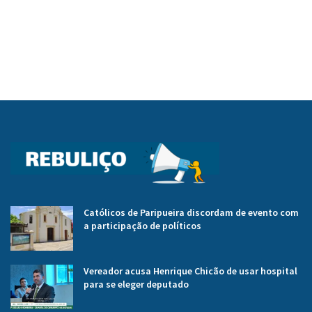
Católicos de Paripueira discordam de evento com
a participação de políticos
Vereador acusa Henrique Chicão de usar hospital
para se eleger deputado