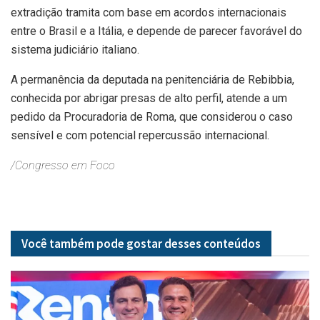
extradição tramita com base em acordos internacionais
entre o Brasil e a Itália, e depende de parecer favorável do
sistema judiciário italiano.
A permanência da deputada na penitenciária de Rebibbia,
conhecida por abrigar presas de alto perfil, atende a um
pedido da Procuradoria de Roma, que considerou o caso
sensível e com potencial repercussão internacional.
/Congresso em Foco
Você também pode gostar desses
conteúdos