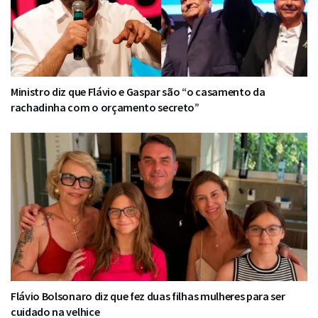
Ministro diz que Flávio e Gaspar são “o casamento da
rachadinha com o orçamento secreto”
Flávio Bolsonaro diz que fez duas filhas mulheres para ser
cuidado na velhice