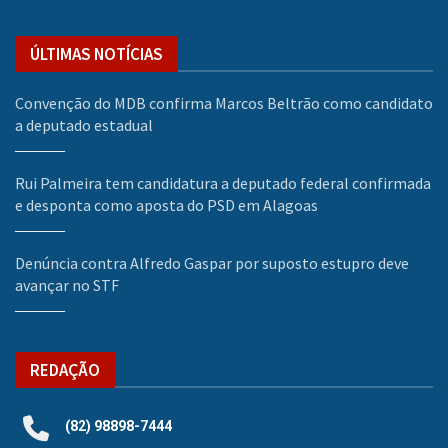
ÚLTIMAS NOTÍCIAS
Convenção do MDB confirma Marcos Beltrão como candidato
a deputado estadual
Rui Palmeira tem candidatura a deputado federal confirmada
e desponta como aposta do PSD em Alagoas
Denúncia contra Alfredo Gaspar por suposto estupro deve
avançar no STF
REDAÇÃO
(82) 98898-7444