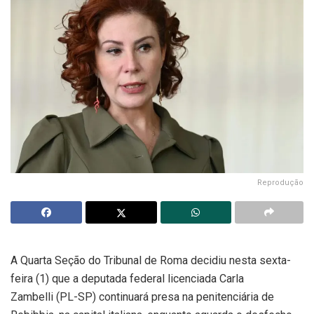
Reprodução
A Quarta Seção do Tribunal de Roma decidiu nesta sexta-
feira (1) que a deputada federal licenciada Carla
Zambelli (PL-SP) continuará presa na penitenciária de