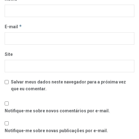
*
E-mail
Site
Salvar meus dados neste navegador para a próxima vez
que eu comentar.
Notifique-me sobre novos comentários por e-mail.
Notifique-me sobre novas publicações por e-mail.