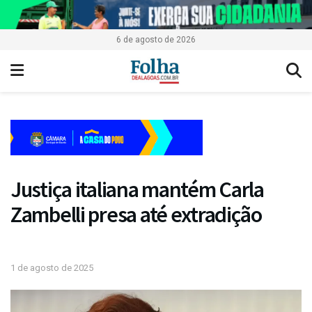
6 de agosto de 2026
Justiça italiana mantém Carla
Zambelli presa até extradição
1 de agosto de 2025