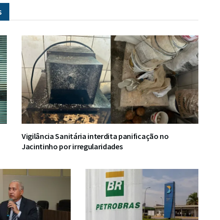
s
Vigilância Sanitária interdita panificação no
Jacintinho por irregularidades