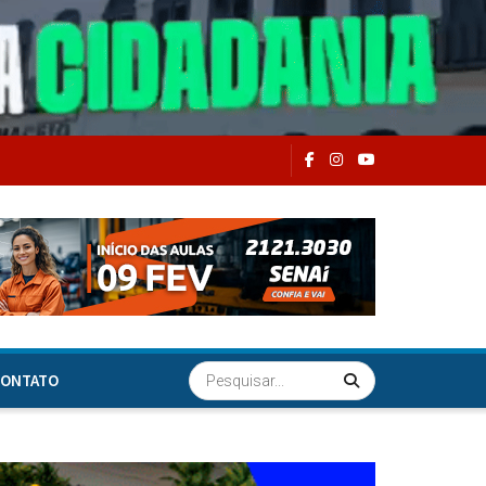
ONTATO