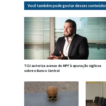
Você também pode gostar desses
conteúdo
TCU autoriza acesso do MPF à apuração sigilosa
sobre o Banco Central