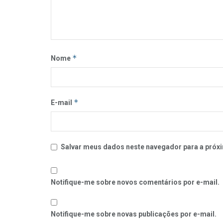
*
Nome
*
E-mail
Salvar meus dados neste navegador para a próxi
Notifique-me sobre novos comentários por e-mail.
Notifique-me sobre novas publicações por e-mail.