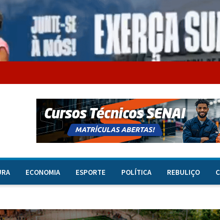
URA
ECONOMIA
ESPORTE
POLÍTICA
REBULIÇO
C