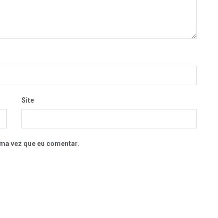
Site
ma vez que eu comentar.