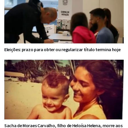
Eleições: prazo para obter ou regularizar título termina hoje
Sacha de Moraes Carvalho, filho de Heloísa Helena, morre aos