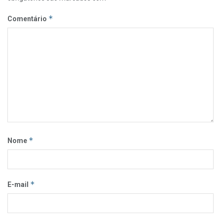
*
Comentário
*
Nome
*
E-mail