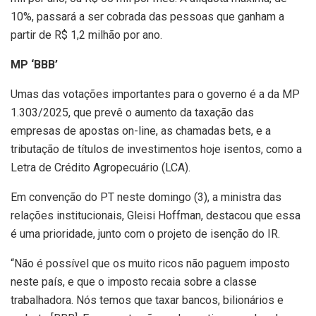
10%, passará a ser cobrada das pessoas que ganham a
partir de R$ 1,2 milhão por ano.
MP ‘BBB’
Umas das votações importantes para o governo é a da MP
1.303/2025, que prevê o aumento da taxação das
empresas de apostas on-line, as chamadas bets, e a
tributação de títulos de investimentos hoje isentos, como a
Letra de Crédito Agropecuário (LCA).
Em convenção do PT neste domingo (3), a ministra das
relações institucionais, Gleisi Hoffman, destacou que essa
é uma prioridade, junto com o projeto de isenção do IR.
“Não é possível que os muito ricos não paguem imposto
neste país, e que o imposto recaia sobre a classe
trabalhadora. Nós temos que taxar bancos, bilionários e