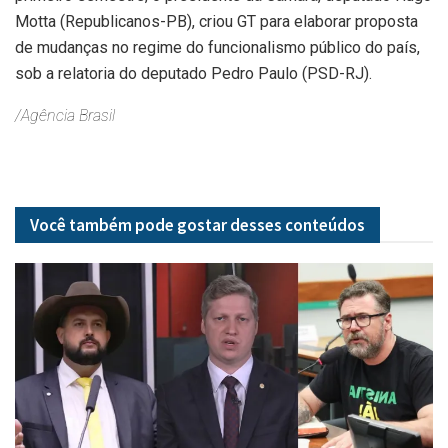
Motta (Republicanos-PB), criou GT para elaborar proposta
de mudanças no regime do funcionalismo público do país,
sob a relatoria do deputado Pedro Paulo (PSD-RJ).
/Agência Brasil
Você também pode gostar desses
conteúdos