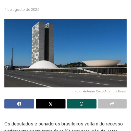
4 de agosto de 2025
Foto: Antônio Cruz/Agência Brasil
Os deputados e senadores brasileiros voltam do recesso