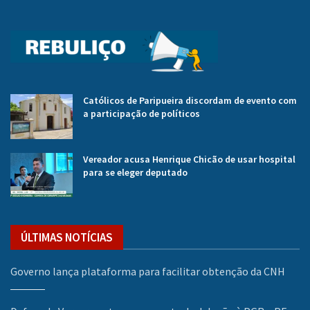
Católicos de Paripueira discordam de evento com
a participação de políticos
Vereador acusa Henrique Chicão de usar hospital
para se eleger deputado
ÚLTIMAS NOTÍCIAS
Governo lança plataforma para facilitar obtenção da CNH