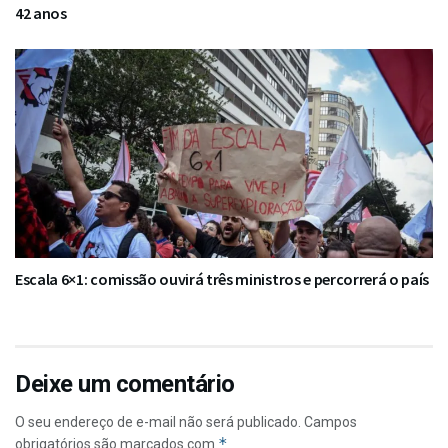
42 anos
Escala 6×1: comissão ouvirá três ministros e percorrerá o país
Deixe um comentário
O seu endereço de e-mail não será publicado.
Campos
*
obrigatórios são marcados com