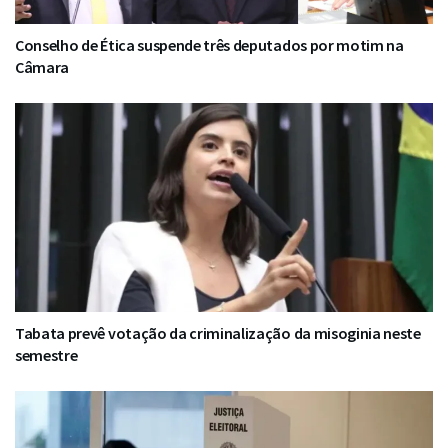
Conselho de Ética suspende três deputados por motim na
Câmara
Tabata prevê votação da criminalização da misoginia neste
semestre