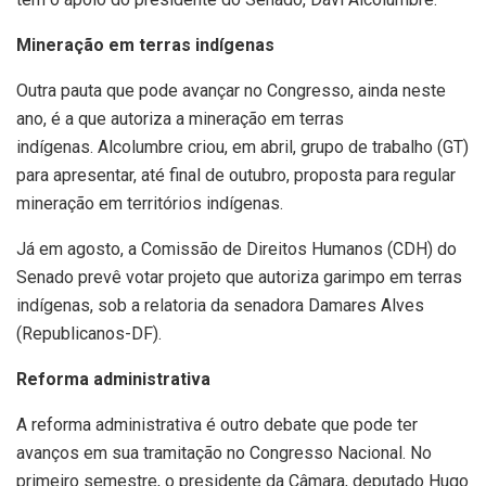
Mineração em terras indígenas
Outra pauta que pode avançar no Congresso, ainda neste
ano, é a que autoriza a mineração em terras
indígenas. Alcolumbre criou, em abril, grupo de trabalho (GT)
para apresentar, até final de outubro, proposta para regular
mineração em territórios indígenas.
Já em agosto, a Comissão de Direitos Humanos (CDH) do
Senado prevê votar projeto que autoriza garimpo em terras
indígenas, sob a relatoria da senadora Damares Alves
(Republicanos-DF).
Reforma administrativa
A reforma administrativa é outro debate que pode ter
avanços em sua tramitação no Congresso Nacional. No
primeiro semestre, o presidente da Câmara, deputado Hugo