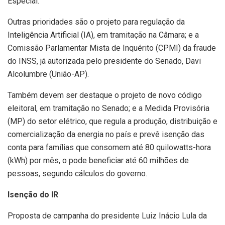
Especial.
Outras prioridades são o projeto para regulação da
Inteligência Artificial (IA), em tramitação na Câmara; e a
Comissão Parlamentar Mista de Inquérito (CPMI) da fraude
do INSS, já autorizada pelo presidente do Senado, Davi
Alcolumbre (União-AP).
Também devem ser destaque o projeto de novo código
eleitoral, em tramitação no Senado; e a Medida Provisória
(MP) do setor elétrico, que regula a produção, distribuição e
comercialização da energia no país e prevê isenção das
conta para famílias que consomem até 80 quilowatts-hora
(kWh) por mês, o pode beneficiar até 60 milhões de
pessoas, segundo cálculos do governo.
Isenção do IR
Proposta de campanha do presidente Luiz Inácio Lula da