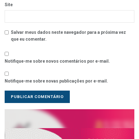
Site
Salvar meus dados neste navegador para a próxima vez
que eu comentar.
Notifique-me sobre novos comentários por e-mail.
Notifique-me sobre novas publicações por e-mail.