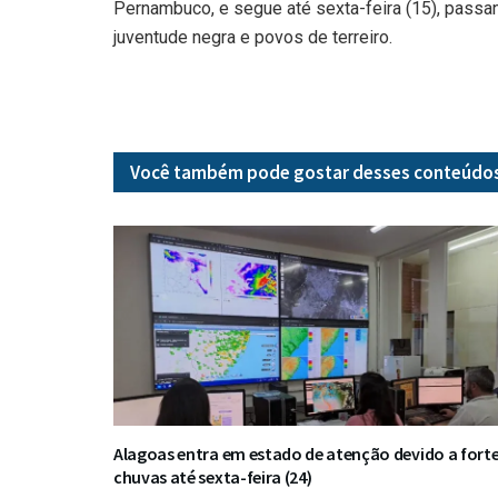
Pernambuco, e segue até sexta-feira (15), pass
juventude negra e povos de terreiro.
Você também pode gostar desses
conteúdo
Alagoas entra em estado de atenção devido a fort
chuvas até sexta-feira (24)