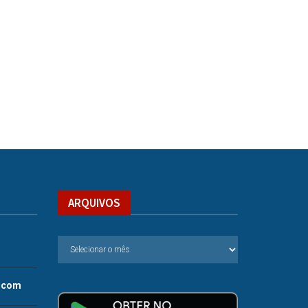
ARQUIVOS
.com