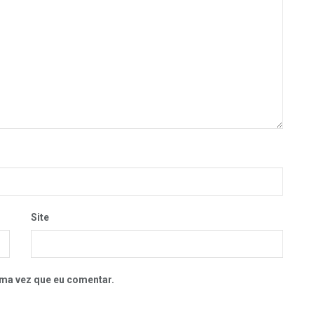
Site
ma vez que eu comentar.