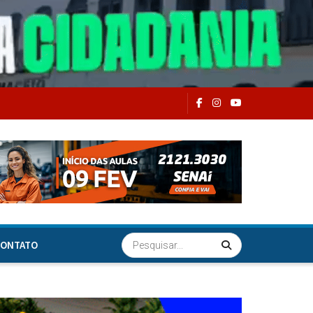
ONTATO