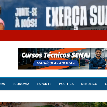
URA
ECONOMIA
ESPORTE
POLÍTICA
REBULIÇO
C