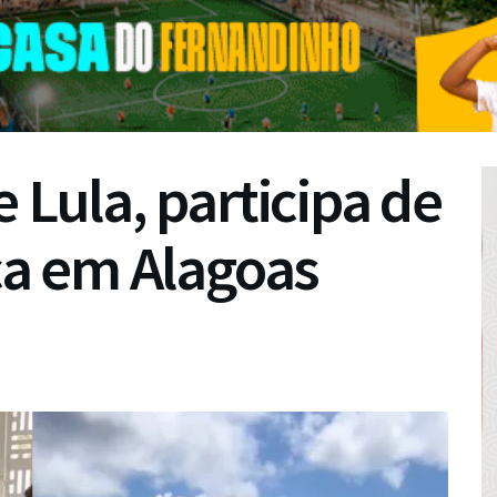
 Lula, participa de
ica em Alagoas