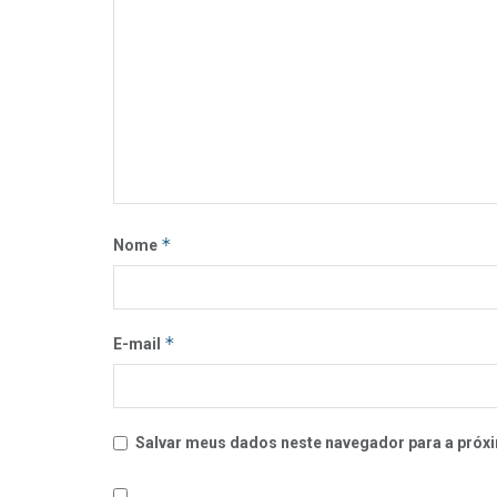
*
Nome
*
E-mail
Salvar meus dados neste navegador para a próxi