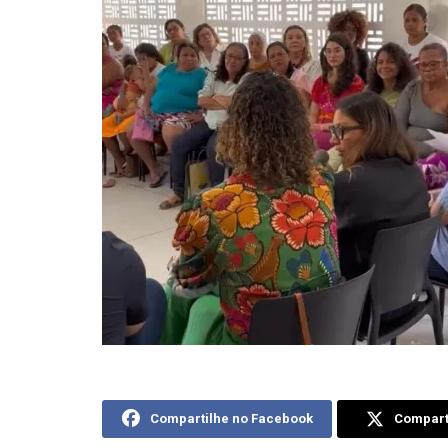
Compartilhe no Facebook
Comparti