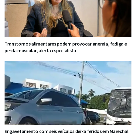
Transtornos alimentares podem provocar anemia, fadiga e
perda muscular, alerta especialista
Engavetamento com seis veículos deixa feridos em Marechal