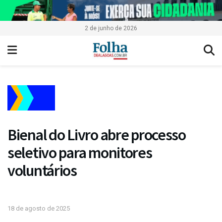
2 de junho de 2026
Bienal do Livro abre processo
seletivo para monitores
voluntários
18 de agosto de 2025