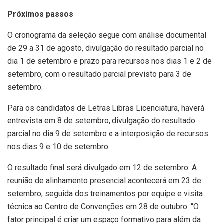
Próximos passos
O cronograma da seleção segue com análise documental
de 29 a 31 de agosto, divulgação do resultado parcial no
dia 1 de setembro e prazo para recursos nos dias 1 e 2 de
setembro, com o resultado parcial previsto para 3 de
setembro.
Para os candidatos de Letras Libras Licenciatura, haverá
entrevista em 8 de setembro, divulgação do resultado
parcial no dia 9 de setembro e a interposição de recursos
nos dias 9 e 10 de setembro.
O resultado final será divulgado em 12 de setembro. A
reunião de alinhamento presencial acontecerá em 23 de
setembro, seguida dos treinamentos por equipe e visita
técnica ao Centro de Convenções em 28 de outubro. “O
fator principal é criar um espaço formativo para além da