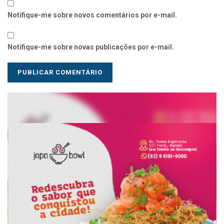
Notifique-me sobre novos comentários por e-mail.
Notifique-me sobre novas publicações por e-mail.