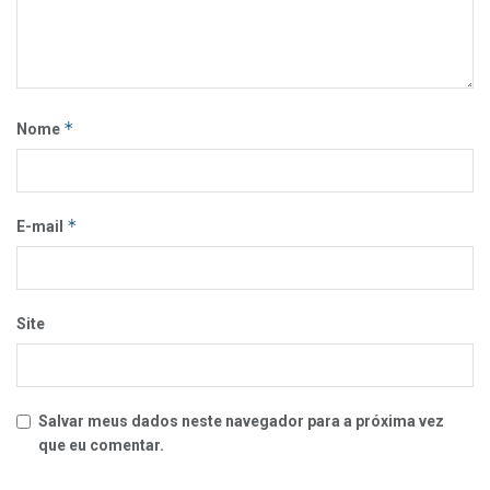
*
Nome
*
E-mail
Site
Salvar meus dados neste navegador para a próxima vez
que eu comentar.