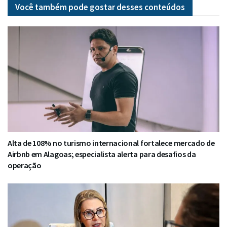
Você também pode gostar desses
conteúdos
Alta de 108% no turismo internacional fortalece mercado de
Airbnb em Alagoas; especialista alerta para desafios da
operação