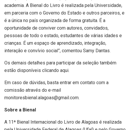
academia. A Bienal do Livro é realizada pela Universidade,
em parceria com o Governo do Estado e outros parceiros, e
é a única no país organizada de forma gratuita. É a
oportunidade de conviver com autores, convidados,
pessoas de todo o estado, estudantes de várias idades e
crianças. É um espaço de aprendizado, integração,
interação e convívio social”, comentou Samy Dantas.
Os demais detalhes para participar da seleção também
estão disponíveis clicando aqui.
Em caso de dúvidas, basta entrar em contato com a
comissão através do e-mail
monitoresbienal.alagoas@gmail.com.
Sobre a Bienal
A 11ª Bienal Internacional do Livro de Alagoas é realizada
pela Universidade Federal de Alagoas (Ufal) e pelo Governo