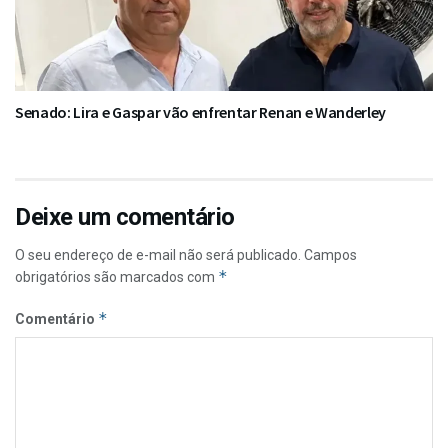
Senado: Lira e Gaspar vão enfrentar Renan e Wanderley
Deixe um comentário
O seu endereço de e-mail não será publicado.
Campos
*
obrigatórios são marcados com
*
Comentário