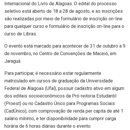
Internacional do Livro de Alagoas. O edital do processo
seletivo está aberto de 18 a 28 de agosto, e as inscrições
são realizadas por meio de formulário de inscrição on-line
para qualquer curso e formulário de inscrição on-line para o
curso de Libras.
O evento está marcado para acontecer de 31 de outubro a 9
de novembro, no Centro de Convenções de Maceió, em
Jaraguá.
Para participar, é necessário estar regularmente
matriculado em cursos de graduação da Universidade
Federal de Alagoas (Ufal), possuir cadastro ativo em algum
dos editais socioeconômicos da Pró-reitoria Estudantil
(Proest) ou no Cadastro Único para Programas Sociais
(CadÚnico), com comprovação de renda per capita de até 1
salário mínimo, e ter disponibilidade para cumprir carga
horária de 6 horas diárias durante o evento.