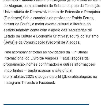
de Alagoas, com patrocínio do Sebrae e apoio da Fundação
Universitária de Desenvolvimento de Extensão e Pesquisa
(Fundepes).Sob a curadoria do professor Eraldo Ferraz,
diretor da Edufal, o maior evento cultural e literário do
estado também conta com o apoio das secretarias de
Estado da Cultura e Economia Criativa (Secult), do Turismo
(Setur) e da Comunicação (Secom) de Alagoas.
Para acompanhar todas as novidades da 11ª Bienal
Internacional do Livro de Alagoas — atualizações da
programação, nomes confirmados e outras informações
importantes — basta acessar o site oficial
bienal.ufal.br/2025 e seguir o perfil @bienaldealagoas no
Instagram, Threads e Facebook.