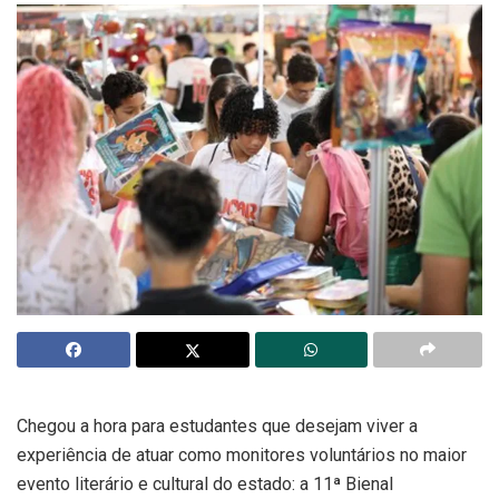
Chegou a hora para estudantes que desejam viver a
experiência de atuar como monitores voluntários no maior
evento literário e cultural do estado: a 11ª Bienal