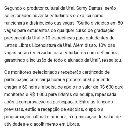
Segundo o produtor cultural da Ufal, Samy Dantas, serão
selecionados noventa estudantes e explica como
funcionará a distribuição das vagas. “Serão divididas em 80
vagas para estudantes de qualquer curso de graduação
presencial da Ufal e 10 específicas para estudantes de
Letras Libras Licenciatura da Ufal. Além disso, 10% das
vagas serão reservadas para estudantes com deficiência,
garantindo a inclusão de todo o alunado da Ufal”, ressaltou.
Os monitores selecionados receberão certificado de
participação com carga horária proporcional, podendo
chegar a 60 horas, e bolsa de apoio no valor de R$ 600 para
monitores e R$ 1.000 para líderes de equipe, repassada
após a comprovação da participação. Entre as funções
previstas, estão a recepção de escolas, o apoio à
programação cultural e artística, a organização de salas de
atividades e o acolhimento em Libras.