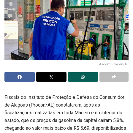
Ascom Procon/AL
Fiscais do Instituto de Proteção e Defesa do Consumidor
de Alagoas (Procon/AL) constataram, após as
fiscalizações realizadas em toda Maceió e no interior do
estado, que os preços da gasolina da capital caíram 5,8%,
chegando ao valor mais baixo de R$ 5,69, disponibilizados