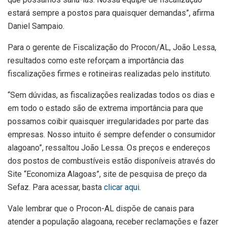
estará sempre a postos para quaisquer demandas”, afirma
Daniel Sampaio.
Para o gerente de Fiscalização do Procon/AL, João Lessa,
resultados como este reforçam a importância das
fiscalizações firmes e rotineiras realizadas pelo instituto.
“Sem dúvidas, as fiscalizações realizadas todos os dias e
em todo o estado são de extrema importância para que
possamos coibir quaisquer irregularidades por parte das
empresas. Nosso intuito é sempre defender o consumidor
alagoano”, ressaltou João Lessa. Os preços e endereços
dos postos de combustíveis estão disponíveis através do
Site “Economiza Alagoas”, site de pesquisa de preço da
Sefaz. Para acessar, basta
clicar aqui
.
Vale lembrar que o Procon-AL dispõe de canais para
atender a população alagoana, receber reclamações e fazer