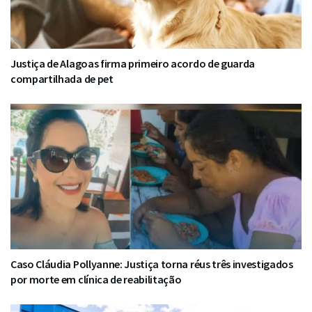
Justiça de Alagoas firma primeiro acordo de guarda
compartilhada de pet
Caso Cláudia Pollyanne: Justiça torna réus três investigados
por morte em clínica de reabilitação