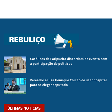
Católicos de Paripueira discordam de evento com
a participação de políticos
Vereador acusa Henrique Chicão de usar hospital
para se eleger deputado
ÚLTIMAS NOTÍCIAS