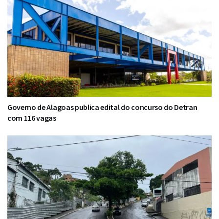
Governo de Alagoas publica edital do concurso do Detran
com 116 vagas