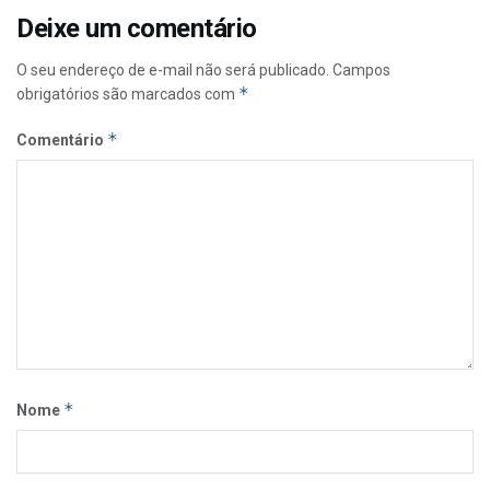
Deixe um comentário
O seu endereço de e-mail não será publicado.
Campos
*
obrigatórios são marcados com
*
Comentário
*
Nome