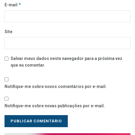
*
E-mail
Site
Salvar meus dados neste navegador para a próxima vez
que eu comentar.
Notifique-me sobre novos comentários por e-mail.
Notifique-me sobre novas publicações por e-mail.