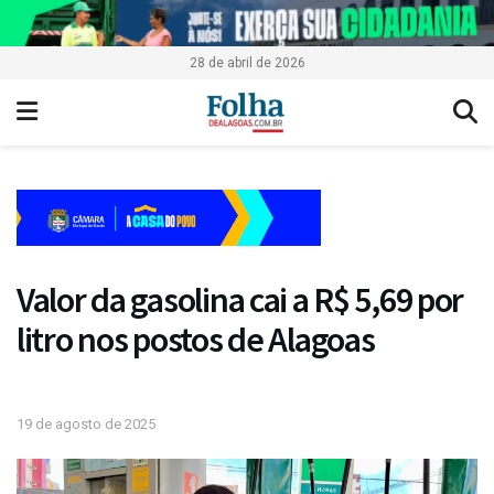
28 de abril de 2026
Valor da gasolina cai a R$ 5,69 por
litro nos postos de Alagoas
19 de agosto de 2025