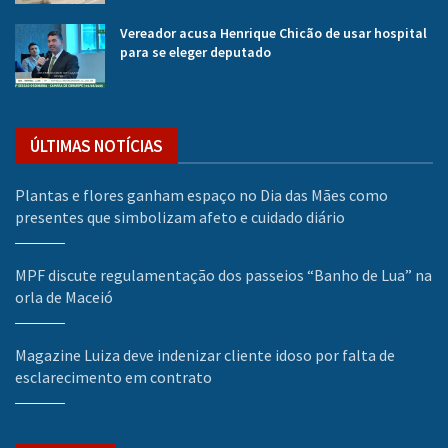
Vereador acusa Henrique Chicão de usar hospital
para se eleger deputado
ÚLTIMAS NOTÍCIAS
Plantas e flores ganham espaço no Dia das Mães como
presentes que simbolizam afeto e cuidado diário
MPF discute regulamentação dos passeios “Banho de Lua” na
orla de Maceió
Magazine Luiza deve indenizar cliente idoso por falta de
esclarecimento em contrato