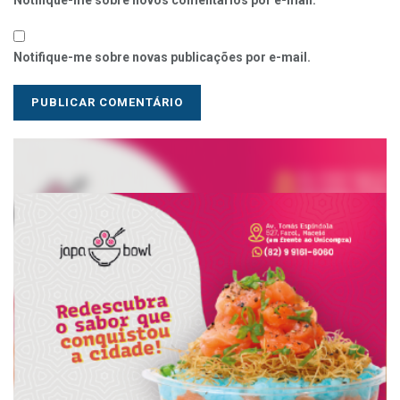
Notifique-me sobre novos comentários por e-mail.
Notifique-me sobre novas publicações por e-mail.