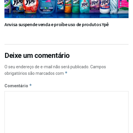
Anvisa suspende venda e proíbe uso de produtos Ypê
Deixe um comentário
O seu endereço de e-mail não será publicado.
Campos
*
obrigatórios são marcados com
*
Comentário