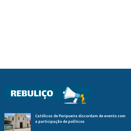
Católicos de Paripueira discordam de evento com
a participação de políticos