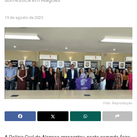
19 de agosto de 2025
Foto: Reprodução