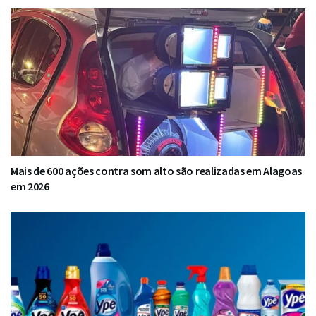
Mais de 600 ações contra som alto são realizadas em Alagoas
em 2026