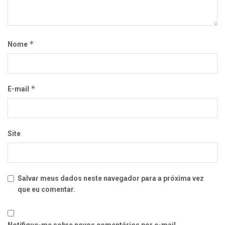
*
Nome
*
E-mail
Site
Salvar meus dados neste navegador para a próxima vez
que eu comentar.