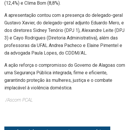
(12,4%) e Clima Bom (8,8%).
A apresentação contou com a presença do delegado-geral
Gustavo Xavier, do delegado-geral adjunto Eduardo Mero, e
dos diretores Sidney Tenório (DPJ 1), Alexandre Leite (DPJ
3) e Cayo Rodrigues (Diretoria Administrativa), além das
professoras da UFAL Andrea Pacheco e Elaine Pimentel e
da advogada Paula Lopes, do CDDM/AL.
A ação reforça o compromisso do Governo de Alagoas com
uma Segurança Pública integrada, firme e eficiente,
garantindo proteção às mulheres, justiça e o combate
implacável à violência doméstica.
/Ascom PCAL