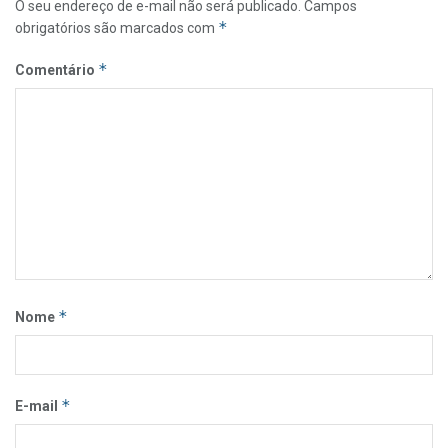
O seu endereço de e-mail não será publicado.
Campos
*
obrigatórios são marcados com
*
Comentário
*
Nome
*
E-mail