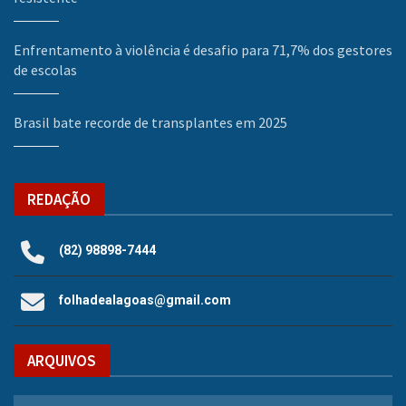
Enfrentamento à violência é desafio para 71,7% dos gestores
de escolas
Brasil bate recorde de transplantes em 2025
REDAÇÃO
(82) 98898-7444
folhadealagoas@gmail.com
ARQUIVOS