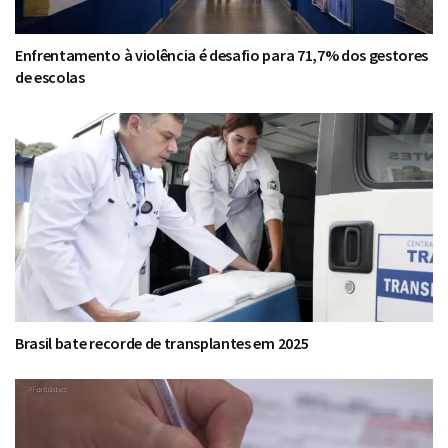
Enfrentamento à violência é desafio para 71,7% dos gestores
de escolas
Brasil bate recorde de transplantes em 2025