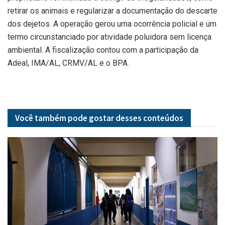
retirar os animais e regularizar a documentação do descarte
dos dejetos. A operação gerou uma ocorrência policial e um
termo circunstanciado por atividade poluidora sem licença
ambiental. A fiscalização contou com a participação da
Adeal, IMA/AL, CRMV/AL e o BPA.
Você também pode gostar desses
conteúdos