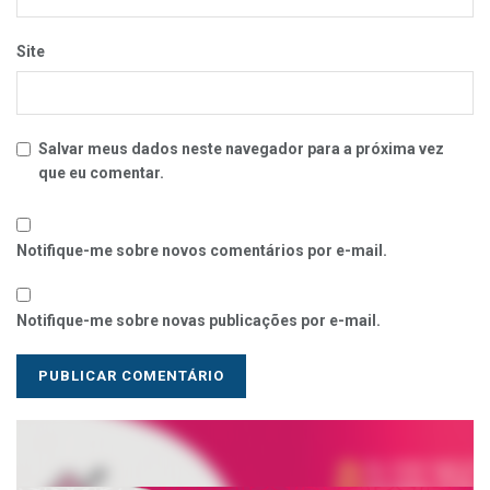
Site
Salvar meus dados neste navegador para a próxima vez
que eu comentar.
Notifique-me sobre novos comentários por e-mail.
Notifique-me sobre novas publicações por e-mail.