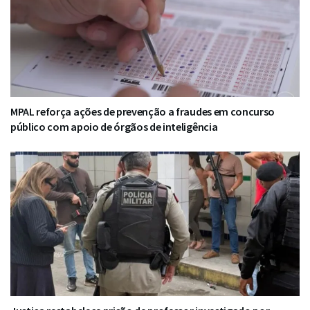
MPAL reforça ações de prevenção a fraudes em concurso
público com apoio de órgãos de inteligência