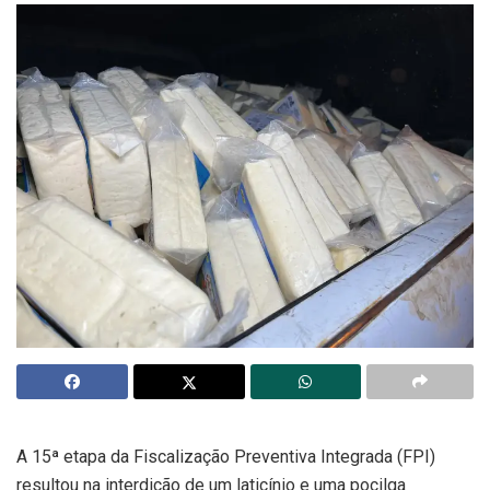
A 15ª etapa da Fiscalização Preventiva Integrada (FPI)
resultou na interdição de um laticínio e uma pocilga