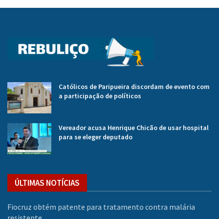
Católicos de Paripueira discordam de evento com
a participação de políticos
Vereador acusa Henrique Chicão de usar hospital
para se eleger deputado
ÚLTIMAS NOTÍCIAS
Fiocruz obtém patente para tratamento contra malária
resistente