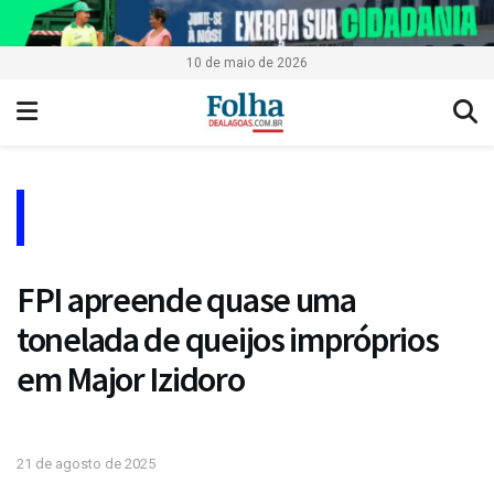
10 de maio de 2026
FPI apreende quase uma
tonelada de queijos impróprios
em Major Izidoro
21 de agosto de 2025