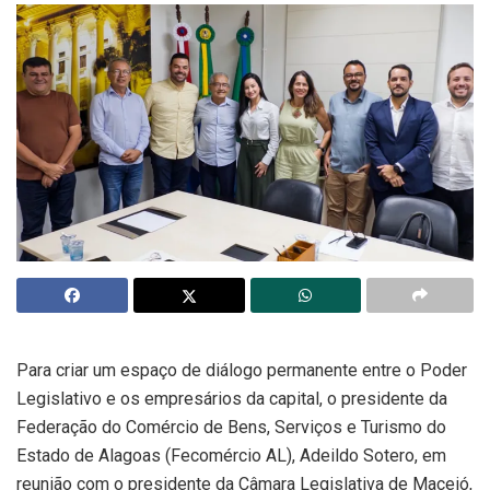
Para criar um espaço de diálogo permanente entre o Poder
Legislativo e os empresários da capital, o presidente da
Federação do Comércio de Bens, Serviços e Turismo do
Estado de Alagoas (Fecomércio AL), Adeildo Sotero, em
reunião com o presidente da Câmara Legislativa de Maceió,