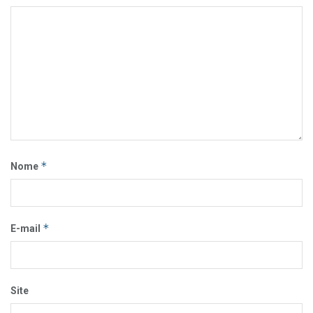
*
Nome
*
E-mail
Site