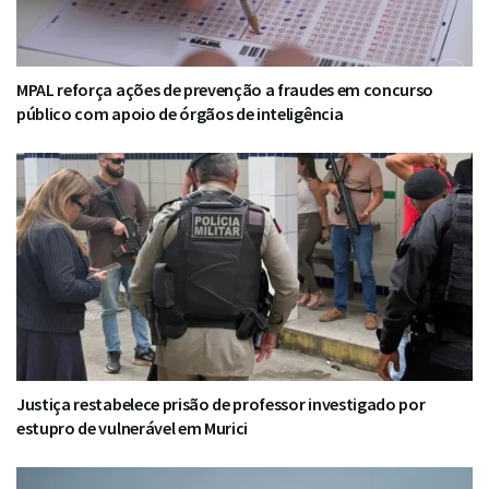
MPAL reforça ações de prevenção a fraudes em concurso
público com apoio de órgãos de inteligência
Justiça restabelece prisão de professor investigado por
estupro de vulnerável em Murici