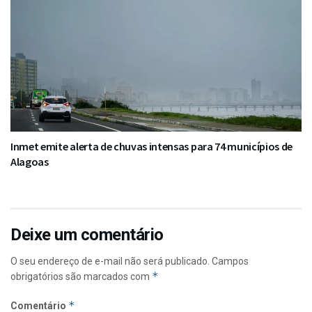
Inmet emite alerta de chuvas intensas para 74 municípios de
Alagoas
Deixe um comentário
O seu endereço de e-mail não será publicado.
Campos
*
obrigatórios são marcados com
*
Comentário