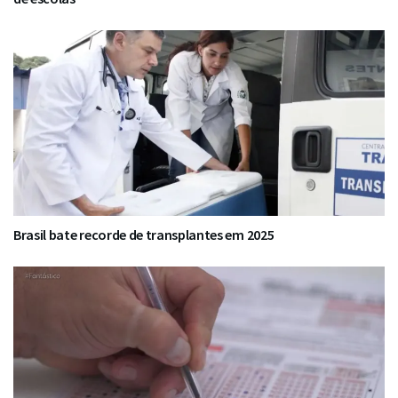
Brasil bate recorde de transplantes em 2025