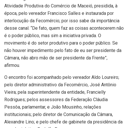
Atividade Produtiva do Comércio de Maceió, presidida, à
época, pelo vereador Francisco Salles e instaurada por
interlocução da Fecomércio; por isso sabe da importância
desse canal. “De fato, quem faz as coisas acontecerem não
é o poder público, mas sim a iniciativa privada. O
movimento é do setor produtivo para o poder público. Se
não houver impedimento pelo fato de eu ser presidente da
Câmara, não abro mão de ser presidente da Frente”,
afirmou.
O encontro foi acompanhado pelo vereador Aldo Loureiro;
pelo diretor administrativo da Fecomércio, José Antônio
Vieira; pela superintendente da entidade, Francielly
Rodrigues; pelos assessores da Federação Cláudia
Pessôa, parlamentar, e João Mousinho, relações
institucionais; pelo diretor de Comunicação da Câmara,
Alexandre Lino; e pelo chefe de gabinete da presidência da