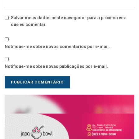
Salvar meus dados neste navegador para a próxima vez
que eu comentar.
Notifique-me sobre novos comentários por e-mail.
Notifique-me sobre novas publicações por e-mail.