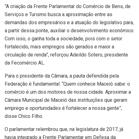
“A criação da Frente Parlamentar do Comércio de Bens, de
Serviços e Turismo busca a aproximação entre as
demandas dos empresários e a atuação do legislativo para,
a partir dessa ponte, auxiliar o desenvolvimento econômico.
Com isso, o ganha toda a sociedade, pois com o setor
fortalecido, mais empregos são gerados e maior a
circulação de renda”, reforçou Adeildo Sotero, presidente
da Fecomércio AL.
Para o presidente da Câmara, a pauta defendida pela
Federação é fundamental. “Quem conhece Maceió sabe: o
comércio é um dos motores de nossa cidade. Aproximar a
Câmara Municipal de Maceió das instituições que geram
emprego e oportunidades é fortalecer a nossa gente”,
disse Chico Filho.
O parlamentar relembrou que, na legislatura de 2017, já
havia integrado a Frente Parlamentar em Defesa da