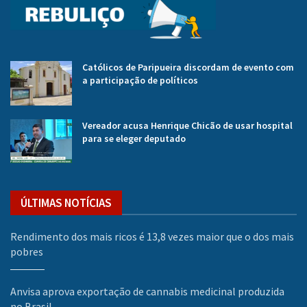
Católicos de Paripueira discordam de evento com
a participação de políticos
Vereador acusa Henrique Chicão de usar hospital
para se eleger deputado
ÚLTIMAS NOTÍCIAS
Rendimento dos mais ricos é 13,8 vezes maior que o dos mais
pobres
Anvisa aprova exportação de cannabis medicinal produzida
no Brasil