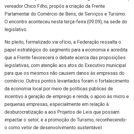
vereador Chico Filho, propôs a criação da Frente
Parlamentar do Comércio de Bens, de Serviços e Turismo.
O encontro aconteceu nesta terça-feira (09.09), na sede do
legislativo.
No pleito, formalizado via ofício, a Federação ressalta o
papel estratégico do segmento para a economia e acredita
que a Frente favorecerá o debate acerca das proposições
legislativas, com atenção aos atos do Executivo municipal
para que os mesmos não causem danos às empresas do
comércio. Outros pontos levantados foram o fortalecimento
da economia local por meio de políticas públicas de
incentivo à geração de emprego e renda; o apoio às micro e
pequenas empresas, especialmente em relação à
desburocratização a aos Projetos de Leis que possam
impactar o setor; e a promoção do Turismo, reconhecendo-
o como vetor de desenvolvimento sustentável.