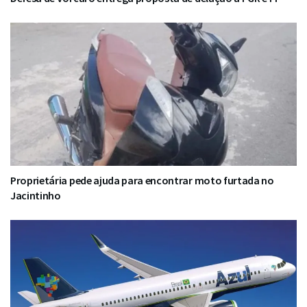
Proprietária pede ajuda para encontrar moto furtada no
Jacintinho