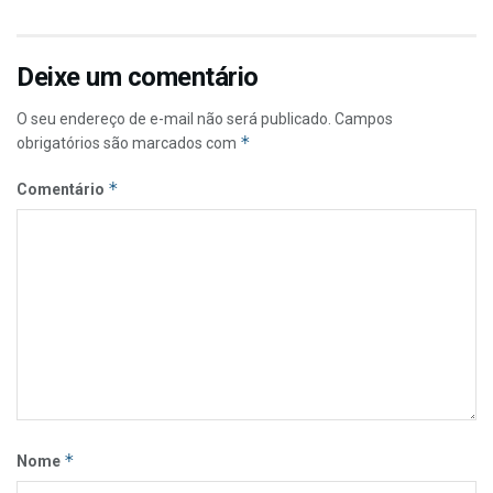
Deixe um comentário
O seu endereço de e-mail não será publicado.
Campos
*
obrigatórios são marcados com
*
Comentário
*
Nome