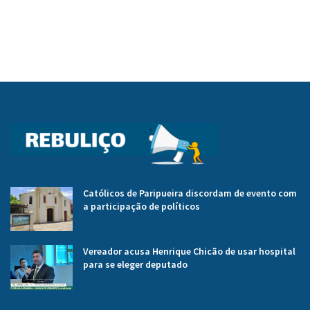
Católicos de Paripueira discordam de evento com
a participação de políticos
Vereador acusa Henrique Chicão de usar hospital
para se eleger deputado