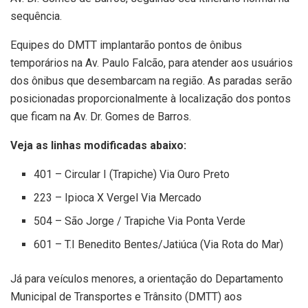
sequência.
Equipes do DMTT implantarão pontos de ônibus
temporários na Av. Paulo Falcão, para atender aos usuários
dos ônibus que desembarcam na região. As paradas serão
posicionadas proporcionalmente à localização dos pontos
que ficam na Av. Dr. Gomes de Barros.
Veja as linhas modificadas abaixo:
401 – Circular I (Trapiche) Via Ouro Preto
223 – Ipioca X Vergel Via Mercado
504 – São Jorge / Trapiche Via Ponta Verde
601 – T.I Benedito Bentes/Jatiúca (Via Rota do Mar)
Já para veículos menores, a orientação do Departamento
Municipal de Transportes e Trânsito (DMTT) aos