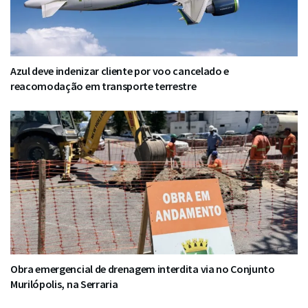
Azul deve indenizar cliente por voo cancelado e
reacomodação em transporte terrestre
Obra emergencial de drenagem interdita via no Conjunto
Murilópolis, na Serraria