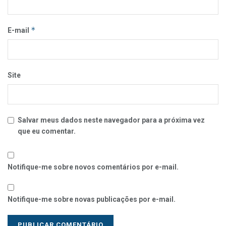
*
E-mail
Site
Salvar meus dados neste navegador para a próxima vez
que eu comentar.
Notifique-me sobre novos comentários por e-mail.
Notifique-me sobre novas publicações por e-mail.