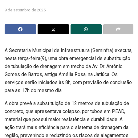
9 de setembro de 2025
A Secretaria Municipal de Infraestrutura (Seminfra) executa,
nesta terça-feira(9), uma obra emergencial de substituição
de tubulação de drenagem em trecho da Av. Dr. Antônio
Gomes de Barros, antiga Amélia Rosa, na Jatiúca. Os
serviços serão iniciados às 8h, com previsão de conclusão
para às 17h do mesmo dia.
A obra prevê a substituição de 12 metros de tubulação de
concreto, que apresentava colapso, por tubos em PEAD,
material que possui maior resistência e durabilidade. A
ação trará mais eficiência para o sistema de drenagem da
região, prevenindo e reduzindo os riscos de alagamentos