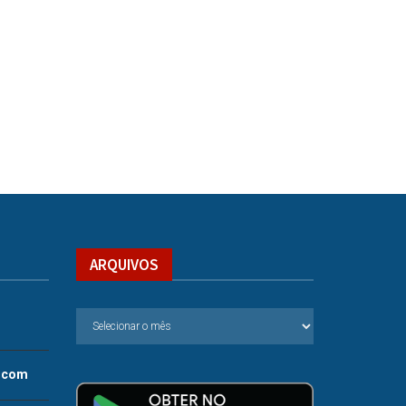
ARQUIVOS
.com