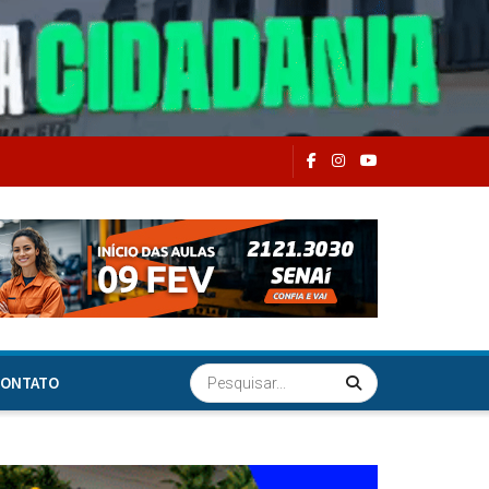
ONTATO