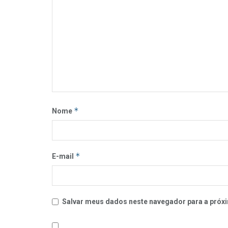
*
Nome
*
E-mail
Salvar meus dados neste navegador para a próxi