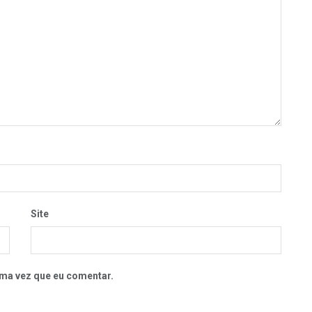
Site
ma vez que eu comentar.