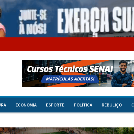
URA
ECONOMIA
ESPORTE
POLÍTICA
REBULIÇO
C