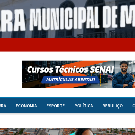
URA
ECONOMIA
ESPORTE
POLÍTICA
REBULIÇO
C