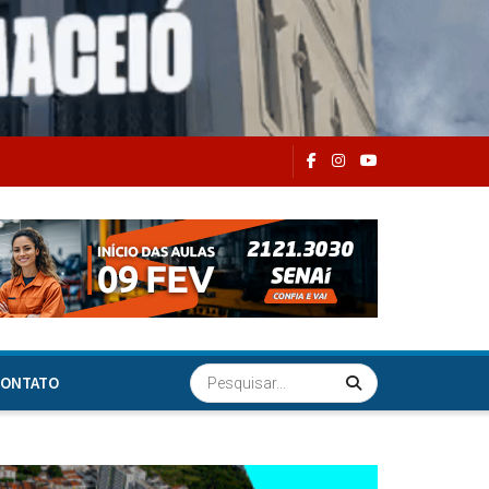
ONTATO