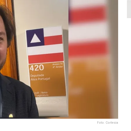
Foto: Cortesia