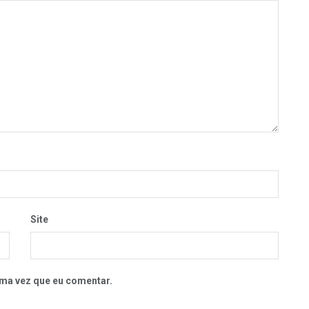
Site
ma vez que eu comentar.