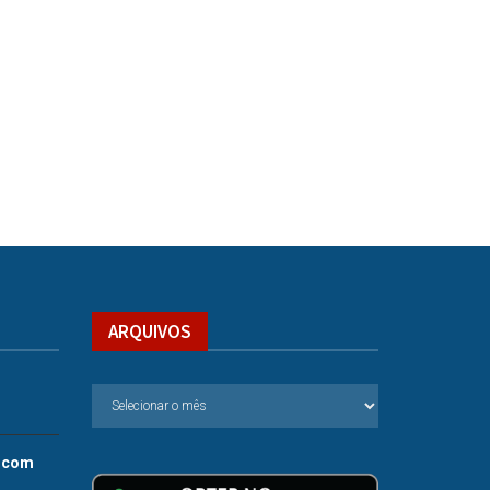
ARQUIVOS
.com