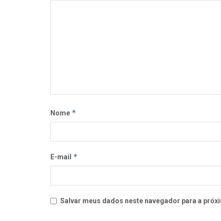
*
Nome
*
E-mail
Salvar meus dados neste navegador para a próxi