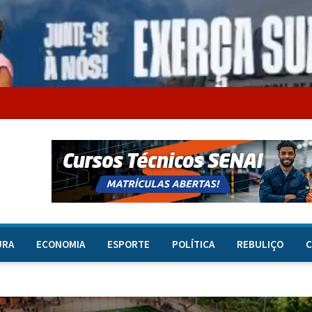
URA
ECONOMIA
ESPORTE
POLÍTICA
REBULIÇO
C