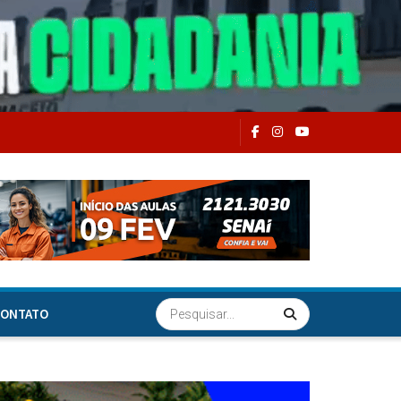
ONTATO