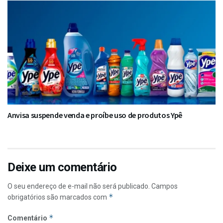
Anvisa suspende venda e proíbe uso de produtos Ypê
Deixe um comentário
O seu endereço de e-mail não será publicado.
Campos
*
obrigatórios são marcados com
*
Comentário