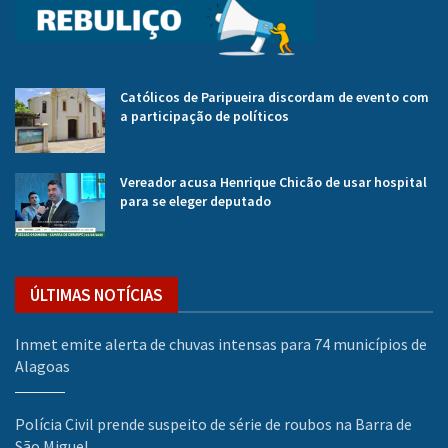
Católicos de Paripueira discordam de evento com
a participação de políticos
Vereador acusa Henrique Chicão de usar hospital
para se eleger deputado
ÚLTIMAS NOTÍCIAS
Inmet emite alerta de chuvas intensas para 74 municípios de
Alagoas
Polícia Civil prende suspeito de série de roubos na Barra de
São Miguel