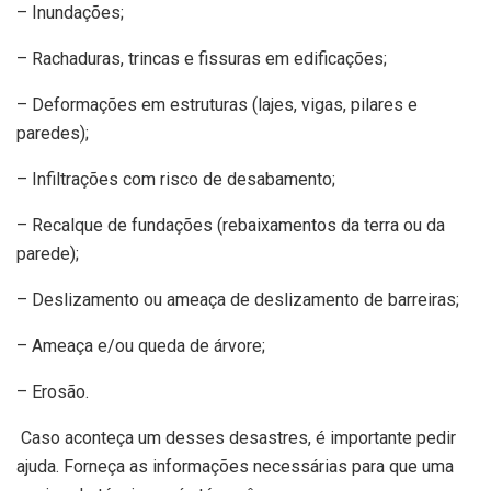
– Inundações;
– Rachaduras, trincas e fissuras em edificações;
– Deformações em estruturas (lajes, vigas, pilares e
paredes);
– Infiltrações com risco de desabamento;
– Recalque de fundações (rebaixamentos da terra ou da
parede);
– Deslizamento ou ameaça de deslizamento de barreiras;
– Ameaça e/ou queda de árvore;
– Erosão.
Caso aconteça um desses desastres, é importante pedir
ajuda. Forneça as informações necessárias para que uma