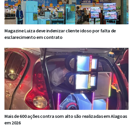
Magazine Luiza deve indenizar cliente idoso por falta de
esclarecimento em contrato
Mais de 600 ações contra som alto são realizadas em Alagoas
em 2026