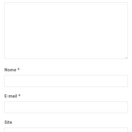
*
Nome
*
E-mail
Site