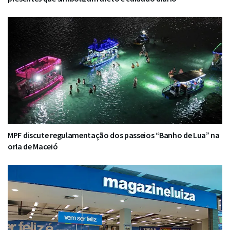
MPF discute regulamentação dos passeios “Banho de Lua” na
orla de Maceió