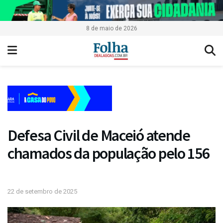
8 de maio de 2026
Defesa Civil de Maceió atende
chamados da população pelo 156
22 de setembro de 2025