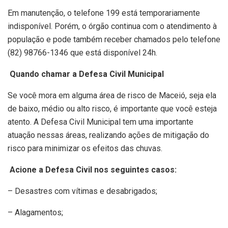
Em manutenção, o telefone 199 está temporariamente
indisponível. Porém, o órgão continua com o atendimento à
população e pode também receber chamados pelo telefone
(82) 98766-1346 que está disponível 24h.
Quando chamar a Defesa Civil Municipal
Se você mora em alguma área de risco de Maceió, seja ela
de baixo, médio ou alto risco, é importante que você esteja
atento. A Defesa Civil Municipal tem uma importante
atuação nessas áreas, realizando ações de mitigação do
risco para minimizar os efeitos das chuvas.
Acione a Defesa Civil nos seguintes casos:
– Desastres com vítimas e desabrigados;
– Alagamentos;