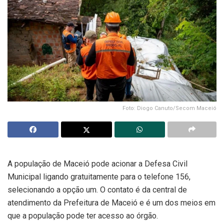
Foto: Diogo Canuto/Secom Maceió
A população de Maceió pode acionar a Defesa Civil
Municipal ligando gratuitamente para o telefone 156,
selecionando a opção um. O contato é da central de
atendimento da Prefeitura de Maceió e é um dos meios em
que a população pode ter acesso ao órgão.