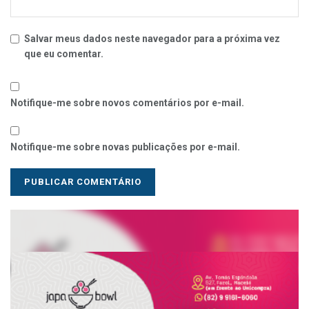
Salvar meus dados neste navegador para a próxima vez
que eu comentar.
Notifique-me sobre novos comentários por e-mail.
Notifique-me sobre novas publicações por e-mail.