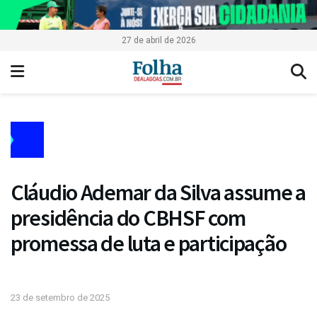
27 de abril de 2026
Cláudio Ademar da Silva assume a
presidência do CBHSF com
promessa de luta e participação
23 de setembro de 2025