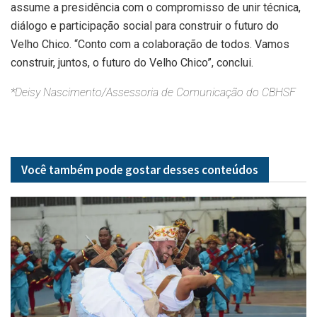
assume a presidência com o compromisso de unir técnica,
diálogo e participação social para construir o futuro do
Velho Chico. “Conto com a colaboração de todos. Vamos
construir, juntos, o futuro do Velho Chico”, conclui.
*Deisy Nascimento/Assessoria de Comunicação do CBHSF
Você também pode gostar desses
conteúdos