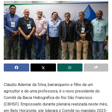
Cláudio Ademar da Silva, barranqueiro e filho de um
agricultor e de uma professora, é o novo presidente do
Comitê da Bacia Hidrográfica do Rio São Francisco
(CBHSF). Empossado durante plenária realizada neste mês,
em Belo Horizonte, ele liderará o Comitê no mandato 2025-