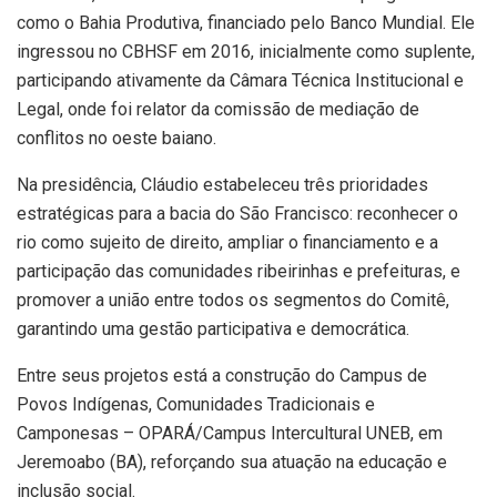
como o Bahia Produtiva, financiado pelo Banco Mundial. Ele
ingressou no CBHSF em 2016, inicialmente como suplente,
participando ativamente da Câmara Técnica Institucional e
Legal, onde foi relator da comissão de mediação de
conflitos no oeste baiano.
Na presidência, Cláudio estabeleceu três prioridades
estratégicas para a bacia do São Francisco: reconhecer o
rio como sujeito de direito, ampliar o financiamento e a
participação das comunidades ribeirinhas e prefeituras, e
promover a união entre todos os segmentos do Comitê,
garantindo uma gestão participativa e democrática.
Entre seus projetos está a construção do Campus de
Povos Indígenas, Comunidades Tradicionais e
Camponesas – OPARÁ/Campus Intercultural UNEB, em
Jeremoabo (BA), reforçando sua atuação na educação e
inclusão social.