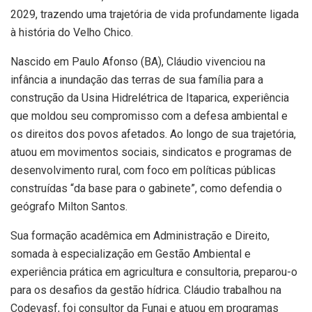
2029, trazendo uma trajetória de vida profundamente ligada
à história do Velho Chico.
Nascido em Paulo Afonso (BA), Cláudio vivenciou na
infância a inundação das terras de sua família para a
construção da Usina Hidrelétrica de Itaparica, experiência
que moldou seu compromisso com a defesa ambiental e
os direitos dos povos afetados. Ao longo de sua trajetória,
atuou em movimentos sociais, sindicatos e programas de
desenvolvimento rural, com foco em políticas públicas
construídas “da base para o gabinete”, como defendia o
geógrafo Milton Santos.
Sua formação acadêmica em Administração e Direito,
somada à especialização em Gestão Ambiental e
experiência prática em agricultura e consultoria, preparou-o
para os desafios da gestão hídrica. Cláudio trabalhou na
Codevasf, foi consultor da Funai e atuou em programas