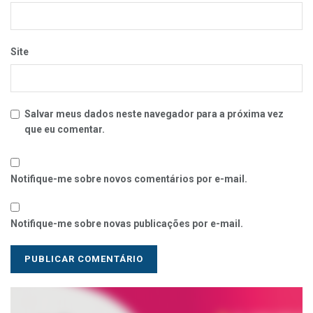
Site
Salvar meus dados neste navegador para a próxima vez
que eu comentar.
Notifique-me sobre novos comentários por e-mail.
Notifique-me sobre novas publicações por e-mail.