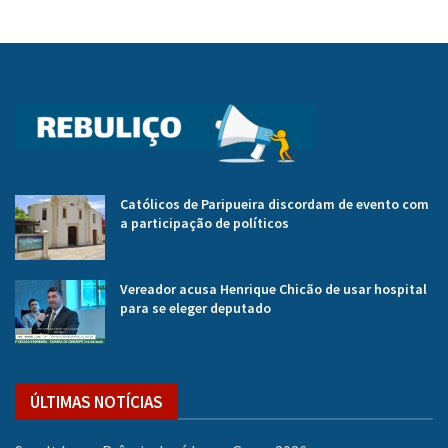
Católicos de Paripueira discordam de evento com
a participação de políticos
Vereador acusa Henrique Chicão de usar hospital
para se eleger deputado
ÚLTIMAS NOTÍCIAS