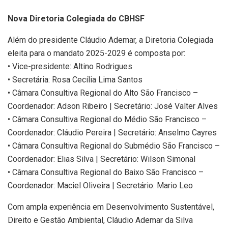
Nova Diretoria Colegiada do CBHSF
Além do presidente Cláudio Ademar, a Diretoria Colegiada
eleita para o mandato 2025-2029 é composta por:
• Vice-presidente: Altino Rodrigues
• Secretária: Rosa Cecília Lima Santos
• Câmara Consultiva Regional do Alto São Francisco –
Coordenador: Adson Ribeiro | Secretário: José Valter Alves
• Câmara Consultiva Regional do Médio São Francisco –
Coordenador: Cláudio Pereira | Secretário: Anselmo Cayres
• Câmara Consultiva Regional do Submédio São Francisco –
Coordenador: Elias Silva | Secretário: Wilson Simonal
• Câmara Consultiva Regional do Baixo São Francisco –
Coordenador: Maciel Oliveira | Secretário: Mario Leo
Com ampla experiência em Desenvolvimento Sustentável,
Direito e Gestão Ambiental, Cláudio Ademar da Silva