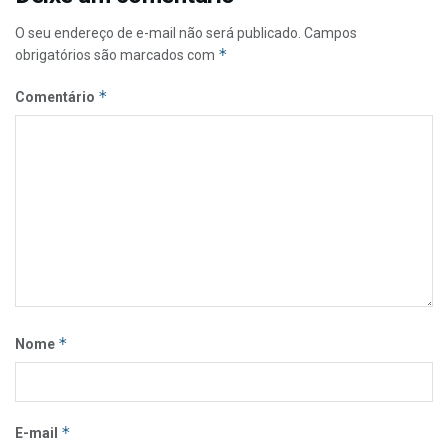
O seu endereço de e-mail não será publicado.
Campos
*
obrigatórios são marcados com
*
Comentário
*
Nome
*
E-mail