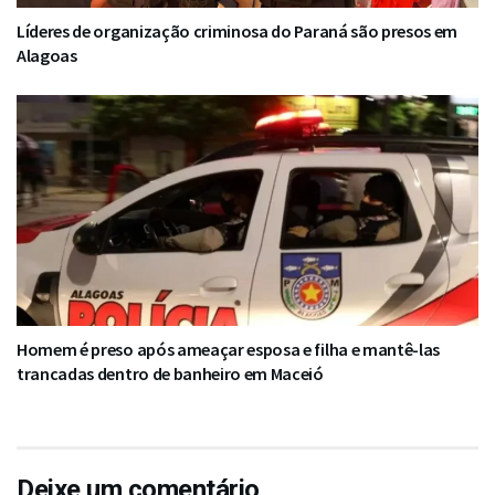
Líderes de organização criminosa do Paraná são presos em
Alagoas
Homem é preso após ameaçar esposa e filha e mantê-las
trancadas dentro de banheiro em Maceió
Deixe um comentário