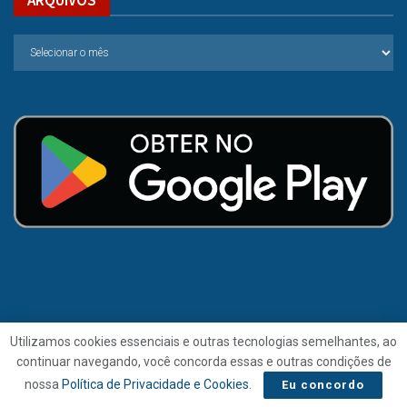
Utilizamos cookies essenciais e outras tecnologias semelhantes, ao
continuar navegando, você concorda essas e outras condições de
© 2021 | Folha de Alagoas.
nossa
Política de Privacidade e Cookies
.
Eu concordo