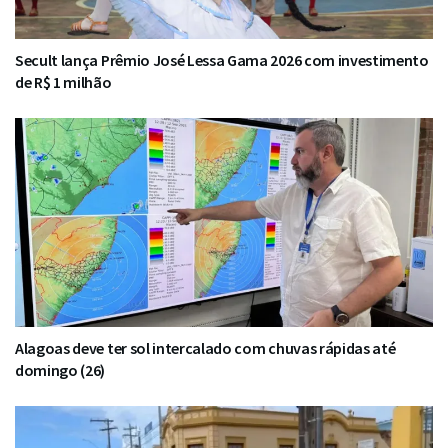
Secult lança Prêmio José Lessa Gama 2026 com investimento
de R$ 1 milhão
Alagoas deve ter sol intercalado com chuvas rápidas até
domingo (26)