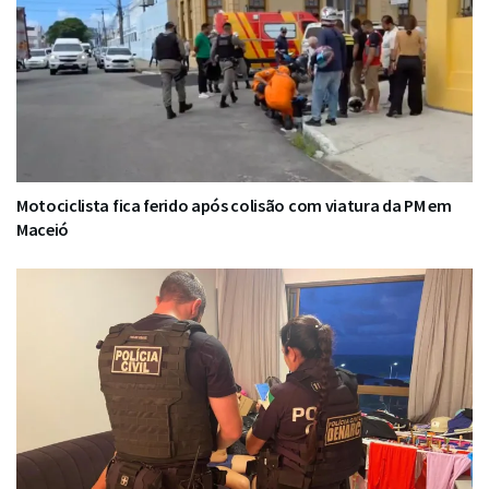
Motociclista fica ferido após colisão com viatura da PM em
Maceió