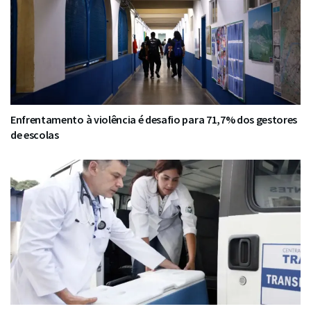
Enfrentamento à violência é desafio para 71,7% dos gestores
de escolas