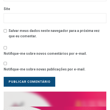
Site
Salvar meus dados neste navegador para a próxima vez
que eu comentar.
Notifique-me sobre novos comentários por e-mail.
Notifique-me sobre novas publicações por e-mail.