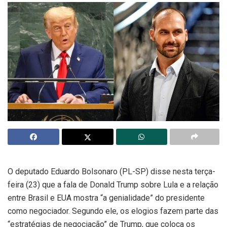
O deputado Eduardo Bolsonaro (PL-SP) disse nesta terça-
feira (23) que a fala de Donald Trump sobre Lula e a relação
entre Brasil e EUA mostra “a genialidade” do presidente
como negociador. Segundo ele, os elogios fazem parte das
“estratégias de negociação” de Trump, que coloca os