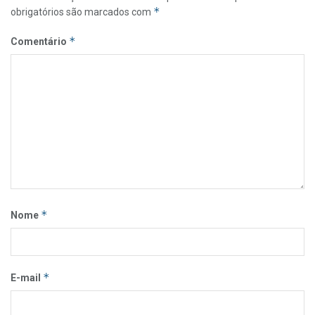
*
obrigatórios são marcados com
*
Comentário
*
Nome
*
E-mail