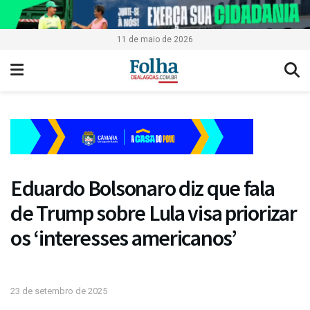
11 de maio de 2026
Eduardo Bolsonaro diz que fala
de Trump sobre Lula visa priorizar
os ‘interesses americanos’
23 de setembro de 2025