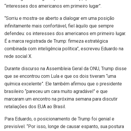
“interesses dos americanos em primeiro lugar”.
“Sorriu e mostra-se aberto a dialogar em uma posição
infinitamente mais confortável, fiel àquilo que sempre
defendeu: os interesses dos americanos em primeiro lugar.
É a marca registrada de Trump: firmeza estratégica
combinada com inteligência política”, escreveu Eduardo na
rede social X.
Durante discurso na Assembleia Geral da ONU, Trump disse
que se encontrou com Lula e que os dois tiveram “uma
química excelente”. Ele também afirmou que o presidente
brasileiro “pareceu um cara muito agradável” e que
marcaram um encontro na próxima semana para discutir
retaliações dos EUA ao Brasil.
Para Eduardo, o posicionamento de Trump foi genial e
previsível. “Por isso, longe de causar espanto, sua postura