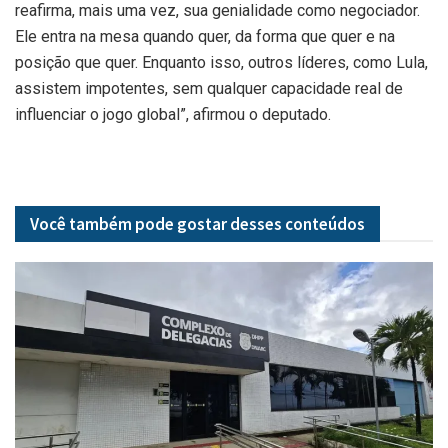
reafirma, mais uma vez, sua genialidade como negociador.
Ele entra na mesa quando quer, da forma que quer e na
posição que quer. Enquanto isso, outros líderes, como Lula,
assistem impotentes, sem qualquer capacidade real de
influenciar o jogo global”, afirmou o deputado.
Você também pode gostar desses
conteúdos