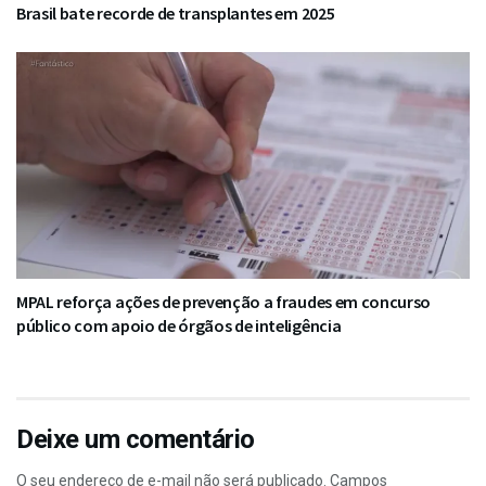
Brasil bate recorde de transplantes em 2025
MPAL reforça ações de prevenção a fraudes em concurso
público com apoio de órgãos de inteligência
Deixe um comentário
O seu endereço de e-mail não será publicado.
Campos