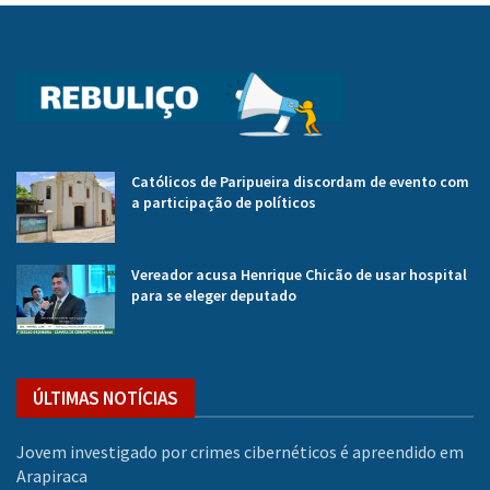
Católicos de Paripueira discordam de evento com
a participação de políticos
Vereador acusa Henrique Chicão de usar hospital
para se eleger deputado
ÚLTIMAS NOTÍCIAS
Jovem investigado por crimes cibernéticos é apreendido em
Arapiraca