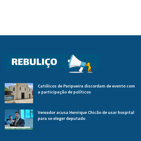
Católicos de Paripueira discordam de evento com
a participação de políticos
Vereador acusa Henrique Chicão de usar hospital
para se eleger deputado