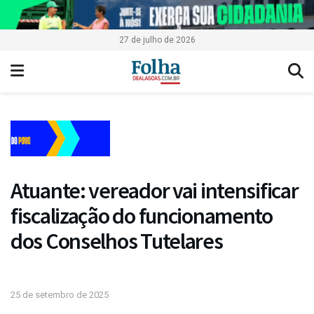
27 de julho de 2026
Atuante: vereador vai intensificar
fiscalização do funcionamento
dos Conselhos Tutelares
25 de setembro de 2025