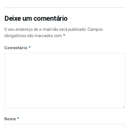
Deixe um comentário
O seu endereço de e-mail não será publicado.
Campos
*
obrigatórios são marcados com
*
Comentário
*
Nome