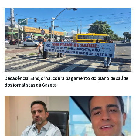
Decadência: Sindjornal cobra pagamento do plano de saúde
dos jornalistas da Gazeta