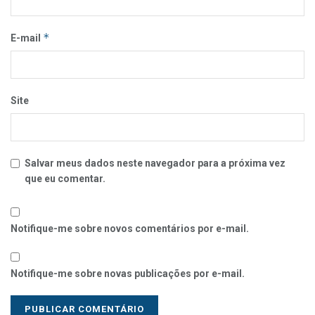
*
E-mail
Site
Salvar meus dados neste navegador para a próxima vez
que eu comentar.
Notifique-me sobre novos comentários por e-mail.
Notifique-me sobre novas publicações por e-mail.