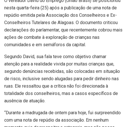
O vereador David do Emprego (União Brasil) se posicionou
nesta quarta-feira (25) após a publicação de uma nota de
repúdio emitida pela Associação dos Conselheiros e Ex-
Conselheiros Tutelares de Alagoas. O documento criticou
declarações do parlamentar, que recentemente cobrou mais
ações de combate à exploração de crianças nas
comunidades e em semáforos da capital.
Segundo David, sua fala teve como objetivo chamar
atenção para a realidade vivida por muitas crianças que,
segundo denúncias recebidas, são colocadas em situação
de risco, inclusive sendo alugadas para pedir dinheiro nas
ruas. Ele ressaltou que a crítica não foi direcionada à
totalidade dos conselheiros, mas a casos específicos de
ausência de atuação.
“Durante a madrugada de ontem para hoje, fui surpreendido
com uma nota de repúdio da associação. Em nenhum