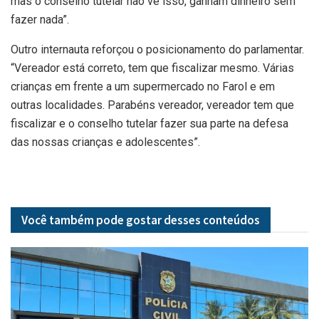
mas o conselho tutelar não vê isso, ganham dinheiro sem
fazer nada”.
Outro internauta reforçou o posicionamento do parlamentar.
“Vereador está correto, tem que fiscalizar mesmo. Várias
crianças em frente a um supermercado no Farol e em
outras localidades. Parabéns vereador, vereador tem que
fiscalizar e o conselho tutelar fazer sua parte na defesa
das nossas crianças e adolescentes”.
Você também pode gostar desses
conteúdos