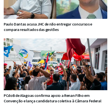
Paulo Dantas acusa JHC de não entregar concursos e
compara resultados das gestões
PCdoB de Alagoas confirma apoio a Renan Filho em
Convenção e lança candidatura coletiva à Câmara Federal