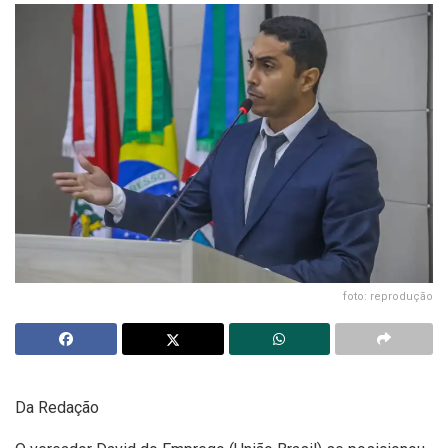
foto: reprodução
Da Redação