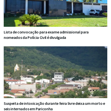
Lista de convocação para exame admissional para
nomeados da Polícia Civil é divulgada
Suspeita de intoxicação durante feira livre deixa um morto e
seis internados em Pariconha