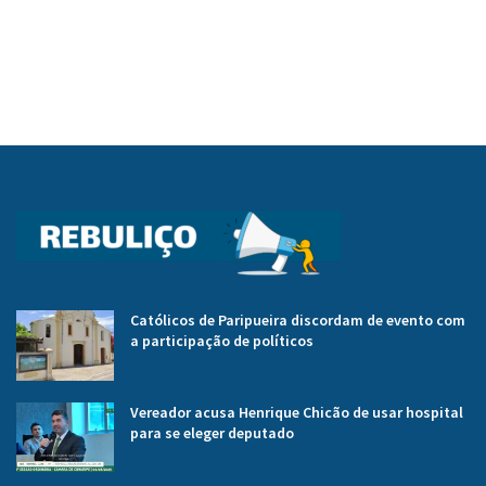
Católicos de Paripueira discordam de evento com
a participação de políticos
Vereador acusa Henrique Chicão de usar hospital
para se eleger deputado