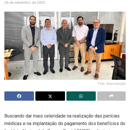
26 de setembro de 2025
Foto: Reprodução
Buscando dar mais celeridade na realização das perícias
médicas e na implantação do pagamento dos benefícios do