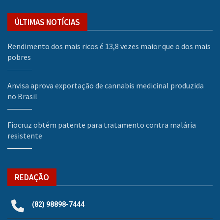
ÚLTIMAS NOTÍCIAS
Rendimento dos mais ricos é 13,8 vezes maior que o dos mais
pobres
Anvisa aprova exportação de cannabis medicinal produzida
no Brasil
Fiocruz obtém patente para tratamento contra malária
resistente
REDAÇÃO
(82) 98898-7444