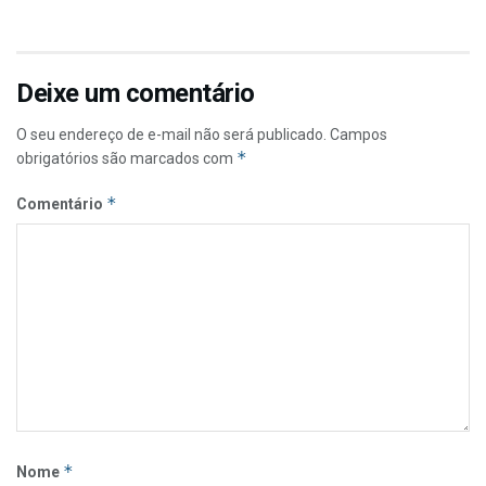
Deixe um comentário
O seu endereço de e-mail não será publicado.
Campos
*
obrigatórios são marcados com
*
Comentário
*
Nome