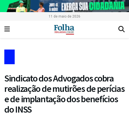
11 de maio de 2026
Sindicato dos Advogados cobra
realização de mutirões de perícias
e de implantação dos benefícios
do INSS