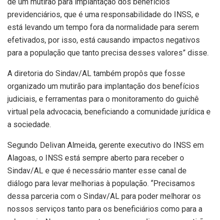
de um mutirão para implantação dos benefícios
previdenciários, que é uma responsabilidade do INSS, e
está levando um tempo fora da normalidade para serem
efetivados, por isso, está causando impactos negativos
para a população que tanto precisa desses valores” disse.
A diretoria do Sindav/AL também propôs que fosse
organizado um mutirão para implantação dos benefícios
judiciais, e ferramentas para o monitoramento do guichê
virtual pela advocacia, beneficiando a comunidade jurídica e
a sociedade.
Segundo Delivan Almeida, gerente executivo do INSS em
Alagoas, o INSS está sempre aberto para receber o
Sindav/AL e que é necessário manter esse canal de
diálogo para levar melhorias à população. “Precisamos
dessa parceria com o Sindav/AL para poder melhorar os
nossos serviços tanto para os beneficiários como para a