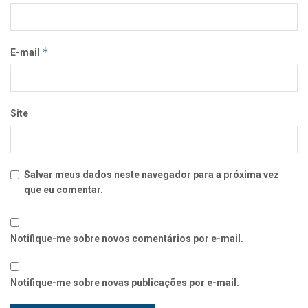
*
E-mail
Site
Salvar meus dados neste navegador para a próxima vez
que eu comentar.
Notifique-me sobre novos comentários por e-mail.
Notifique-me sobre novas publicações por e-mail.