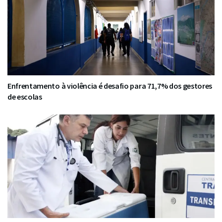
Enfrentamento à violência é desafio para 71,7% dos gestores
de escolas