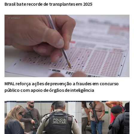
Brasil bate recorde de transplantes em 2025
MPAL reforça ações de prevenção a fraudes em concurso
público com apoio de órgãos de inteligência