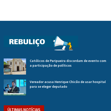
Católicos de Paripueira discordam de evento com
a participação de políticos
Vereador acusa Henrique Chicão de usar hospital
para se eleger deputado
ÚLTIMAS NOTÍCIAS