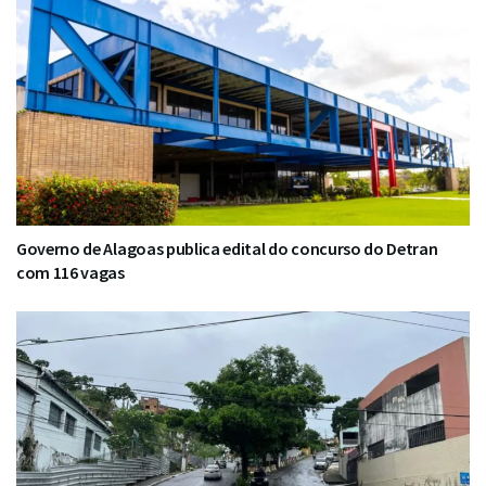
Governo de Alagoas publica edital do concurso do Detran
com 116 vagas