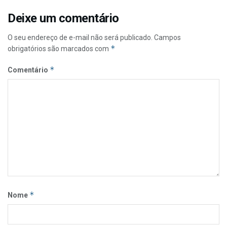
Deixe um comentário
O seu endereço de e-mail não será publicado.
Campos
*
obrigatórios são marcados com
*
Comentário
*
Nome