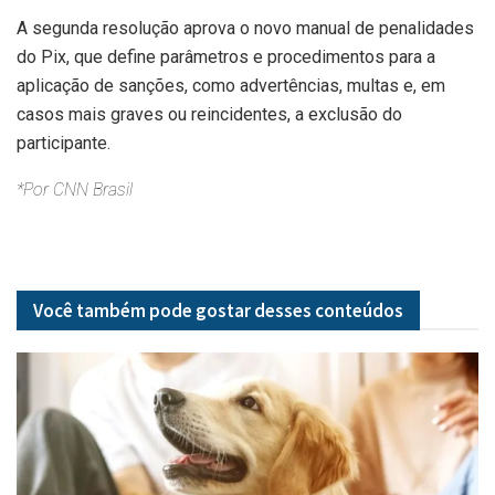
A segunda resolução aprova o novo manual de penalidades
do Pix, que define parâmetros e procedimentos para a
aplicação de sanções, como advertências, multas e, em
casos mais graves ou reincidentes, a exclusão do
participante.
*Por CNN Brasil
Você também pode gostar desses
conteúdos