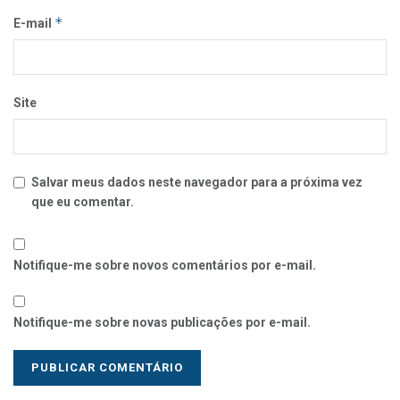
*
E-mail
Site
Salvar meus dados neste navegador para a próxima vez
que eu comentar.
Notifique-me sobre novos comentários por e-mail.
Notifique-me sobre novas publicações por e-mail.