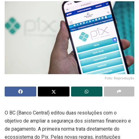
Foto: Reprodução
O BC (Banco Central) editou duas resoluções com o
objetivo de ampliar a segurança dos sistemas financeiro e
de pagamento. A primeira norma trata diretamente do
ecossistema do Pix. Pelas novas regras, instituições