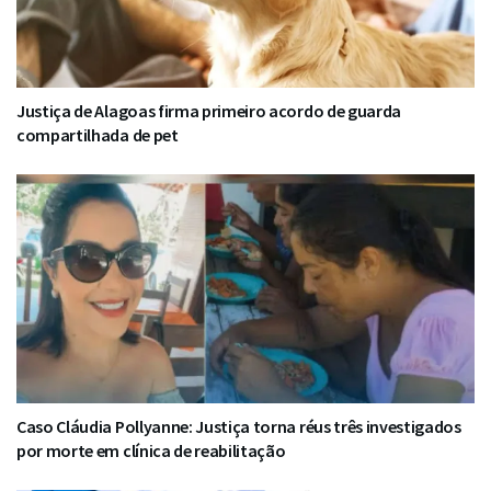
Justiça de Alagoas firma primeiro acordo de guarda
compartilhada de pet
Caso Cláudia Pollyanne: Justiça torna réus três investigados
por morte em clínica de reabilitação