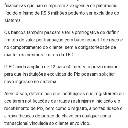
financeiras que não cumprirem a exigência de patrimônio
líquido mínimo de R$ 5 milhões poderão ser excluídas do
sistema.
Os bancos também passam a ter a prerrogativa de definir
limites de valor por transação com base no perfil de risco e
no comportamento do cliente, sem a obrigatoriedade de
manter os mesmos limites da TED.
O BC ainda ampliou de 12 para 60 meses o prazo mínimo
para que instituições excluídas do Pix possam solicitar
novo ingresso no sistema.
Além disso, determinou que instituições que registrarem ou
aceitarem notificações de fraude restrinjam a iniciação e o
recebimento de Pix, bem como o registro, a portabilidade e
a reivindicação de posse de chave em qualquer conta
transacional vinculada ao cliente envolvido.