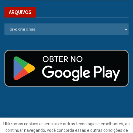
ARQUIVOS
Utilizamos cookies essenciais e outras tecnologias semelhantes, ao
continuar navegando, você concorda essas e outras condições de