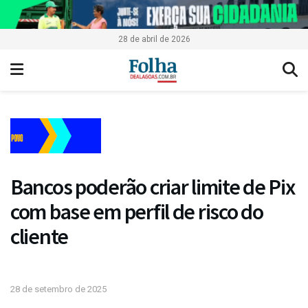
28 de abril de 2026
Bancos poderão criar limite de Pix
com base em perfil de risco do
cliente
28 de setembro de 2025