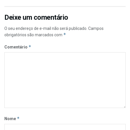
Deixe um comentário
O seu endereço de e-mail não será publicado.
Campos
*
obrigatórios são marcados com
*
Comentário
*
Nome