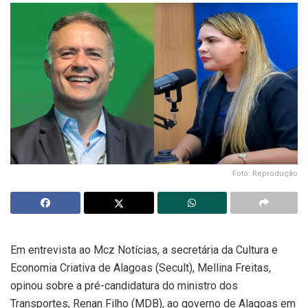
Foto: Reprodução
Em entrevista ao Mcz Notícias, a secretária da Cultura e
Economia Criativa de Alagoas (Secult), Mellina Freitas,
opinou sobre a pré-candidatura do ministro dos
Transportes, Renan Filho (MDB), ao governo de Alagoas em