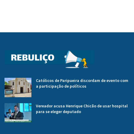
Católicos de Paripueira discordam de evento com
a participação de políticos
Vereador acusa Henrique Chicão de usar hospital
para se eleger deputado