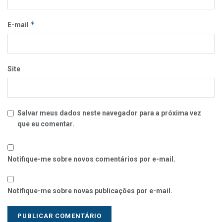
*
E-mail
Site
Salvar meus dados neste navegador para a próxima vez
que eu comentar.
Notifique-me sobre novos comentários por e-mail.
Notifique-me sobre novas publicações por e-mail.