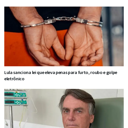
Lula sanciona lei que eleva penas para furto, roubo e golpe
eletrônico