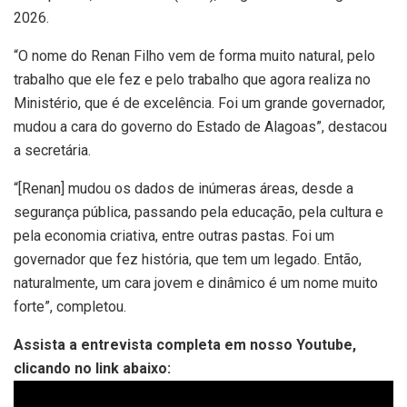
2026.
“O nome do Renan Filho vem de forma muito natural, pelo
trabalho que ele fez e pelo trabalho que agora realiza no
Ministério, que é de excelência. Foi um grande governador,
mudou a cara do governo do Estado de Alagoas”, destacou
a secretária.
“[Renan] mudou os dados de inúmeras áreas, desde a
segurança pública, passando pela educação, pela cultura e
pela economia criativa, entre outras pastas. Foi um
governador que fez história, que tem um legado. Então,
naturalmente, um cara jovem e dinâmico é um nome muito
forte”, completou.
Assista a entrevista completa em nosso Youtube,
clicando no link abaixo: