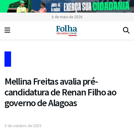
6 de maio de 2026
Mellina Freitas avalia pré-
candidatura de Renan Filho ao
governo de Alagoas
3 de outubro de 2025