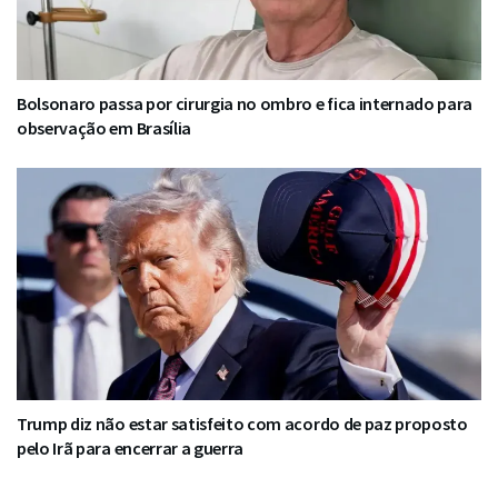
Bolsonaro passa por cirurgia no ombro e fica internado para
observação em Brasília
Trump diz não estar satisfeito com acordo de paz proposto
pelo Irã para encerrar a guerra