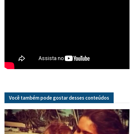
Você também pode gostar desses
conteúdos