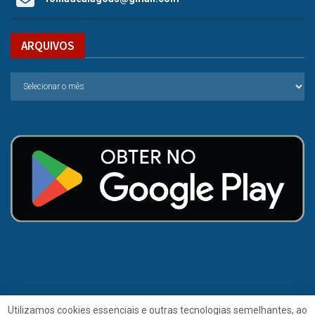
ARQUIVOS
Utilizamos cookies essenciais e outras tecnologias semelhantes, ao