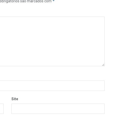
*
obrigatórios são marcados com
Site