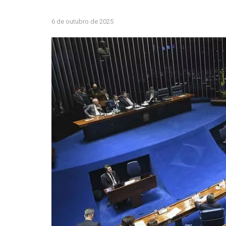
6 de outubro de 2025