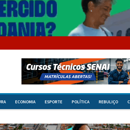
URA
ECONOMIA
ESPORTE
POLÍTICA
REBULIÇO
C