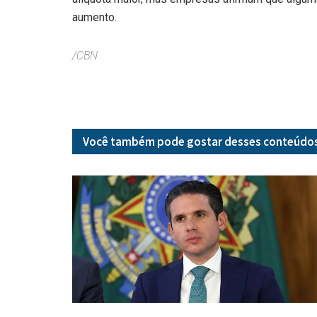
aumento.
/CBN
Você também pode gostar desses
conteúdo