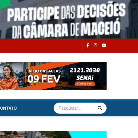
ONTATO