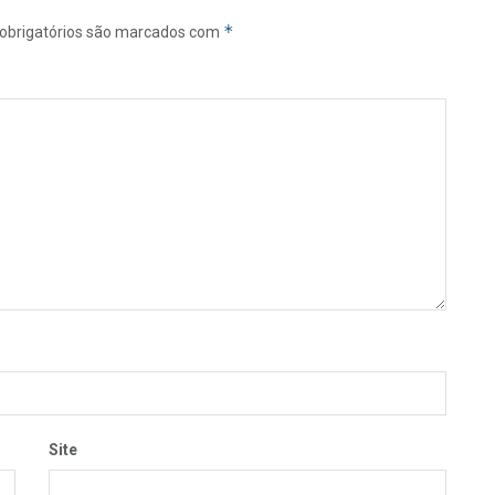
*
obrigatórios são marcados com
Site