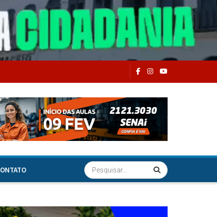
ONTATO