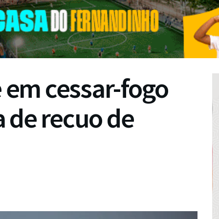
em cessar-fogo
 de recuo de