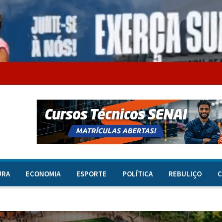
URA
ECONOMIA
ESPORTE
POLÍTICA
REBULIÇO
C