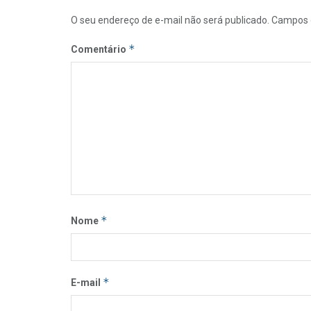
O seu endereço de e-mail não será publicado.
Campos 
*
Comentário
*
Nome
*
E-mail