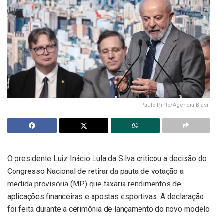
Paulo Pinto/Agência Brasil
O presidente Luiz Inácio Lula da Silva criticou a decisão do
Congresso Nacional de retirar da pauta de votação a
medida provisória (MP) que taxaria rendimentos de
aplicações financeiras e apostas esportivas. A declaração
foi feita durante a cerimônia de lançamento do novo modelo