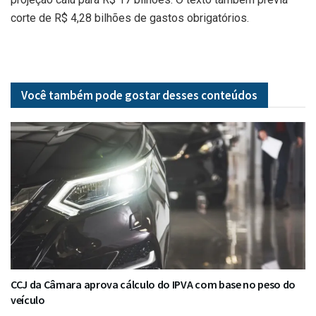
corte de R$ 4,28 bilhões de gastos obrigatórios.
Você também pode gostar desses
conteúdos
CCJ da Câmara aprova cálculo do IPVA com base no peso do
veículo