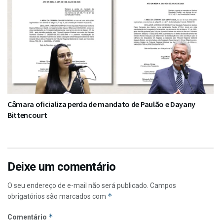
Câmara oficializa perda de mandato de Paulão e Dayany
Bittencourt
Deixe um comentário
O seu endereço de e-mail não será publicado.
Campos
*
obrigatórios são marcados com
*
Comentário