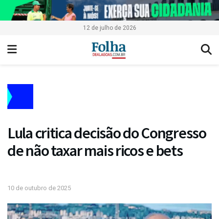
12 de julho de 2026
Lula critica decisão do Congresso
de não taxar mais ricos e bets
10 de outubro de 2025