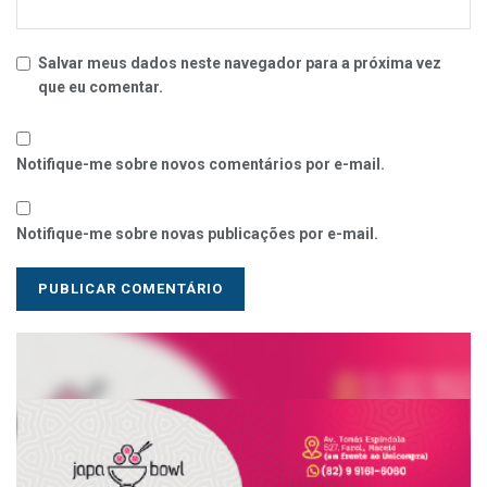
Salvar meus dados neste navegador para a próxima vez
que eu comentar.
Notifique-me sobre novos comentários por e-mail.
Notifique-me sobre novas publicações por e-mail.