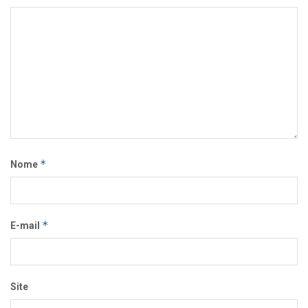
*
Nome
*
E-mail
Site