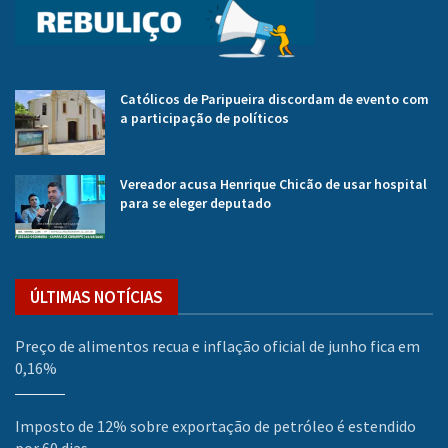
Católicos de Paripueira discordam de evento com
a participação de políticos
Vereador acusa Henrique Chicão de usar hospital
para se eleger deputado
ÚLTIMAS NOTÍCIAS
Preço de alimentos recua e inflação oficial de junho fica em
0,16%
Imposto de 12% sobre exportação de petróleo é estendido
por 60 dias