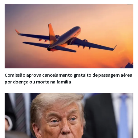
Comissão aprova cancelamento gratuito de passagem aérea
por doença ou morte na família