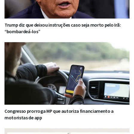
Trump diz que deixou instruções caso seja morto pelo Irã:
“bombardeá-los”
Congresso prorroga MP que autoriza financiamento a
motoristas de app