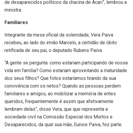
de desaparecidos políticos da chacina de Acari”, lembrou a
ministra.
Familiares
Integrante da mesa oficial da solenidade, Vera Paiva
recebeu, ao lado do irmão Marcelo, a certidão de óbito
retificada de seu pai, o deputado Rubens Paiva.
“A gente se pergunta: como estariam participando de nossa
vida em família? Como estariam aproveitando a maturidade
dos seus filhos? Que fotos estaríamos tirando da sua
convivência com os netos? Quando as pessoas perdem
familiares e amigos, ao mobilizar a memória de entes
queridos, frequentemente é assim que afetivamente
lembram delas”, disse Vera, que que representa a
sociedade civil na Comissão Especial dos Mortos e
Desaparecidos, da qual sua mãe, Eunice Paiva, fez parte.