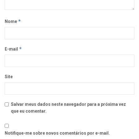
*
Nome
*
E-mail
Site
Salvar meus dados neste navegador para a próxima vez
que eu comentar.
Notifique-me sobre novos comentários por e-mail.