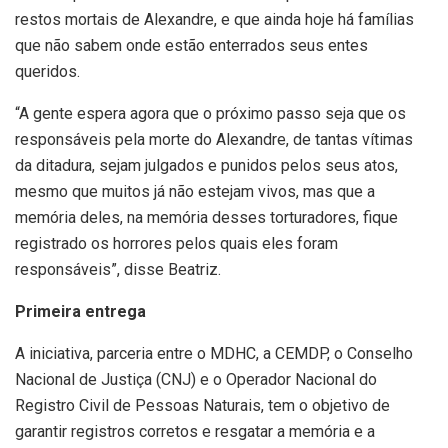
restos mortais de Alexandre, e que ainda hoje há famílias
que não sabem onde estão enterrados seus entes
queridos.
“A gente espera agora que o próximo passo seja que os
responsáveis pela morte do Alexandre, de tantas vítimas
da ditadura, sejam julgados e punidos pelos seus atos,
mesmo que muitos já não estejam vivos, mas que a
memória deles, na memória desses torturadores, fique
registrado os horrores pelos quais eles foram
responsáveis”, disse Beatriz.
Primeira entrega
A iniciativa, parceria entre o MDHC, a CEMDP, o Conselho
Nacional de Justiça (CNJ) e o Operador Nacional do
Registro Civil de Pessoas Naturais, tem o objetivo de
garantir registros corretos e resgatar a memória e a