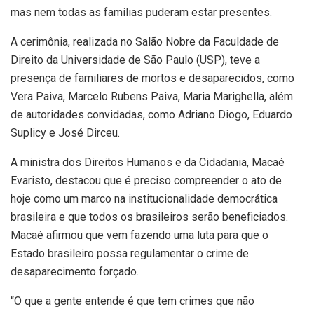
mas nem todas as famílias puderam estar presentes.
A cerimônia, realizada no Salão Nobre da Faculdade de
Direito da Universidade de São Paulo (USP), teve a
presença de familiares de mortos e desaparecidos, como
Vera Paiva, Marcelo Rubens Paiva, Maria Marighella, além
de autoridades convidadas, como Adriano Diogo, Eduardo
Suplicy e José Dirceu.
A ministra dos Direitos Humanos e da Cidadania, Macaé
Evaristo, destacou que é preciso compreender o ato de
hoje como um marco na institucionalidade democrática
brasileira e que todos os brasileiros serão beneficiados.
Macaé afirmou que vem fazendo uma luta para que o
Estado brasileiro possa regulamentar o crime de
desaparecimento forçado.
“O que a gente entende é que tem crimes que não