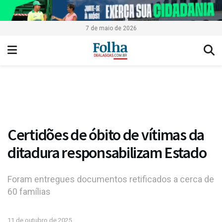
7 de maio de 2026
Certidões de óbito de vítimas da
ditadura responsabilizam Estado
Foram entregues documentos retificados a cerca de
60 famílias
11 de outubro de 2025