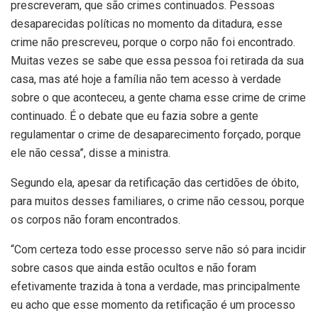
prescreveram, que são crimes continuados. Pessoas
desaparecidas políticas no momento da ditadura, esse
crime não prescreveu, porque o corpo não foi encontrado.
Muitas vezes se sabe que essa pessoa foi retirada da sua
casa, mas até hoje a família não tem acesso à verdade
sobre o que aconteceu, a gente chama esse crime de crime
continuado. É o debate que eu fazia sobre a gente
regulamentar o crime de desaparecimento forçado, porque
ele não cessa”, disse a ministra.
Segundo ela, apesar da retificação das certidões de óbito,
para muitos desses familiares, o crime não cessou, porque
os corpos não foram encontrados.
“Com certeza todo esse processo serve não só para incidir
sobre casos que ainda estão ocultos e não foram
efetivamente trazida à tona a verdade, mas principalmente
eu acho que esse momento da retificação é um processo