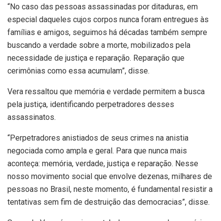
“No caso das pessoas assassinadas por ditaduras, em
especial daqueles cujos corpos nunca foram entregues às
famílias e amigos, seguimos há décadas também sempre
buscando a verdade sobre a morte, mobilizados pela
necessidade de justiça e reparação. Reparação que
cerimônias como essa acumulam”, disse.
Vera ressaltou que memória e verdade permitem a busca
pela justiça, identificando perpetradores desses
assassinatos.
“Perpetradores anistiados de seus crimes na anistia
negociada como ampla e geral. Para que nunca mais
aconteça: memória, verdade, justiça e reparação. Nesse
nosso movimento social que envolve dezenas, milhares de
pessoas no Brasil, neste momento, é fundamental resistir a
tentativas sem fim de destruição das democracias”, disse.