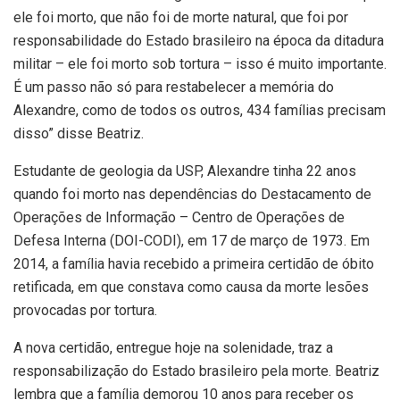
ele foi morto, que não foi de morte natural, que foi por
responsabilidade do Estado brasileiro na época da ditadura
militar – ele foi morto sob tortura – isso é muito importante.
É um passo não só para restabelecer a memória do
Alexandre, como de todos os outros, 434 famílias precisam
disso” disse Beatriz.
Estudante de geologia da USP, Alexandre tinha 22 anos
quando foi morto nas dependências do Destacamento de
Operações de Informação – Centro de Operações de
Defesa Interna (DOI-CODI), em 17 de março de 1973. Em
2014, a família havia recebido a primeira certidão de óbito
retificada, em que constava como causa da morte lesões
provocadas por tortura.
A nova certidão, entregue hoje na solenidade, traz a
responsabilização do Estado brasileiro pela morte. Beatriz
lembra que a família demorou 10 anos para receber os