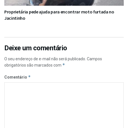
Proprietária pede ajuda para encontrar moto furtada no
Jacintinho
Deixe um comentário
O seu endereço de e-mail não será publicado.
Campos
*
obrigatórios são marcados com
*
Comentário