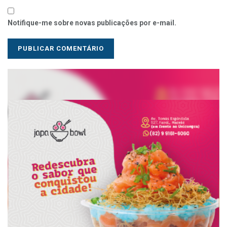
Notifique-me sobre novas publicações por e-mail.