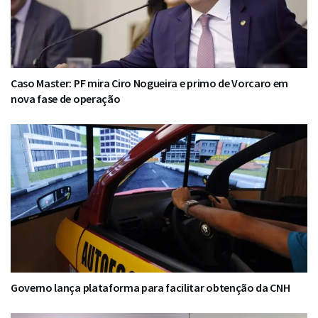
Caso Master: PF mira Ciro Nogueira e primo de Vorcaro em
nova fase de operação
Governo lança plataforma para facilitar obtenção da CNH