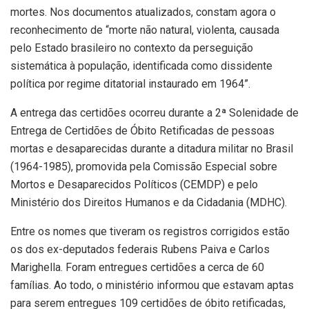
mortes. Nos documentos atualizados, constam agora o
reconhecimento de “morte não natural, violenta, causada
pelo Estado brasileiro no contexto da perseguição
sistemática à população, identificada como dissidente
política por regime ditatorial instaurado em 1964”.
A entrega das certidões ocorreu durante a 2ª Solenidade de
Entrega de Certidões de Óbito Retificadas de pessoas
mortas e desaparecidas durante a ditadura militar no Brasil
(1964-1985), promovida pela Comissão Especial sobre
Mortos e Desaparecidos Políticos (CEMDP) e pelo
Ministério dos Direitos Humanos e da Cidadania (MDHC).
Entre os nomes que tiveram os registros corrigidos estão
os dos ex-deputados federais Rubens Paiva e Carlos
Marighella. Foram entregues certidões a cerca de 60
famílias. Ao todo, o ministério informou que estavam aptas
para serem entregues 109 certidões de óbito retificadas,