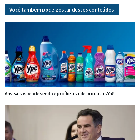
Você também pode gostar desses
conteúdos
Anvisa suspende venda e proíbe uso de produtos Ypê