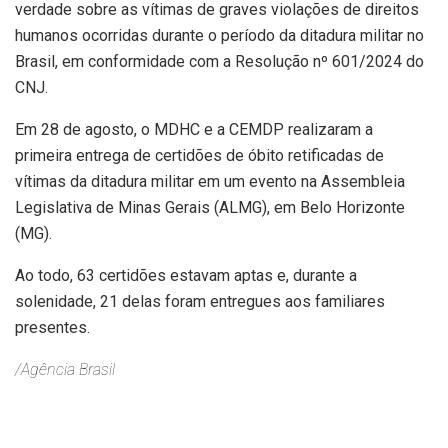
verdade sobre as vítimas de graves violações de direitos
humanos ocorridas durante o período da ditadura militar no
Brasil, em conformidade com a Resolução nº 601/2024 do
CNJ.
Em 28 de agosto, o MDHC e a CEMDP realizaram a
primeira entrega de certidões de óbito retificadas de
vítimas da ditadura militar em um evento na Assembleia
Legislativa de Minas Gerais (ALMG), em Belo Horizonte
(MG).
Ao todo, 63 certidões estavam aptas e, durante a
solenidade, 21 delas foram entregues aos familiares
presentes.
/Agência Brasil