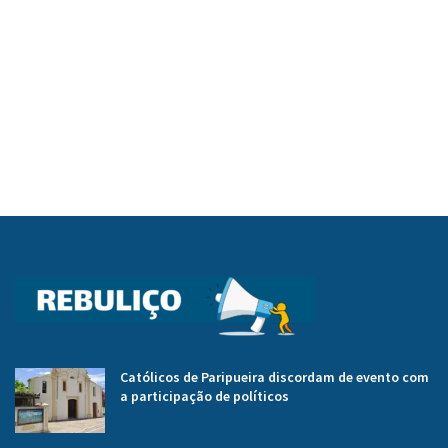
Católicos de Paripueira discordam de evento com
a participação de políticos