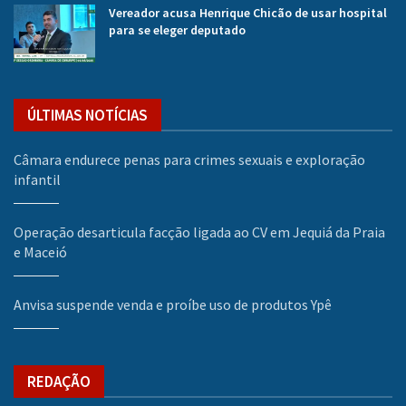
Vereador acusa Henrique Chicão de usar hospital
para se eleger deputado
ÚLTIMAS NOTÍCIAS
Câmara endurece penas para crimes sexuais e exploração
infantil
Operação desarticula facção ligada ao CV em Jequiá da Praia
e Maceió
Anvisa suspende venda e proíbe uso de produtos Ypê
REDAÇÃO