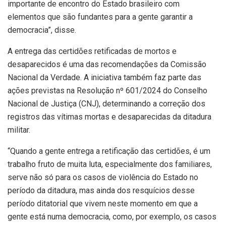
importante de encontro do Estado brasileiro com
elementos que são fundantes para a gente garantir a
democracia”, disse.
A entrega das certidões retificadas de mortos e
desaparecidos é uma das recomendações da Comissão
Nacional da Verdade. A iniciativa também faz parte das
ações previstas na Resolução nº 601/2024 do Conselho
Nacional de Justiça (CNJ), determinando a correção dos
registros das vítimas mortas e desaparecidas da ditadura
militar.
“Quando a gente entrega a retificação das certidões, é um
trabalho fruto de muita luta, especialmente dos familiares,
serve não só para os casos de violência do Estado no
período da ditadura, mas ainda dos resquícios desse
período ditatorial que vivem neste momento em que a
gente está numa democracia, como, por exemplo, os casos