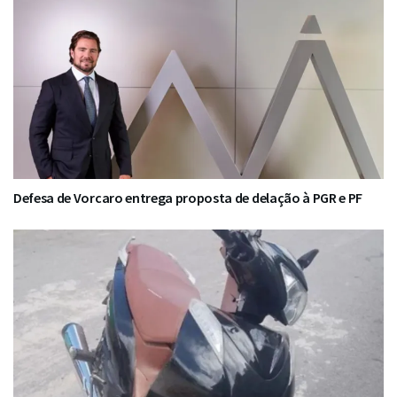
Defesa de Vorcaro entrega proposta de delação à PGR e PF