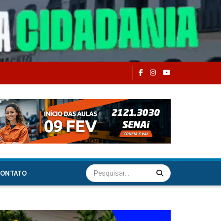
ONTATO