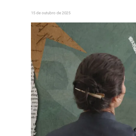
15 de outubro de 2025