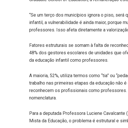
“Se um terço dos municípios ignora o piso, ser
infantil, a vulnerabilidade é ainda maior, porque
professores. Isso afeta diretamente a valorização
Fatores estruturais se somam à falta de reconhe
48% dos gestores escolares de unidades que ofe
da educação infantil como professores.
A maioria, 52%, utiliza termos como “tia” ou “pe
trabalho nas primeiras etapas da educação não é
reconhecem os profissionais como professores.
nomenclatura.
Para a deputada Professora Luciene Cavalcante (
Mista da Educação, o problema é estrutural e sim