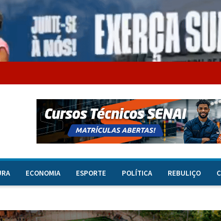
URA
ECONOMIA
ESPORTE
POLÍTICA
REBULIÇO
C