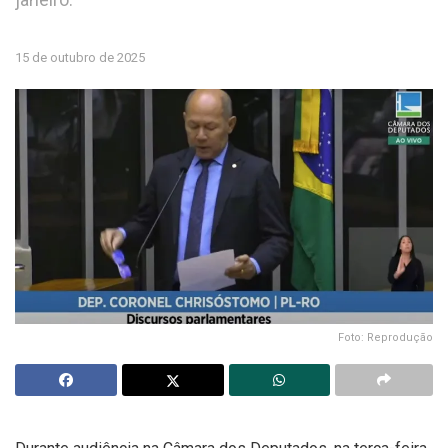
15 de outubro de 2025
Foto: Reprodução