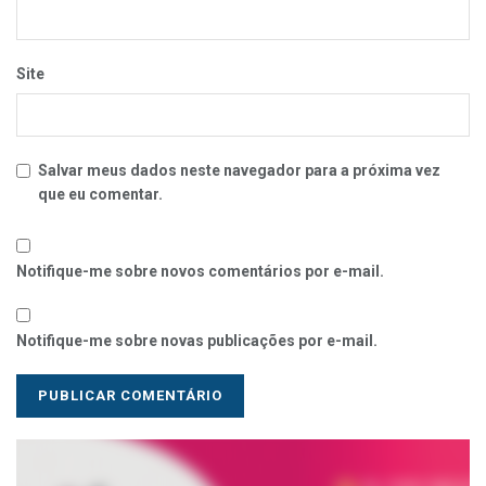
Site
Salvar meus dados neste navegador para a próxima vez
que eu comentar.
Notifique-me sobre novos comentários por e-mail.
Notifique-me sobre novas publicações por e-mail.