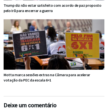
Trump diz não estar satisfeito com acordo de paz proposto
pelo Irã para encerrar a guerra
Motta marca sessões extras na Câmara para acelerar
votação da PEC da escala 6×1
Deixe um comentário