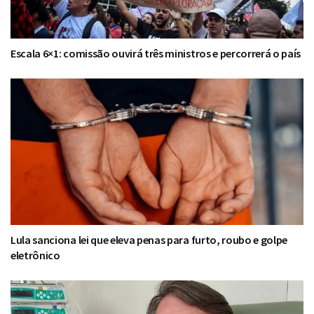
Escala 6×1: comissão ouvirá três ministros e percorrerá o país
Lula sanciona lei que eleva penas para furto, roubo e golpe
eletrônico