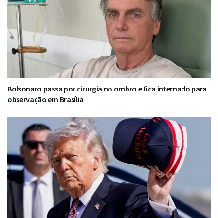
Bolsonaro passa por cirurgia no ombro e fica internado para
observação em Brasília