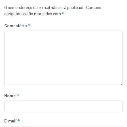
O seu endereço de e-mail não será publicado.
Campos
*
obrigatórios são marcados com
*
Comentário
*
Nome
*
E-mail