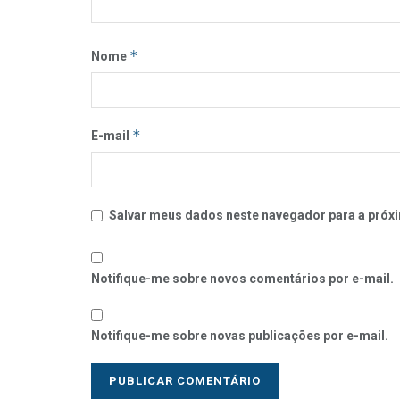
*
Nome
*
E-mail
Salvar meus dados neste navegador para a próxi
Notifique-me sobre novos comentários por e-mail.
Notifique-me sobre novas publicações por e-mail.