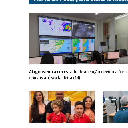
Alagoas entra em estado de atenção devido a fort
chuvas até sexta-feira (24)