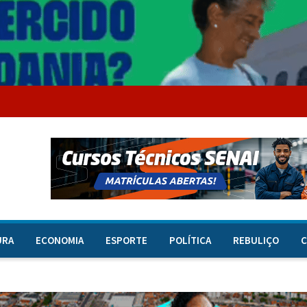
URA
ECONOMIA
ESPORTE
POLÍTICA
REBULIÇO
C