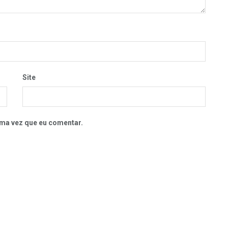
Site
ma vez que eu comentar.