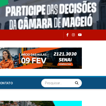
ONTATO