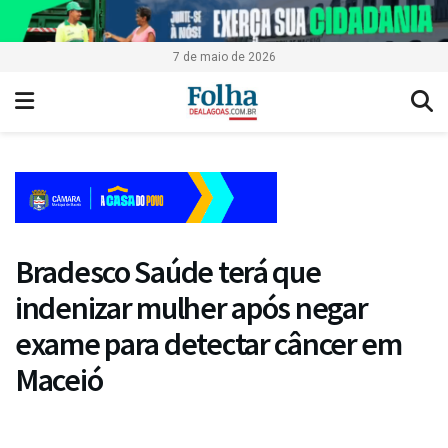
7 de maio de 2026
Bradesco Saúde terá que
indenizar mulher após negar
exame para detectar câncer em
Maceió