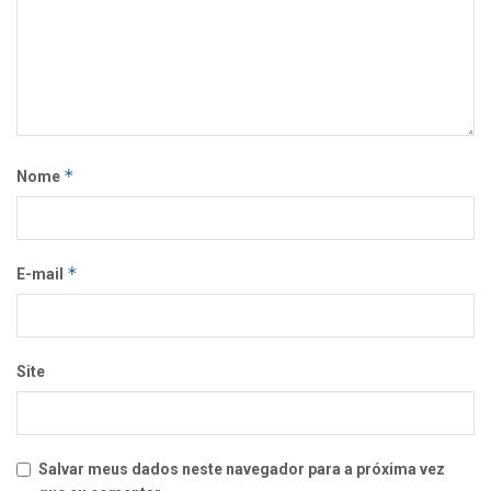
*
Nome
*
E-mail
Site
Salvar meus dados neste navegador para a próxima vez