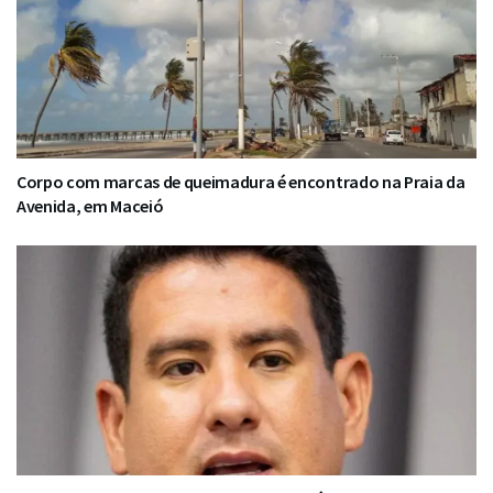
Corpo com marcas de queimadura é encontrado na Praia da
Avenida, em Maceió