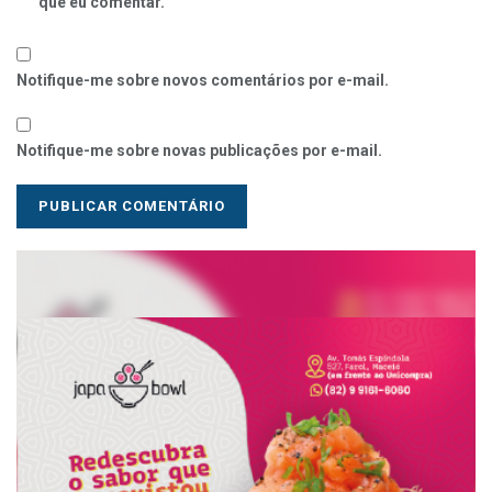
que eu comentar.
Notifique-me sobre novos comentários por e-mail.
Notifique-me sobre novas publicações por e-mail.