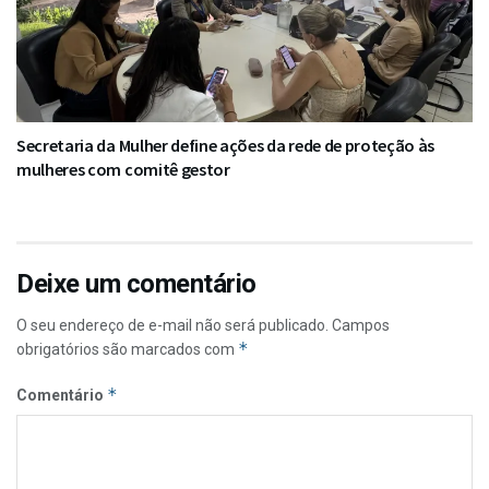
Secretaria da Mulher define ações da rede de proteção às
mulheres com comitê gestor
Deixe um comentário
O seu endereço de e-mail não será publicado.
Campos
*
obrigatórios são marcados com
*
Comentário