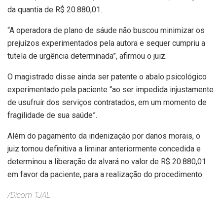
da quantia de R$ 20.880,01.
“A operadora de plano de sáude não buscou minimizar os
prejuízos experimentados pela autora e sequer cumpriu a
tutela de urgência determinada”, afirmou o juiz.
O magistrado disse ainda ser patente o abalo psicológico
experimentado pela paciente “ao ser impedida injustamente
de usufruir dos serviços contratados, em um momento de
fragilidade de sua saúde”.
Além do pagamento da indenização por danos morais, o
juiz tornou definitiva a liminar anteriormente concedida e
determinou a liberação de alvará no valor de R$ 20.880,01
em favor da paciente, para a realização do procedimento.
/Dicom TJAL