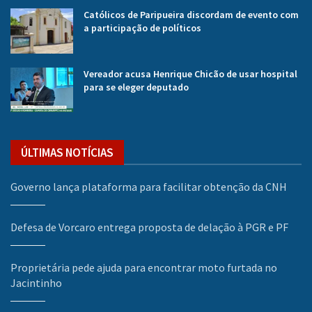
Católicos de Paripueira discordam de evento com
a participação de políticos
Vereador acusa Henrique Chicão de usar hospital
para se eleger deputado
ÚLTIMAS NOTÍCIAS
Governo lança plataforma para facilitar obtenção da CNH
Defesa de Vorcaro entrega proposta de delação à PGR e PF
Proprietária pede ajuda para encontrar moto furtada no
Jacintinho