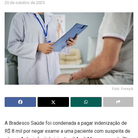
20 de outubro de 2025
Foto: Freepik
A Bradesco Saúde foi condenada a pagar indenização de
R$ 8 mil por negar exame a uma paciente com suspeita de