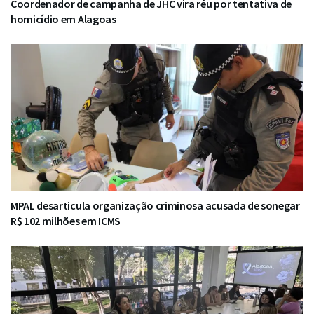
Coordenador de campanha de JHC vira réu por tentativa de
homicídio em Alagoas
MPAL desarticula organização criminosa acusada de sonegar
R$ 102 milhões em ICMS