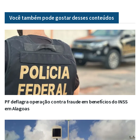
Você também pode gostar desses
conteúdos
PF deflagra operação contra fraude em benefícios do INSS
em Alagoas