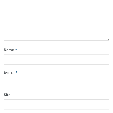
*
Nome
*
E-mail
Site