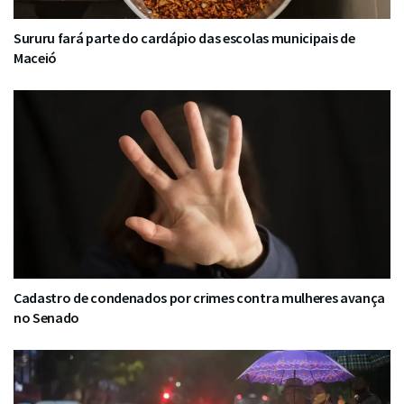
Sururu fará parte do cardápio das escolas municipais de
Maceió
Cadastro de condenados por crimes contra mulheres avança
no Senado