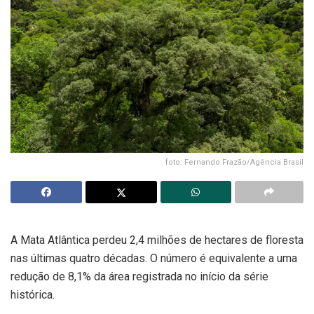
foto: Fernando Frazão/Agência Brasil
A Mata Atlântica perdeu 2,4 milhões de hectares de floresta
nas últimas quatro décadas. O número é equivalente a uma
redução de 8,1% da área registrada no início da série
histórica.