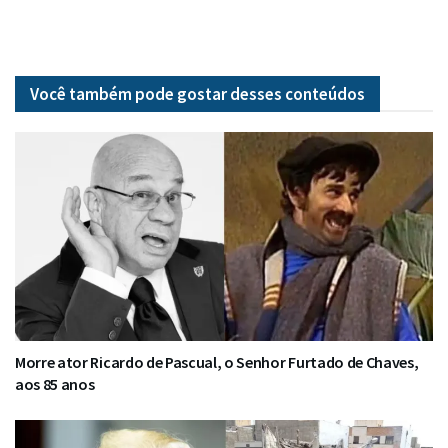
Você também pode gostar desses
conteúdos
Morre ator Ricardo de Pascual, o Senhor Furtado de Chaves,
aos 85 anos