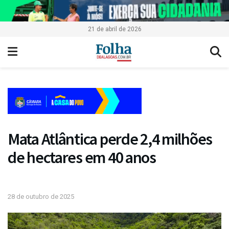
21 de abril de 2026
Mata Atlântica perde 2,4 milhões
de hectares em 40 anos
28 de outubro de 2025