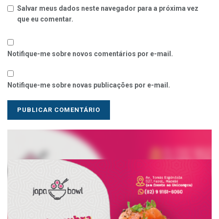
Salvar meus dados neste navegador para a próxima vez
que eu comentar.
Notifique-me sobre novos comentários por e-mail.
Notifique-me sobre novas publicações por e-mail.