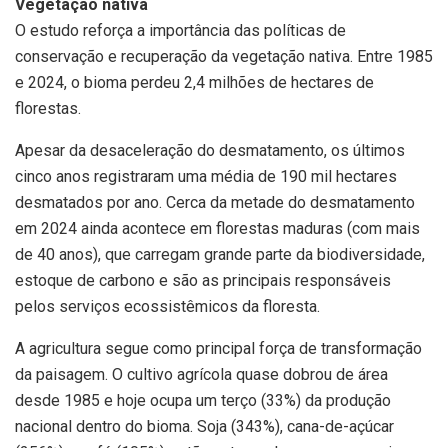
Vegetação nativa
O estudo reforça a importância das políticas de
conservação e recuperação da vegetação nativa. Entre 1985
e 2024, o bioma perdeu 2,4 milhões de hectares de
florestas.
Apesar da desaceleração do desmatamento, os últimos
cinco anos registraram uma média de 190 mil hectares
desmatados por ano. Cerca da metade do desmatamento
em 2024 ainda acontece em florestas maduras (com mais
de 40 anos), que carregam grande parte da biodiversidade,
estoque de carbono e são as principais responsáveis
pelos serviços ecossistêmicos da floresta.
A agricultura segue como principal força de transformação
da paisagem. O cultivo agrícola quase dobrou de área
desde 1985 e hoje ocupa um terço (33%) da produção
nacional dentro do bioma. Soja (343%), cana-de-açúcar