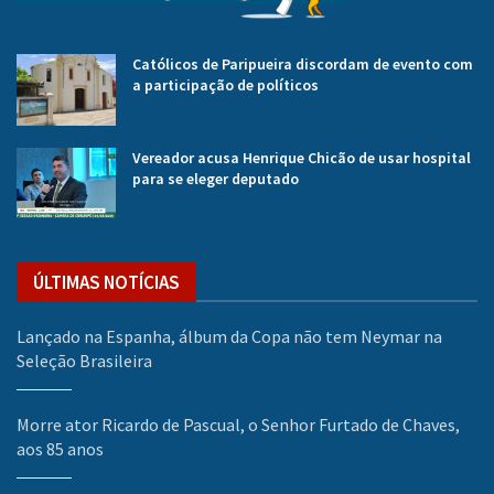
Católicos de Paripueira discordam de evento com
a participação de políticos
Vereador acusa Henrique Chicão de usar hospital
para se eleger deputado
ÚLTIMAS NOTÍCIAS
Lançado na Espanha, álbum da Copa não tem Neymar na
Seleção Brasileira
Morre ator Ricardo de Pascual, o Senhor Furtado de Chaves,
aos 85 anos