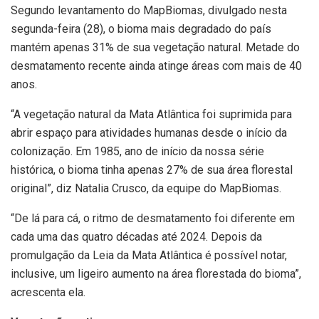
Segundo levantamento do MapBiomas, divulgado nesta
segunda-feira (28), o bioma mais degradado do país
mantém apenas 31% de sua vegetação natural. Metade do
desmatamento recente ainda atinge áreas com mais de 40
anos.
“A vegetação natural da Mata Atlântica foi suprimida para
abrir espaço para atividades humanas desde o início da
colonização. Em 1985, ano de início da nossa série
histórica, o bioma tinha apenas 27% de sua área florestal
original”, diz Natalia Crusco, da equipe do MapBiomas.
“De lá para cá, o ritmo de desmatamento foi diferente em
cada uma das quatro décadas até 2024. Depois da
promulgação da Leia da Mata Atlântica é possível notar,
inclusive, um ligeiro aumento na área florestada do bioma”,
acrescenta ela.