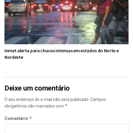
Inmet alerta para chuvas intensas em estados do Norte e
Nordeste
Deixe um comentário
O seu endereço de e-mail não será publicado.
Campos
*
obrigatórios são marcados com
*
Comentário