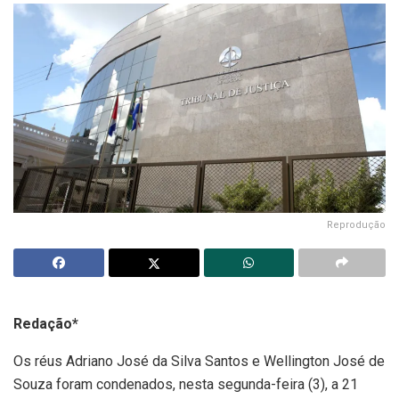
Reprodução
Redação*
Os réus Adriano José da Silva Santos e Wellington José de
Souza foram condenados, nesta segunda-feira (3), a 21