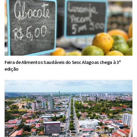
Feira de Alimentos Saudáveis do Sesc Alagoas chega à 3ª
edição