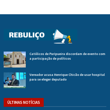
Católicos de Paripueira discordam de evento com
a participação de políticos
Vereador acusa Henrique Chicão de usar hospital
para se eleger deputado
ÚLTIMAS NOTÍCIAS