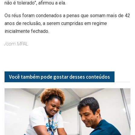
não é tolerado”, afirmou a ela.
Os réus foram condenados a penas que somam mais de 42
anos de reclusão, a serem cumpridas em regime
inicialmente fechado.
/com MPAL
Você também pode gostar desses
conteúdos