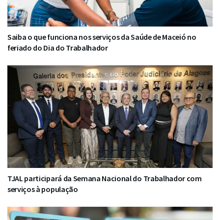
Saiba o que funciona nos serviços da Saúde de Maceió no
feriado do Dia do Trabalhador
TJAL participará da Semana Nacional do Trabalhador com
serviços à população