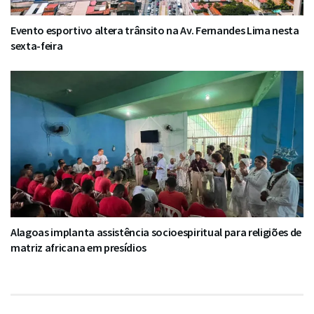
Evento esportivo altera trânsito na Av. Fernandes Lima nesta
sexta-feira
Alagoas implanta assistência socioespiritual para religiões de
matriz africana em presídios