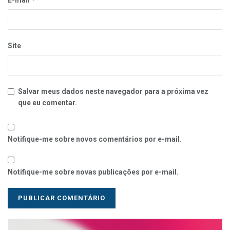
E-mail
Site
Salvar meus dados neste navegador para a próxima vez
que eu comentar.
Notifique-me sobre novos comentários por e-mail.
Notifique-me sobre novas publicações por e-mail.