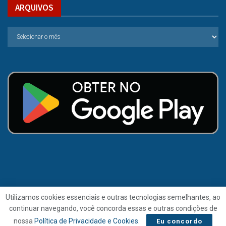
ARQUIVOS
Utilizamos cookies essenciais e outras tecnologias semelhantes, ao
continuar navegando, você concorda essas e outras condições de
© 2021 | Folha de Alagoas.
nossa
Política de Privacidade e Cookies
.
Eu concordo