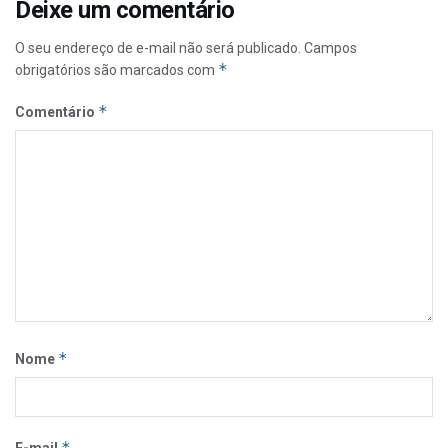
Deixe um comentário
O seu endereço de e-mail não será publicado.
Campos
*
obrigatórios são marcados com
*
Comentário
*
Nome
*