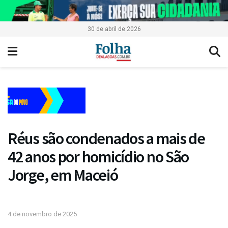
30 de abril de 2026
Réus são condenados a mais de
42 anos por homicídio no São
Jorge, em Maceió
4 de novembro de 2025