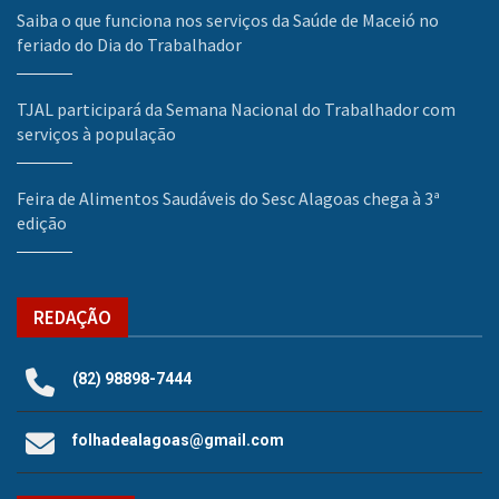
Saiba o que funciona nos serviços da Saúde de Maceió no
feriado do Dia do Trabalhador
TJAL participará da Semana Nacional do Trabalhador com
serviços à população
Feira de Alimentos Saudáveis do Sesc Alagoas chega à 3ª
edição
REDAÇÃO
(82) 98898-7444
folhadealagoas@gmail.com