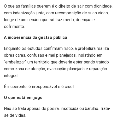
O que as famílias querem é o direito de sair com dignidade,
com indenização justa, com recomposição de suas vidas,
longe de um cenário que só traz medo, doenças e
sofrimento.
A incoerência da gestão pública
Enquanto os estudos confirmam risco, a prefeitura realiza
obras caras, confusas e mal planejadas, insistindo em
“embelezar” um território que deveria estar sendo tratado
como zona de atenção, evacuação planejada e reparação
integral.
É incoerente, é irresponsável e é cruel.
O que está em jogo
Não se trata apenas de poeira, inseticida ou barulho. Trata-
se de vidas.