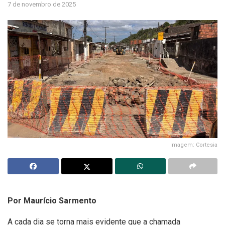
7 de novembro de 2025
Imagem: Cortesia
Por Maurício Sarmento
A cada dia se torna mais evidente que a chamada