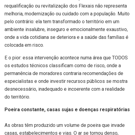
requalificação ou revitalização dos Flexais não representa
melhoria, modernização ou cuidado com a população. Muito
pelo contrário: ela tem transformado o território em um
ambiente insalubre, inseguro e emocionalmente exaustivo,
onde a vida cotidiana se deteriora e a saúde das famílias é
colocada em risco.
E o pior: essa intervenção acontece numa área que TODOS
os estudos técnicos classificam como de risco, onde a
permanência de moradores contraria recomendações de
especialistas e onde investir recursos públicos se mostra
desnecessário, inadequado e incoerente com a realidade
do território.
Poeira constante, casas sujas e doenças respiratórias
As obras têm produzido um volume de poeira que invade
casas, estabelecimentos e vias. O ar se tornou denso,