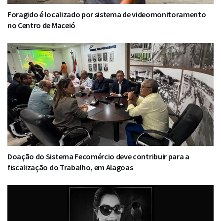
Foragido é localizado por sistema de videomonitoramento
no Centro de Maceió
Doação do Sistema Fecomércio deve contribuir para a
fiscalização do Trabalho, em Alagoas