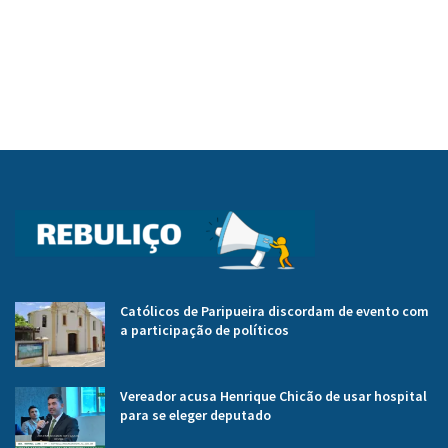
Católicos de Paripueira discordam de evento com
a participação de políticos
Vereador acusa Henrique Chicão de usar hospital
para se eleger deputado