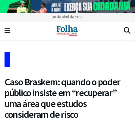
30 de abril de 2026
Caso Braskem: quando o poder
público insiste em “recuperar”
uma área que estudos
consideram de risco