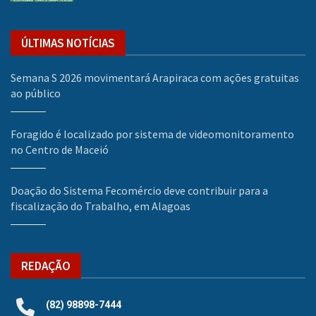
ÚLTIMAS NOTÍCIAS
Semana S 2026 movimentará Arapiraca com ações gratuitas
ao público
Foragido é localizado por sistema de videomonitoramento
no Centro de Maceió
Doação do Sistema Fecomércio deve contribuir para a
fiscalização do Trabalho, em Alagoas
REDAÇÃO
(82) 98898-7444