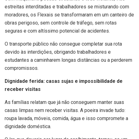
estreitas interditadas e trabalhadores se misturando com
moradores, os Flexais se transformaram em um canteiro de
obras perigoso, sem controle de tráfego, sem rotas
seguras e com altíssimo potencial de acidentes.
O transporte público não consegue completar sua rota
devido às interdições, obrigando trabalhadores e
estudantes a caminharem longas distâncias ou a perderem
compromissos.
Dignidade ferida: casas sujas e impossibilidade de
receber visitas
As famílias relatam que já não conseguem manter suas
casas limpas nem receber visitas. A poeira invade tudo:
roupa lavada, móveis, comida, água e isso compromete a
dignidade doméstica.