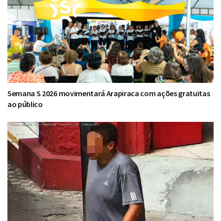
Semana S 2026 movimentará Arapiraca com ações gratuitas
ao público