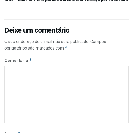
Deixe um comentário
O seu endereço de e-mail não será publicado.
Campos
*
obrigatórios são marcados com
*
Comentário