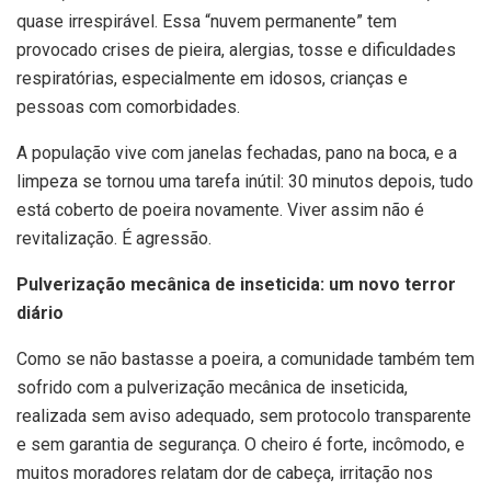
quase irrespirável. Essa “nuvem permanente” tem
provocado crises de pieira, alergias, tosse e dificuldades
respiratórias, especialmente em idosos, crianças e
pessoas com comorbidades.
A população vive com janelas fechadas, pano na boca, e a
limpeza se tornou uma tarefa inútil: 30 minutos depois, tudo
está coberto de poeira novamente. Viver assim não é
revitalização. É agressão.
Pulverização mecânica de inseticida: um novo terror
diário
Como se não bastasse a poeira, a comunidade também tem
sofrido com a pulverização mecânica de inseticida,
realizada sem aviso adequado, sem protocolo transparente
e sem garantia de segurança. O cheiro é forte, incômodo, e
muitos moradores relatam dor de cabeça, irritação nos