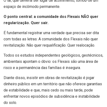
O lar, que deveria ser lugar de acolhimento, tornou-se um
espaço de incômodo permanente.
O ponto central: a comunidade dos Flexais NÃO quer
regularização. Quer sair.
É fundamental registrar uma verdade que precisa ser dita
com todas as letras: A comunidade dos Flexais não quer
revitalização. Não quer requalificação. Quer realocação.
Todos os estudos independentes geológicos, geotécnicos,
ambientais apontam o óbvio: os Flexais são uma área de
risco e a permanência das famílias é insegura.
Diante disso, insistir em obras de revitalização é jogar
dinheiro público em um território que não oferece garantias
de estabilidade e que, mais cedo ou mais tarde, pode
enfrentar novos episódios de subsidência e instabilidade
do solo.