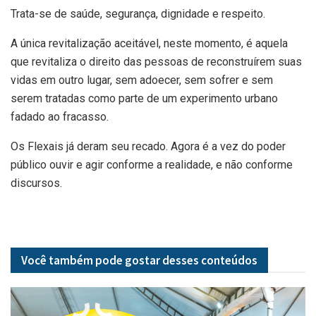
Trata-se de saúde, segurança, dignidade e respeito.
A única revitalização aceitável, neste momento, é aquela
que revitaliza o direito das pessoas de reconstruírem suas
vidas em outro lugar, sem adoecer, sem sofrer e sem
serem tratadas como parte de um experimento urbano
fadado ao fracasso.
Os Flexais já deram seu recado. Agora é a vez do poder
público ouvir e agir conforme a realidade, e não conforme
discursos.
Você também pode gostar desses
conteúdos