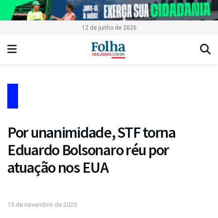
12 de junho de 2026
Por unanimidade, STF torna
Eduardo Bolsonaro réu por
atuação nos EUA
15 de novembro de 2025