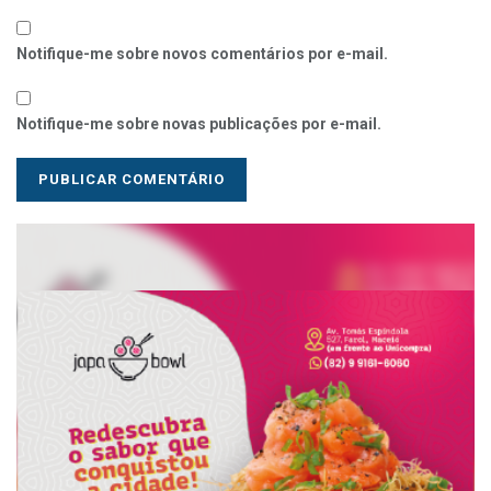
Notifique-me sobre novos comentários por e-mail.
Notifique-me sobre novas publicações por e-mail.