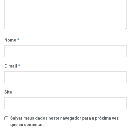
*
Nome
*
E-mail
Site
Salvar meus dados neste navegador para a próxima vez
que eu comentar.