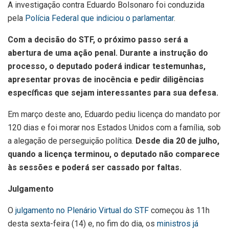
A investigação contra Eduardo Bolsonaro foi conduzida
pela
Polícia Federal que indiciou o parlamentar
.
Com a decisão do STF, o próximo passo será a
abertura de uma ação penal. Durante a instrução do
processo, o deputado poderá indicar testemunhas,
apresentar provas de inocência e pedir diligências
específicas que sejam interessantes para sua defesa.
Em março deste ano, Eduardo pediu licença do mandato por
120 dias e foi morar nos Estados Unidos com a família, sob
a alegação de perseguição política.
Desde dia 20 de julho,
quando a licença terminou, o deputado não comparece
às sessões e poderá ser cassado por faltas.
Julgamento
O
julgamento no Plenário Virtual do STF
começou às 11h
desta sexta-feira (14) e, no fim do dia, os
ministros já