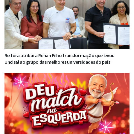
Reitora atribui a Renan Filho transformação que levou
Uncisal ao grupo das melhores universidades do país