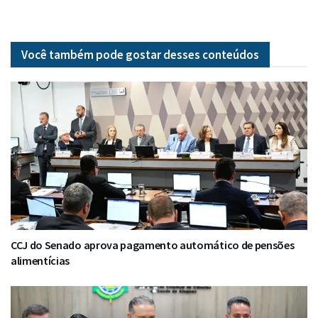
Você também pode gostar desses
conteúdos
CCJ do Senado aprova pagamento automático de pensões
alimentícias