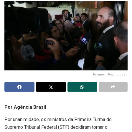
Imagem: Reprodução
Por Agência Brasil
Por unanimidade, os ministros da Primeira Turma do
Supremo Tribunal Federal (STF) decidiram tornar o