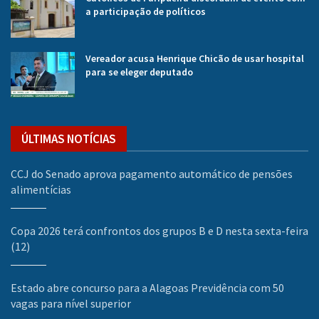
a participação de políticos
Vereador acusa Henrique Chicão de usar hospital
para se eleger deputado
ÚLTIMAS NOTÍCIAS
CCJ do Senado aprova pagamento automático de pensões
alimentícias
Copa 2026 terá confrontos dos grupos B e D nesta sexta-feira
(12)
Estado abre concurso para a Alagoas Previdência com 50
vagas para nível superior