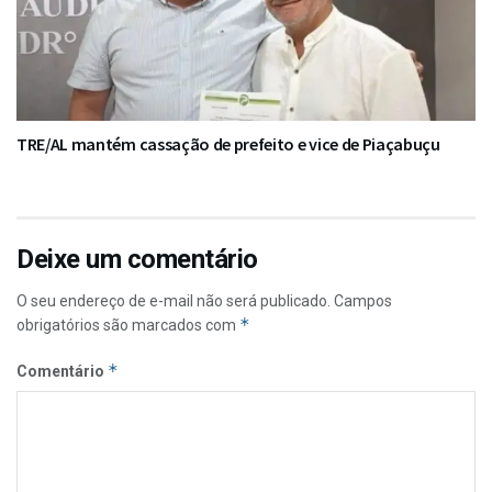
TRE/AL mantém cassação de prefeito e vice de Piaçabuçu
Deixe um comentário
O seu endereço de e-mail não será publicado.
Campos
*
obrigatórios são marcados com
*
Comentário