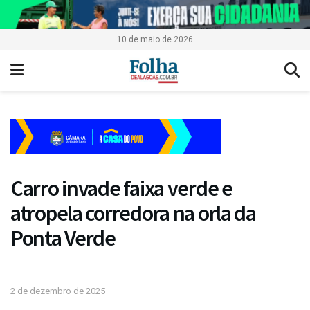
10 de maio de 2026
Carro invade faixa verde e
atropela corredora na orla da
Ponta Verde
2 de dezembro de 2025