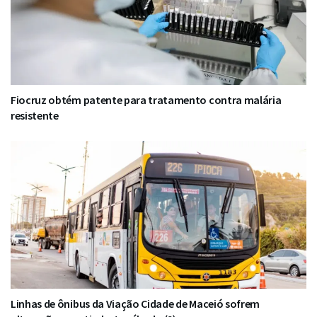
Fiocruz obtém patente para tratamento contra malária
resistente
Linhas de ônibus da Viação Cidade de Maceió sofrem