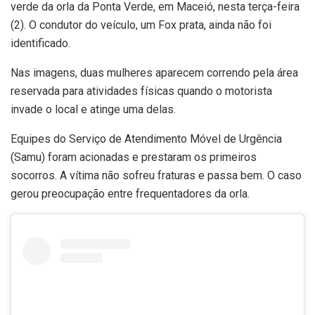
verde da orla da Ponta Verde, em Maceió, nesta terça-feira
(2). O condutor do veículo, um Fox prata, ainda não foi
identificado.
Nas imagens, duas mulheres aparecem correndo pela área
reservada para atividades físicas quando o motorista
invade o local e atinge uma delas.
Equipes do Serviço de Atendimento Móvel de Urgência
(Samu) foram acionadas e prestaram os primeiros
socorros. A vítima não sofreu fraturas e passa bem. O caso
gerou preocupação entre frequentadores da orla.