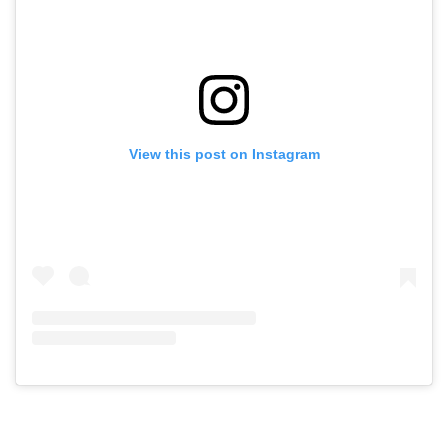
View this post on Instagram