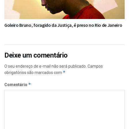
Goleiro Bruno, foragido da Justiça, é preso no Rio de Janeiro
Deixe um comentário
O seu endereço de e-mail não será publicado.
Campos
*
obrigatórios são marcados com
*
Comentário