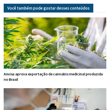
Você também pode gostar desses
conteúdos
Anvisa aprova exportação de cannabis medicinal produzida
no Brasil