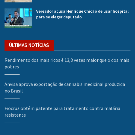
Vereador acusa Henrique Chicão de usar hospital
para se eleger deputado
ÚLTIMAS NOTÍCIAS
Rendimento dos mais ricos é 13,8 vezes maior que o dos mais
pobres
Anvisa aprova exportação de cannabis medicinal produzida
no Brasil
Fiocruz obtém patente para tratamento contra malária
resistente