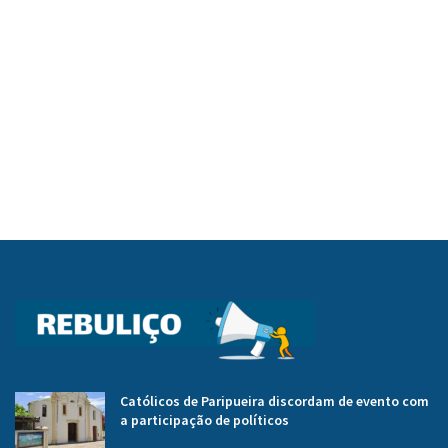
Católicos de Paripueira discordam de evento com
a participação de políticos