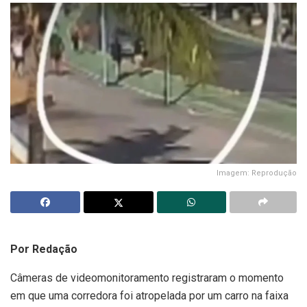
Imagem: Reprodução
Por Redação
Câmeras de videomonitoramento registraram o momento
em que uma corredora foi atropelada por um carro na faixa