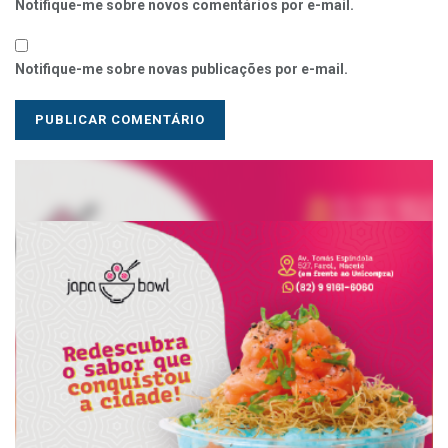
Notifique-me sobre novos comentários por e-mail.
Notifique-me sobre novas publicações por e-mail.