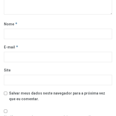
*
Nome
*
E-mail
Site
Salvar meus dados neste navegador para a próxima vez
que eu comentar.