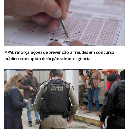
MPAL reforça ações de prevenção a fraudes em concurso
público com apoio de órgãos de inteligência