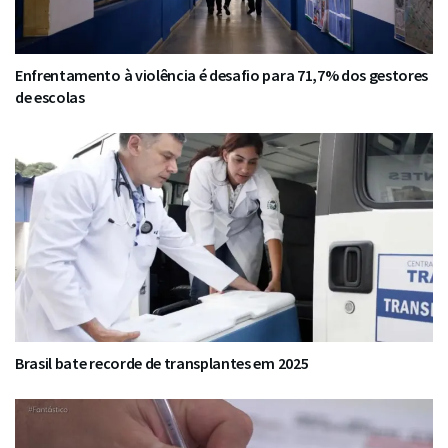
Enfrentamento à violência é desafio para 71,7% dos gestores
de escolas
Brasil bate recorde de transplantes em 2025