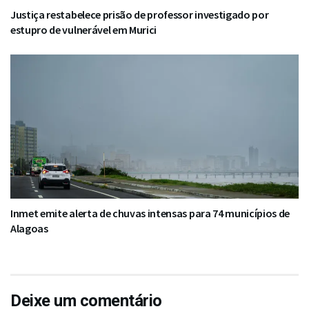
Justiça restabelece prisão de professor investigado por
estupro de vulnerável em Murici
Inmet emite alerta de chuvas intensas para 74 municípios de
Alagoas
Deixe um comentário