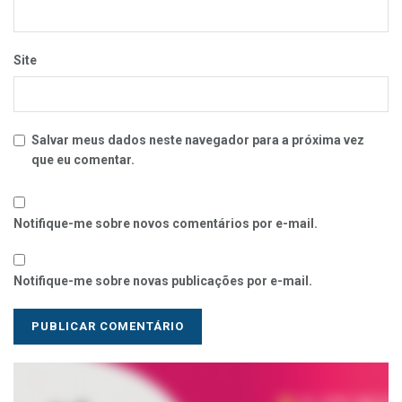
Site
Salvar meus dados neste navegador para a próxima vez
que eu comentar.
Notifique-me sobre novos comentários por e-mail.
Notifique-me sobre novas publicações por e-mail.