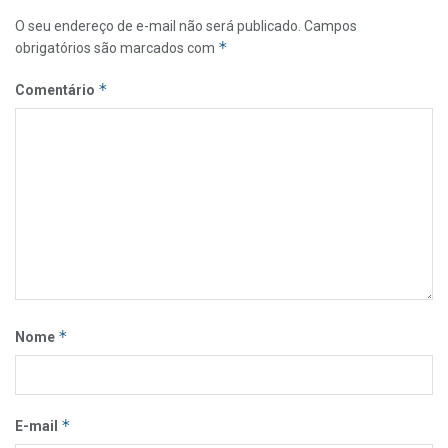
O seu endereço de e-mail não será publicado.
Campos
*
obrigatórios são marcados com
*
Comentário
*
Nome
*
E-mail