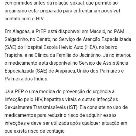
comprimidos antes da relação sexual, que permite ao
organismo estar preparado para enfrentar um possível
contato com o HIV.
Em Alagoas, a PrEP está disponível em Maceió, no PAM
Salgadinho, no Centro; no Serviço de Atenção Especializada
(SAE) do Hospital Escola Helvio Auto (HEA), no bairro
Trapiche; e na Clínica da Família do Jacintinho. Já no interior,
o medicamento está disponível no Serviço de Assistência
Especializada (SAE) de Arapiraca, União dos Palmares e
Palmeira dos Índios.
Já a PEP é uma medida de prevenção de urgência à
infecção pelo HIV, hepatites virais e outras Infecções
Sexualmente Transmissíveis (IST). Ela consiste no uso de
medicamentos para reduzir o risco de adquirir essas
infecções e deve ser utilizada após qualquer situação em
que exista risco de contágio.