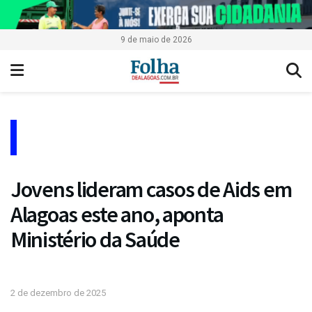
9 de maio de 2026
Jovens lideram casos de Aids em
Alagoas este ano, aponta
Ministério da Saúde
2 de dezembro de 2025