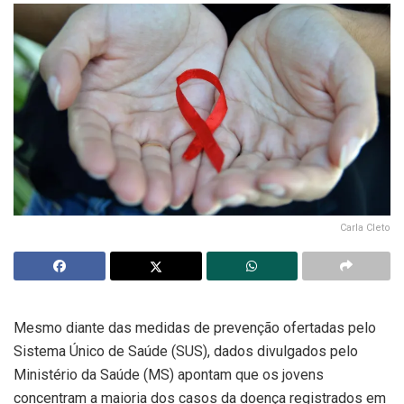
Carla Cleto
Mesmo diante das medidas de prevenção ofertadas pelo
Sistema Único de Saúde (SUS), dados divulgados pelo
Ministério da Saúde (MS) apontam que os jovens
concentram a maioria dos casos da doença registrados em