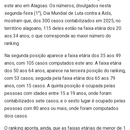
este ano em Alagoas. Os números, divulgados nesta
segunda-feira (1°), Dia Mundial de Luta contra a Aids,
mostram que, dos 300 casos contabilizados em 2025, no
território alagoano, 115 deles estão na faixa etária dos 20
aos 34 anos, o que corresponde ao maior número do
ranking.
Na segunda posição aparece a faixa etária dos 35 aos 49
anos, com 105 casos computados este ano. A faixa etária
dos 50 aos 64 anos, aparece na terceira posição do ranking,
com 53 casos; seguida pela faixa etária dos 65 aos 79
anos, com 15 casos. A quinta posição é ocupada pelas
pessoas com idades entre 15 a 19 anos, onde foram
contabilizados sete casos; e o sexto lugar é ocupado pelas
pessoas com 80 anos ou mais, onde foram computados
dois casos.
O ranking aponta, ainda, que as faixas etárias de menor de 1