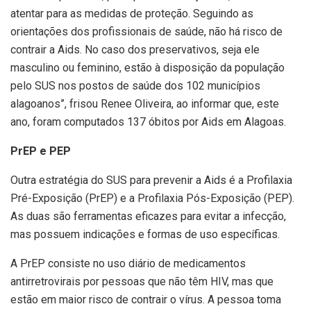
atentar para as medidas de proteção. Seguindo as
orientações dos profissionais de saúde, não há risco de
contrair a Aids. No caso dos preservativos, seja ele
masculino ou feminino, estão à disposição da população
pelo SUS nos postos de saúde dos 102 municípios
alagoanos”, frisou Renee Oliveira, ao informar que, este
ano, foram computados 137 óbitos por Aids em Alagoas.
PrEP e PEP
Outra estratégia do SUS para prevenir a Aids é a Profilaxia
Pré-Exposição (PrEP) e a Profilaxia Pós-Exposição (PEP).
As duas são ferramentas eficazes para evitar a infecção,
mas possuem indicações e formas de uso específicas.
A PrEP consiste no uso diário de medicamentos
antirretrovirais por pessoas que não têm HIV, mas que
estão em maior risco de contrair o vírus. A pessoa toma