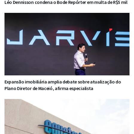
Léo Dennisson condena o Bode Repórter em multa de R$5 mil
Expansão imobiliária amplia debate sobre atualização do
Plano Diretor de Maceió, afirma especialista