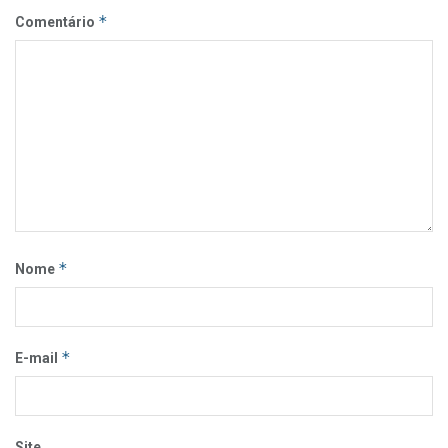
*
Comentário
*
Nome
*
E-mail
Site