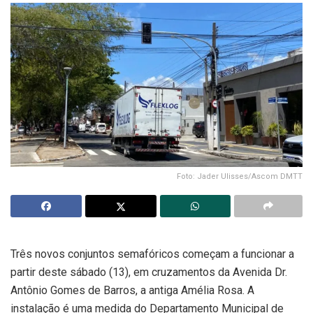
Foto: Jader Ulisses/Ascom DMTT
Três novos conjuntos semafóricos começam a funcionar a
partir deste sábado (13), em cruzamentos da Avenida Dr.
Antônio Gomes de Barros, a antiga Amélia Rosa. A
instalação é uma medida do Departamento Municipal de