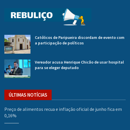
Católicos de Paripueira discordam de evento com
a participação de políticos
Vereador acusa Henrique Chicão de usar hospital
para se eleger deputado
ÚLTIMAS NOTÍCIAS
Preço de alimentos recua e inflação oficial de junho fica em
0,16%