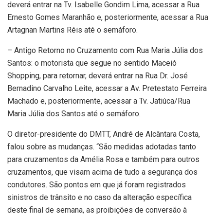
deverá entrar na Tv. Isabelle Gondim Lima, acessar a Rua
Ernesto Gomes Maranhão e, posteriormente, acessar a Rua
Artagnan Martins Réis até o semáforo.
– Antigo Retorno no Cruzamento com Rua Maria Júlia dos
Santos: o motorista que segue no sentido Maceió
Shopping, para retornar, deverá entrar na Rua Dr. José
Bernadino Carvalho Leite, acessar a Av. Pretestato Ferreira
Machado e, posteriormente, acessar a Tv. Jatiúca/Rua
Maria Júlia dos Santos até o semáforo.
O diretor-presidente do DMTT, André de Alcântara Costa,
falou sobre as mudanças. “São medidas adotadas tanto
para cruzamentos da Amélia Rosa e também para outros
cruzamentos, que visam acima de tudo a segurança dos
condutores. São pontos em que já foram registrados
sinistros de trânsito e no caso da alteração específica
deste final de semana, as proibições de conversão à