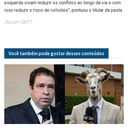
esquerda visam reduzir os conflitos ao longo da via e com
isso reduzir o risco de colisões”, pontuou o titular da pasta.
/Ascom DMTT
Você também pode gostar desses
conteúdos