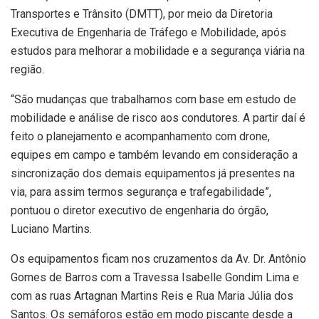
Transportes e Trânsito (DMTT), por meio da Diretoria
Executiva de Engenharia de Tráfego e Mobilidade, após
estudos para melhorar a mobilidade e a segurança viária na
região.
“São mudanças que trabalhamos com base em estudo de
mobilidade e análise de risco aos condutores. A partir daí é
feito o planejamento e acompanhamento com drone,
equipes em campo e também levando em consideração a
sincronização dos demais equipamentos já presentes na
via, para assim termos segurança e trafegabilidade”,
pontuou o diretor executivo de engenharia do órgão,
Luciano Martins.
Os equipamentos ficam nos cruzamentos da Av. Dr. Antônio
Gomes de Barros com a Travessa Isabelle Gondim Lima e
com as ruas Artagnan Martins Reis e Rua Maria Júlia dos
Santos. Os semáforos estão em modo piscante desde a