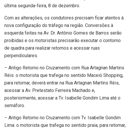
última segunda-feira, 8 de dezembro.
Com as alterações, os condutores precisam ficar atentos à
nova configuração do tráfego na região. Conversões à
esquerda feitas na Av. Dr. Antônio Gomes de Barros serão
proibidas e os motoristas precisarão executar o contorno
de quadra para realizar retornos e acessar ruas
perpendiculares.
– Antigo Retorno no Cruzamento com Rua Artagnan Martins
Réis: o motorista que trafega no sentido Maceió Shopping,
para retornar, deverá entrar na Rua Artagnan Martins Réis,
acessar a Av. Pretestato Ferreira Machado e,
posteriormente, acessar a Tv. Isabelle Gondim Lima até o
semáforo.
– Antigo Retorno no Cruzamento com Tv. Isabelle Gondim
Lima: o motorista que trafega no sentido praia, para retornar,