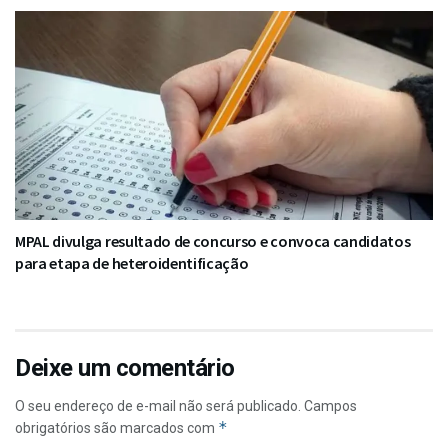
MPAL divulga resultado de concurso e convoca candidatos
para etapa de heteroidentificação
Deixe um comentário
O seu endereço de e-mail não será publicado.
Campos
*
obrigatórios são marcados com