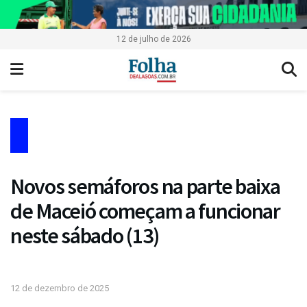
12 de julho de 2026
Novos semáforos na parte baixa
de Maceió começam a funcionar
neste sábado (13)
12 de dezembro de 2025