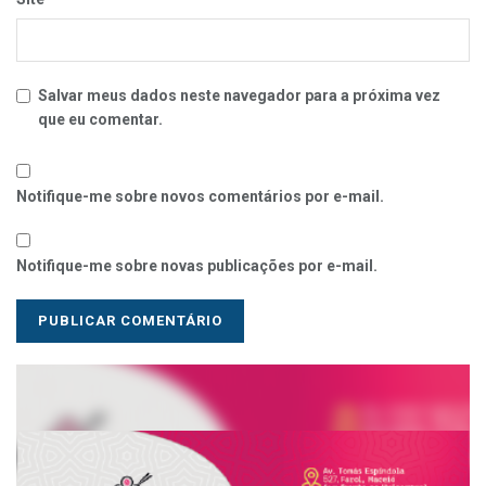
Salvar meus dados neste navegador para a próxima vez
que eu comentar.
Notifique-me sobre novos comentários por e-mail.
Notifique-me sobre novas publicações por e-mail.