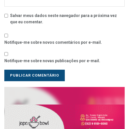
Salvar meus dados neste navegador para a próxima vez
que eu comentar.
Notifique-me sobre novos comentários por e-mail.
Notifique-me sobre novas publicações por e-mail.