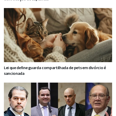
Lei que define guarda compartilhada de pets em divórcio é
sancionada