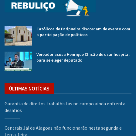
Católicos de Paripueira discordam de evento com
a participação de políticos
Vereador acusa Henrique Chicão de usar hospital
para se eleger deputado
ÚLTIMAS NOTÍCIAS
Garantia de direitos trabalhistas no campo ainda enfrenta
desafios
Centrais Já! de Alagoas não funcionarão nesta segunda e
terça-feira