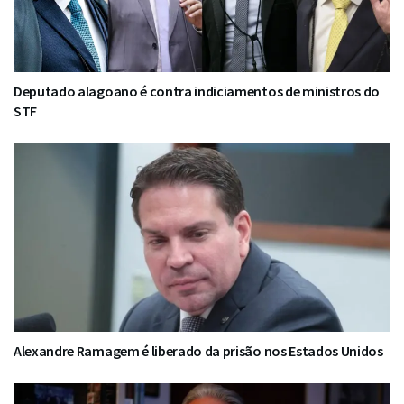
Deputado alagoano é contra indiciamentos de ministros do
STF
Alexandre Ramagem é liberado da prisão nos Estados Unidos