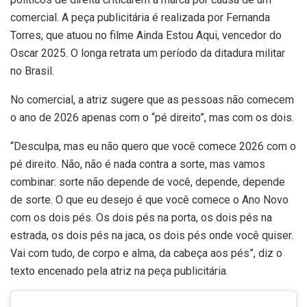
comercial. A peça publicitária é realizada por Fernanda
Torres, que atuou no filme Ainda Estou Aqui, vencedor do
Oscar 2025. O longa retrata um período da ditadura militar
no Brasil.
No comercial, a atriz sugere que as pessoas não comecem
o ano de 2026 apenas com o “pé direito”, mas com os dois.
“Desculpa, mas eu não quero que você comece 2026 com o
pé direito. Não, não é nada contra a sorte, mas vamos
combinar: sorte não depende de você, depende, depende
de sorte. O que eu desejo é que você comece o Ano Novo
com os dois pés. Os dois pés na porta, os dois pés na
estrada, os dois pés na jaca, os dois pés onde você quiser.
Vai com tudo, de corpo e alma, da cabeça aos pés”, diz o
texto encenado pela atriz na peça publicitária.