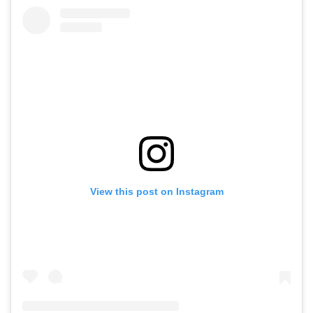
View this post on Instagram