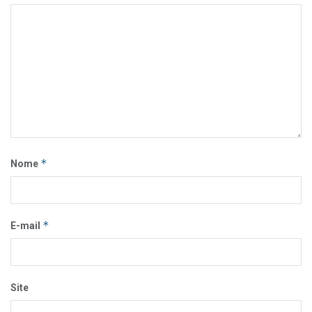
*
Nome
*
E-mail
Site