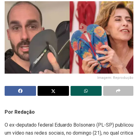
Imagem: Reprodução
Por Redação
O ex-deputado federal Eduardo Bolsonaro (PL-SP) publicou
um vídeo nas redes sociais, no domingo (21), no qual critica