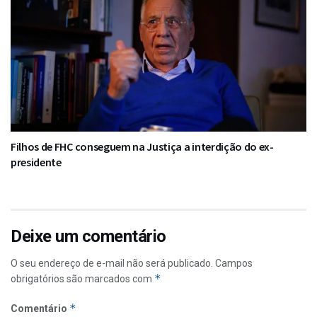
Filhos de FHC conseguem na Justiça a interdição do ex-
presidente
Deixe um comentário
O seu endereço de e-mail não será publicado.
Campos
*
obrigatórios são marcados com
*
Comentário