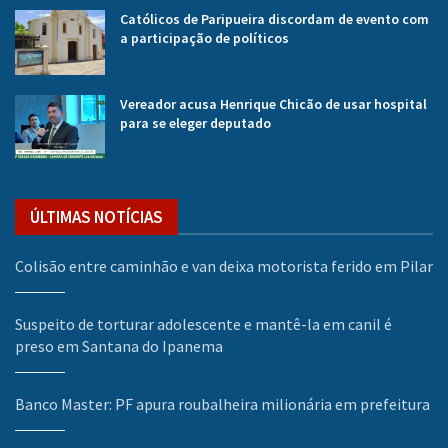
Católicos de Paripueira discordam de evento com
a participação de políticos
Vereador acusa Henrique Chicão de usar hospital
para se eleger deputado
ÚLTIMAS NOTÍCIAS
Colisão entre caminhão e van deixa motorista ferido em Pilar
Suspeito de torturar adolescente e mantê-la em canil é
preso em Santana do Ipanema
Banco Master: PF apura roubalheira milionária em prefeitura