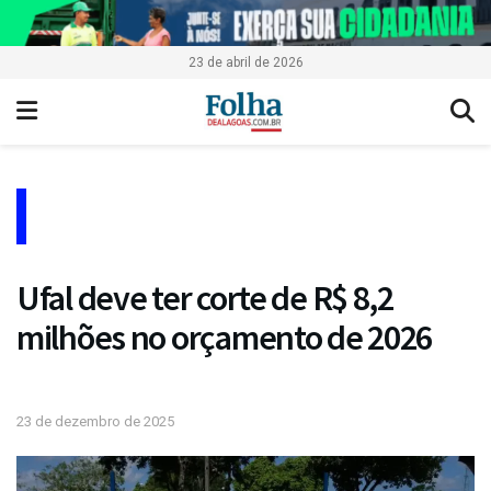
23 de abril de 2026
Ufal deve ter corte de R$ 8,2
milhões no orçamento de 2026
23 de dezembro de 2025