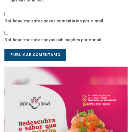
que eu comentar.
Notifique-me sobre novos comentários por e-mail.
Notifique-me sobre novas publicações por e-mail.