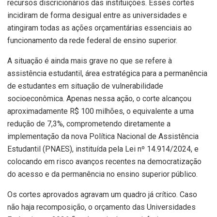
recursos discricionários das instituições. Esses cortes
incidiram de forma desigual entre as universidades e
atingiram todas as ações orçamentárias essenciais ao
funcionamento da rede federal de ensino superior.
A situação é ainda mais grave no que se refere à
assistência estudantil, área estratégica para a permanência
de estudantes em situação de vulnerabilidade
socioeconômica. Apenas nessa ação, o corte alcançou
aproximadamente R$ 100 milhões, o equivalente a uma
redução de 7,3%, comprometendo diretamente a
implementação da nova Política Nacional de Assistência
Estudantil (PNAES), instituída pela Lei nº 14.914/2024, e
colocando em risco avanços recentes na democratização
do acesso e da permanência no ensino superior público.
Os cortes aprovados agravam um quadro já crítico. Caso
não haja recomposição, o orçamento das Universidades