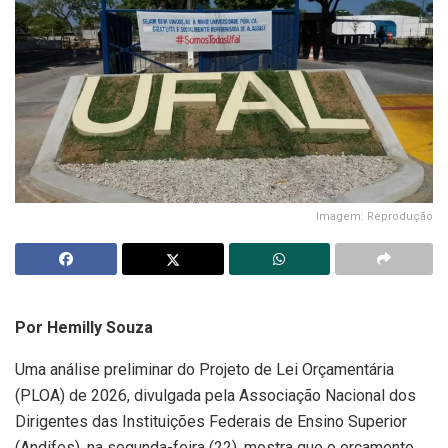
Imagem: Reprodução
Por Hemilly Souza
Uma análise preliminar do Projeto de Lei Orçamentária
(PLOA) de 2026, divulgada pela Associação Nacional dos
Dirigentes das Instituições Federais de Ensino Superior
(Andifes), na segunda-feira (22), mostra que o orçamento