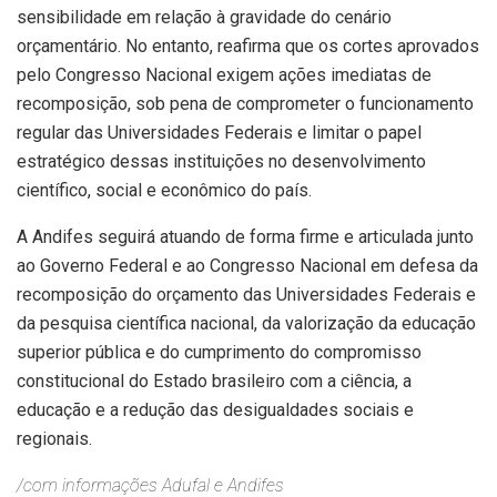
sensibilidade em relação à gravidade do cenário
orçamentário. No entanto, reafirma que os cortes aprovados
pelo Congresso Nacional exigem ações imediatas de
recomposição, sob pena de comprometer o funcionamento
regular das Universidades Federais e limitar o papel
estratégico dessas instituições no desenvolvimento
científico, social e econômico do país.
A Andifes seguirá atuando de forma firme e articulada junto
ao Governo Federal e ao Congresso Nacional em defesa da
recomposição do orçamento das Universidades Federais e
da pesquisa científica nacional, da valorização da educação
superior pública e do cumprimento do compromisso
constitucional do Estado brasileiro com a ciência, a
educação e a redução das desigualdades sociais e
regionais.
/com informações Adufal e Andifes