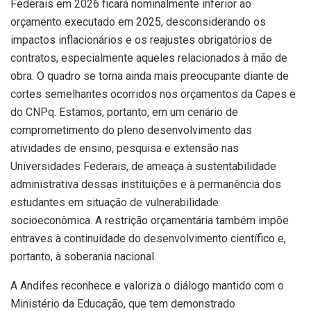
Federais em 2026 ficará nominalmente inferior ao
orçamento executado em 2025, desconsiderando os
impactos inflacionários e os reajustes obrigatórios de
contratos, especialmente aqueles relacionados à mão de
obra. O quadro se torna ainda mais preocupante diante de
cortes semelhantes ocorridos nos orçamentos da Capes e
do CNPq. Estamos, portanto, em um cenário de
comprometimento do pleno desenvolvimento das
atividades de ensino, pesquisa e extensão nas
Universidades Federais, de ameaça à sustentabilidade
administrativa dessas instituições e à permanência dos
estudantes em situação de vulnerabilidade
socioeconômica. A restrição orçamentária também impõe
entraves à continuidade do desenvolvimento científico e,
portanto, à soberania nacional.
A Andifes reconhece e valoriza o diálogo mantido com o
Ministério da Educação, que tem demonstrado