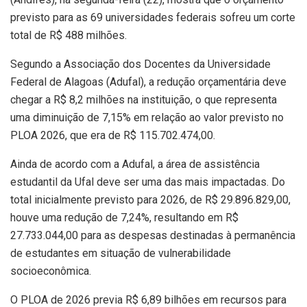
previsto para as 69 universidades federais sofreu um corte
total de R$ 488 milhões.
Segundo a Associação dos Docentes da Universidade
Federal de Alagoas (Adufal), a redução orçamentária deve
chegar a R$ 8,2 milhões na instituição, o que representa
uma diminuição de 7,15% em relação ao valor previsto no
PLOA 2026, que era de R$ 115.702.474,00.
Ainda de acordo com a Adufal, a área de assistência
estudantil da Ufal deve ser uma das mais impactadas. Do
total inicialmente previsto para 2026, de R$ 29.896.829,00,
houve uma redução de 7,24%, resultando em R$
27.733.044,00 para as despesas destinadas à permanência
de estudantes em situação de vulnerabilidade
socioeconômica.
O PLOA de 2026 previa R$ 6,89 bilhões em recursos para