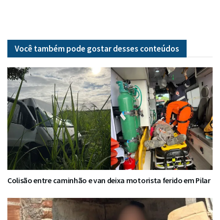
Você também pode gostar desses
conteúdos
Colisão entre caminhão e van deixa motorista ferido em Pilar