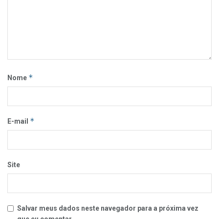
*
Nome
*
E-mail
Site
Salvar meus dados neste navegador para a próxima vez