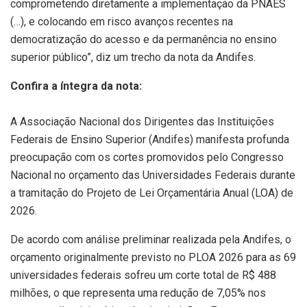
comprometendo diretamente a implementação da PNAES
(…), e colocando em risco avanços recentes na
democratização do acesso e da permanência no ensino
superior público”, diz um trecho da nota da Andifes.
Confira a íntegra da nota:
A Associação Nacional dos Dirigentes das Instituições
Federais de Ensino Superior (Andifes) manifesta profunda
preocupação com os cortes promovidos pelo Congresso
Nacional no orçamento das Universidades Federais durante
a tramitação do Projeto de Lei Orçamentária Anual (LOA) de
2026.
De acordo com análise preliminar realizada pela Andifes, o
orçamento originalmente previsto no PLOA 2026 para as 69
universidades federais sofreu um corte total de R$ 488
milhões, o que representa uma redução de 7,05% nos