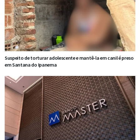
Suspeito de torturar adolescente e mantê-la em canil é preso
em Santana do Ipanema