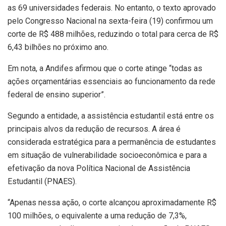
as 69 universidades federais. No entanto, o texto aprovado
pelo Congresso Nacional na sexta-feira (19) confirmou um
corte de R$ 488 milhões, reduzindo o total para cerca de R$
6,43 bilhões no próximo ano.
Em nota, a Andifes afirmou que o corte atinge “todas as
ações orçamentárias essenciais ao funcionamento da rede
federal de ensino superior”.
Segundo a entidade, a assistência estudantil está entre os
principais alvos da redução de recursos. A área é
considerada estratégica para a permanência de estudantes
em situação de vulnerabilidade socioeconômica e para a
efetivação da nova Política Nacional de Assistência
Estudantil (PNAES).
“Apenas nessa ação, o corte alcançou aproximadamente R$
100 milhões, o equivalente a uma redução de 7,3%,