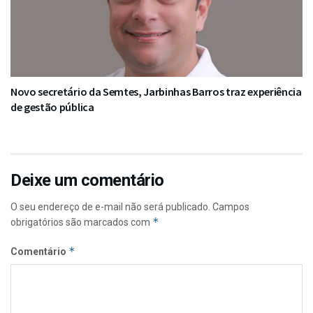
Novo secretário da Semtes, Jarbinhas Barros traz experiência
de gestão pública
Deixe um comentário
O seu endereço de e-mail não será publicado.
Campos
*
obrigatórios são marcados com
*
Comentário