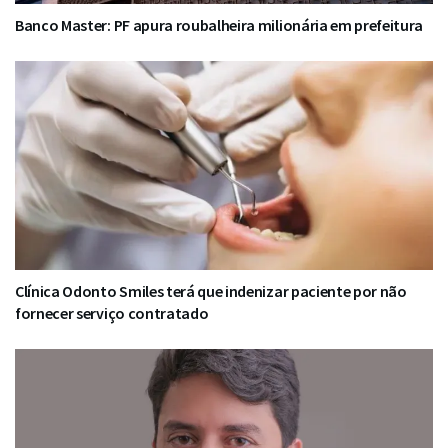
Banco Master: PF apura roubalheira milionária em prefeitura
Clínica Odonto Smiles terá que indenizar paciente por não
fornecer serviço contratado