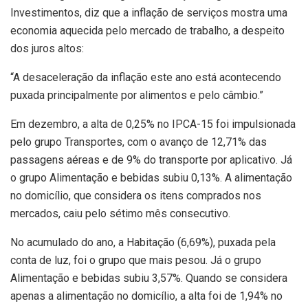
Investimentos, diz que a inflação de serviços mostra uma
economia aquecida pelo mercado de trabalho, a despeito
dos juros altos:
“A desaceleração da inflação este ano está acontecendo
puxada principalmente por alimentos e pelo câmbio.”
Em dezembro, a alta de 0,25% no IPCA-15 foi impulsionada
pelo grupo Transportes, com o avanço de 12,71% das
passagens aéreas e de 9% do transporte por aplicativo. Já
o grupo Alimentação e bebidas subiu 0,13%. A alimentação
no domicílio, que considera os itens comprados nos
mercados, caiu pelo sétimo mês consecutivo.
No acumulado do ano, a Habitação (6,69%), puxada pela
conta de luz, foi o grupo que mais pesou. Já o grupo
Alimentação e bebidas subiu 3,57%. Quando se considera
apenas a alimentação no domicílio, a alta foi de 1,94% no