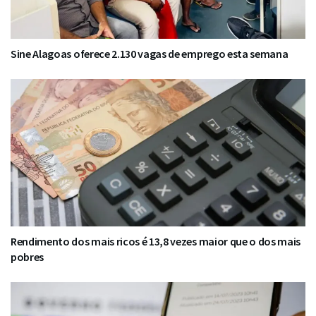
Sine Alagoas oferece 2.130 vagas de emprego esta semana
Rendimento dos mais ricos é 13,8 vezes maior que o dos mais
pobres