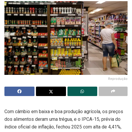
Reprodução
Com câmbio em baixa e boa produção agrícola, os preços
dos alimentos deram uma trégua, e o IPCA-15, prévia do
índice oficial de inflação, fechou 2025 com alta de 4,41%,