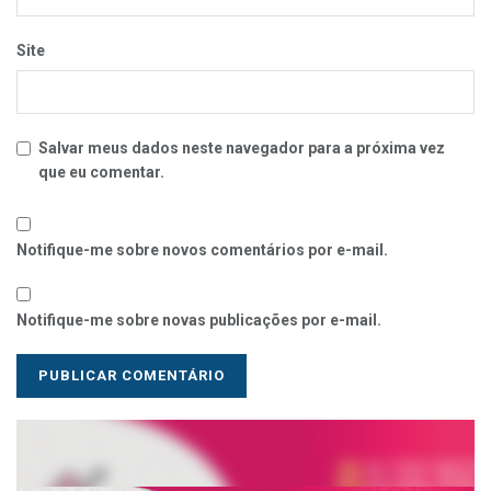
Site
Salvar meus dados neste navegador para a próxima vez
que eu comentar.
Notifique-me sobre novos comentários por e-mail.
Notifique-me sobre novas publicações por e-mail.