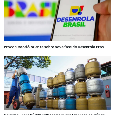
Procon Maceió orienta sobre nova fase do Desenrola Brasil