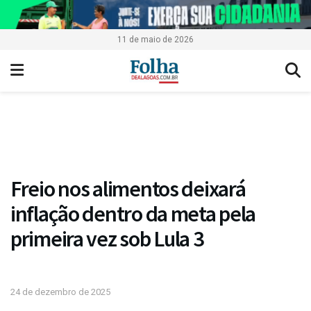
11 de maio de 2026
Freio nos alimentos deixará
inflação dentro da meta pela
primeira vez sob Lula 3
24 de dezembro de 2025