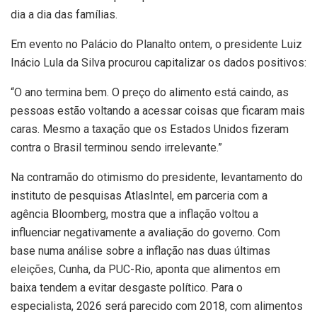
dia a dia das famílias.
Em evento no Palácio do Planalto ontem, o presidente Luiz
Inácio Lula da Silva procurou capitalizar os dados positivos:
“O ano termina bem. O preço do alimento está caindo, as
pessoas estão voltando a acessar coisas que ficaram mais
caras. Mesmo a taxação que os Estados Unidos fizeram
contra o Brasil terminou sendo irrelevante.”
Na contramão do otimismo do presidente, levantamento do
instituto de pesquisas AtlasIntel, em parceria com a
agência Bloomberg, mostra que a inflação voltou a
influenciar negativamente a avaliação do governo. Com
base numa análise sobre a inflação nas duas últimas
eleições, Cunha, da PUC-Rio, aponta que alimentos em
baixa tendem a evitar desgaste político. Para o
especialista, 2026 será parecido com 2018, com alimentos