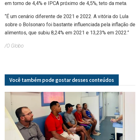
em torno de 4,4% e IPCA próximo de 4,5%, teto da meta.
“É um cenário diferente de 2021 e 2022. A vitória do Lula
sobre o Bolsonaro foi bastante influenciada pela inflação de
alimentos, que subiu 8,24% em 2021 e 13,23% em 2022.”
/O Globo
Você também pode gostar desses
conteúdos