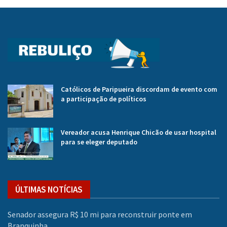
Católicos de Paripueira discordam de evento com
a participação de políticos
Vereador acusa Henrique Chicão de usar hospital
para se eleger deputado
ÚLTIMAS NOTÍCIAS
Senador assegura R$ 10 mi para reconstruir ponte em
Branquinha