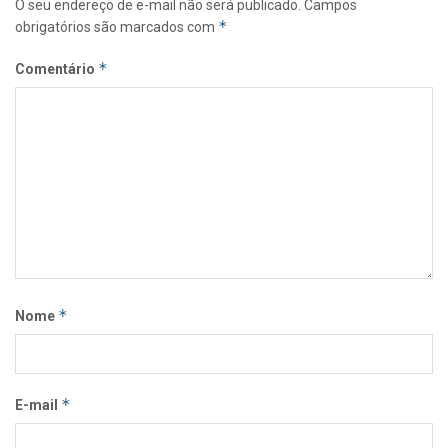
O seu endereço de e-mail não será publicado.
Campos
*
obrigatórios são marcados com
*
Comentário
*
Nome
*
E-mail