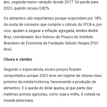
ano, segunda menor variação desde 2017. Só perde para
2023, quando recuou 0,82%.
Os alimentos são importantes porque respondem por 18%
da cesta de consumo que compõe o cálculo do IPCA e, por
isso, ajudam a segurar a inflação agregada, lembra André
Braz, coordenador dos Índices de Preços do Instituto
Brasileiro de Economia da Fundação Getulio Vargas (FGV
Ibre).
Chuva e câmbio
Segundo o especialista, esses preços ficaram
comportados porque 2025 teve um regime de chuvas mais
próximo da média histórica, favorecendo a produção de
alimentos. E a queda do dólar ajudou, já que parte das
matérias-primas agrícolas, como soja e milho, é cotada na
moeda americana.