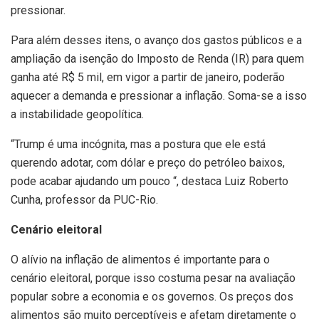
pressionar.
Para além desses itens, o avanço dos gastos públicos e a
ampliação da isenção do Imposto de Renda (IR) para quem
ganha até R$ 5 mil, em vigor a partir de janeiro, poderão
aquecer a demanda e pressionar a inflação. Soma-se a isso
a instabilidade geopolítica.
“Trump é uma incógnita, mas a postura que ele está
querendo adotar, com dólar e preço do petróleo baixos,
pode acabar ajudando um pouco “, destaca Luiz Roberto
Cunha, professor da PUC-Rio.
Cenário eleitoral
O alívio na inflação de alimentos é importante para o
cenário eleitoral, porque isso costuma pesar na avaliação
popular sobre a economia e os governos. Os preços dos
alimentos são muito perceptíveis e afetam diretamente o