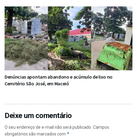
Denúncias apontam abandono e acúmulo de lixo no
Cemitério São José, em Maceió
Deixe um comentário
O seu endereço de e-mail não será publicado.
Campos
*
obrigatórios são marcados com