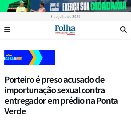
3 de julho de 2026
Porteiro é preso acusado de
importunação sexual contra
entregador em prédio na Ponta
Verde