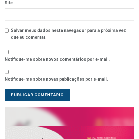
Site
Salvar meus dados neste navegador para a próxima vez
que eu comentar.
Notifique-me sobre novos comentários por e-mail.
Notifique-me sobre novas publicações por e-mail.