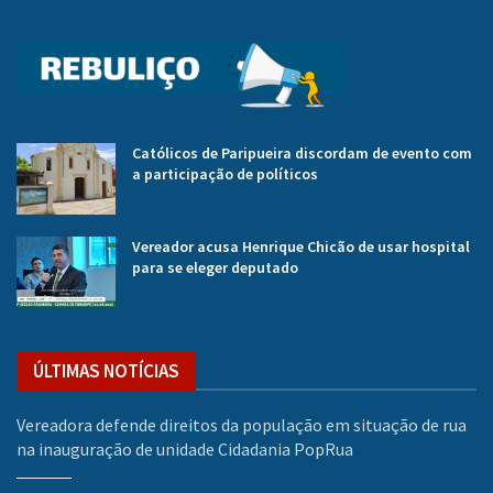
Católicos de Paripueira discordam de evento com
a participação de políticos
Vereador acusa Henrique Chicão de usar hospital
para se eleger deputado
ÚLTIMAS NOTÍCIAS
Vereadora defende direitos da população em situação de rua
na inauguração de unidade Cidadania PopRua