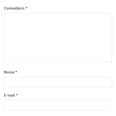
*
Comentário
*
Nome
*
E-mail