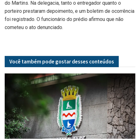
do Martins. Na delegacia, tanto o entregador quanto o
porteiro prestaram depoimento, e um boletim de ocorrência
foi registrado. O funcionário do prédio afirmou que não
cometeu o ato denunciado.
Você também pode gostar desses
conteúdos