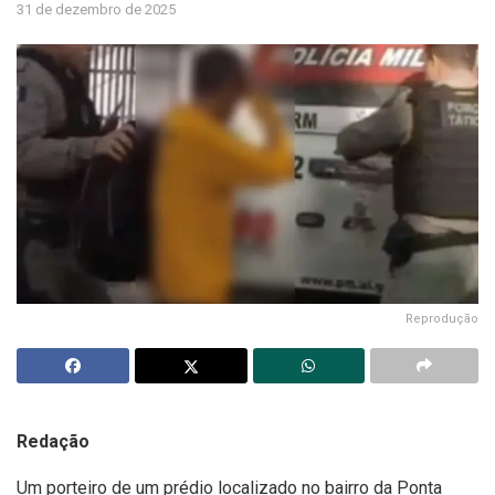
31 de dezembro de 2025
Reprodução
Redação
Um porteiro de um prédio localizado no bairro da Ponta