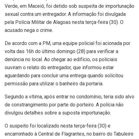
Verde, em Maceió, foi detido sob suspeita de importunação
sexual contra um entregador. A informação foi divulgada
pela Polícia Militar de Alagoas nesta terça-feira (30). O
acusado nega o crime.
De acordo com a PM, uma equipe policial foi acionada por
volta das 16h do último domingo (28) para verificar a
denúncia no local. Ao chegar ao edifício, os policiais
ouviram o relato do entregador, que informou estar
aguardando para concluir uma entrega quando solicitou
permissão para utilizar o banheiro da portaria.
Segundo a vítima, após entrar no condomínio, teria sido alvo
de constrangimento por parte do porteiro. A polícia não
divulgou detalhes sobre a suposta importunação.
O suspeito foi localizado nesta terça-feira (30) e
encaminhado à Central de Flagrantes, no bairro do Tabuleiro