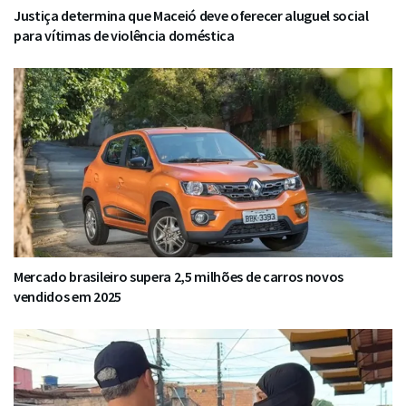
Justiça determina que Maceió deve oferecer aluguel social
para vítimas de violência doméstica
Mercado brasileiro supera 2,5 milhões de carros novos
vendidos em 2025