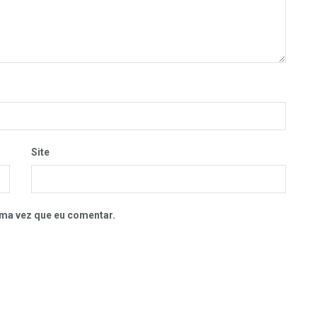
Site
ma vez que eu comentar.