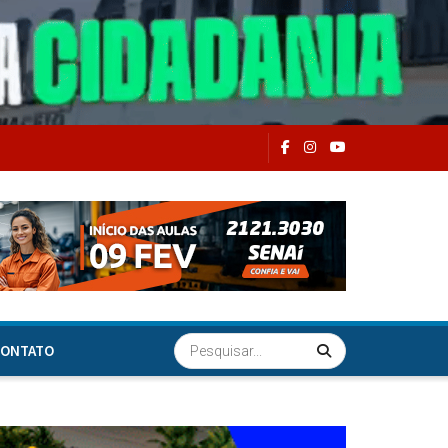
ONTATO