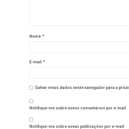
*
Nome
*
E-mail
Salvar meus dados neste navegador para a próxi
Notifique-me sobre novos comentários por e-mail.
Notifique-me sobre novas publicações por e-mail.