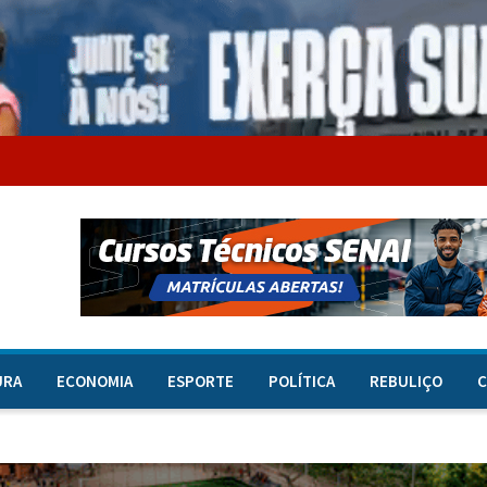
URA
ECONOMIA
ESPORTE
POLÍTICA
REBULIÇO
C