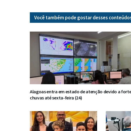
Você também pode gostar desses
conteúdo
Alagoas entra em estado de atenção devido a fort
chuvas até sexta-feira (24)