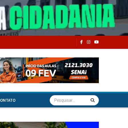
ONTATO