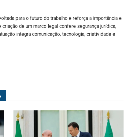
voltada para o futuro do trabalho e reforça a importância e
A criação de um marco legal confere segurança jurídica,
atuação integra comunicação, tecnologia, criatividade e
s