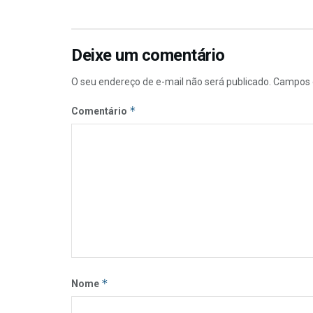
Deixe um comentário
O seu endereço de e-mail não será publicado.
Campos 
*
Comentário
*
Nome