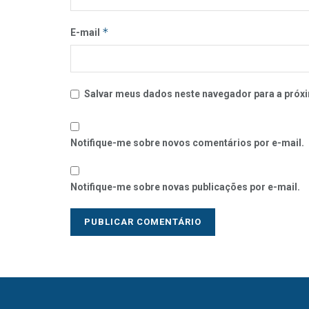
*
E-mail
Salvar meus dados neste navegador para a próxi
Notifique-me sobre novos comentários por e-mail.
Notifique-me sobre novas publicações por e-mail.