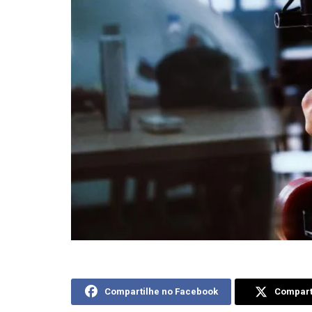
Compartilhe no Facebook
Comparti