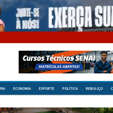
URA
ECONOMIA
ESPORTE
POLÍTICA
REBULIÇO
C