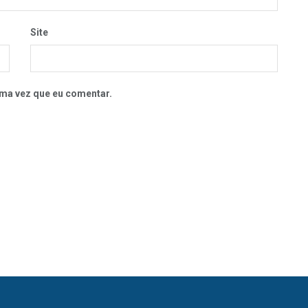
Site
ma vez que eu comentar.