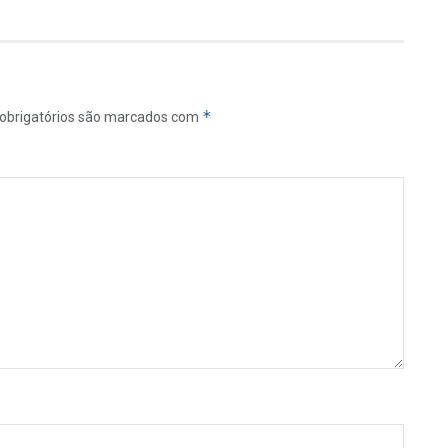
*
obrigatórios são marcados com