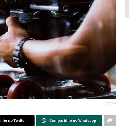
Freepik
lhe no Twitter
Compartilhe no Whatsapp