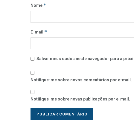
*
Nome
*
E-mail
Salvar meus dados neste navegador para a próxi
Notifique-me sobre novos comentários por e-mail.
Notifique-me sobre novas publicações por e-mail.