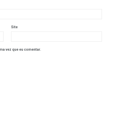
Site
ma vez que eu comentar.