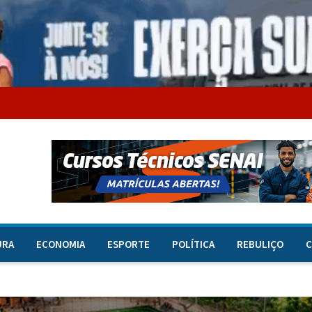
URA
ECONOMIA
ESPORTE
POLÍTICA
REBULIÇO
C