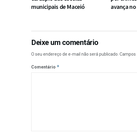
municipais de Maceió
avança no
Deixe um comentário
O seu endereço de e-mail não será publicado.
Campos 
*
Comentário