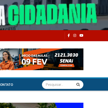
ONTATO