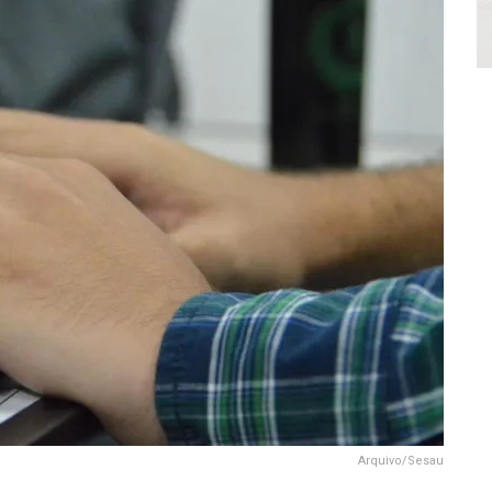
Arquivo/Sesau