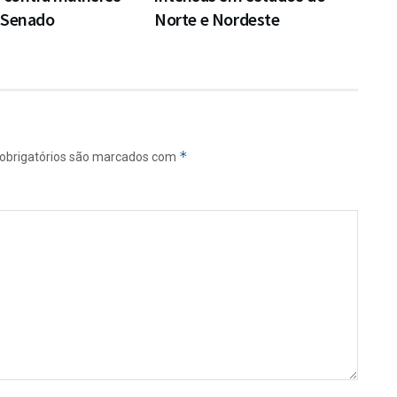
 Senado
Norte e Nordeste
*
obrigatórios são marcados com